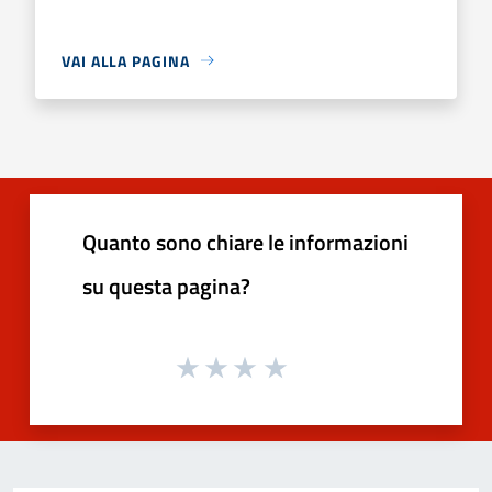
VAI ALLA PAGINA
Quanto sono chiare le informazioni
su questa pagina?