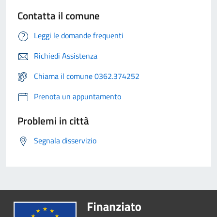
Contatta il comune
Leggi le domande frequenti
Richiedi Assistenza
Chiama il comune 0362.374252
Prenota un appuntamento
Problemi in città
Segnala disservizio