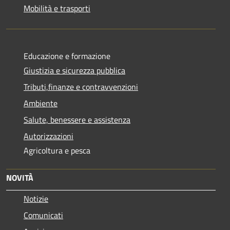
Mobilità e trasporti
Educazione e formazione
Giustizia e sicurezza pubblica
Tributi,finanze e contravvenzioni
Ambiente
Salute, benessere e assistenza
Autorizzazioni
Agricoltura e pesca
NOVITÀ
Notizie
Comunicati