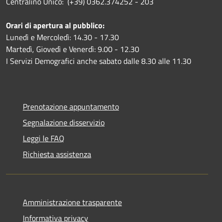
Centralino Unico: (+39) 0362.374252 - 203
Orari di apertura al pubblico:
Lunedì e Mercoledì: 14.30 - 17.30
Martedì, Giovedì e Venerdì: 9.00 - 12.30
I Servizi Demografici anche sabato dalle 8.30 alle 11.30
Prenotazione appuntamento
Segnalazione disservizio
Leggi le FAQ
Richiesta assistenza
Amministrazione trasparente
Informativa privacy