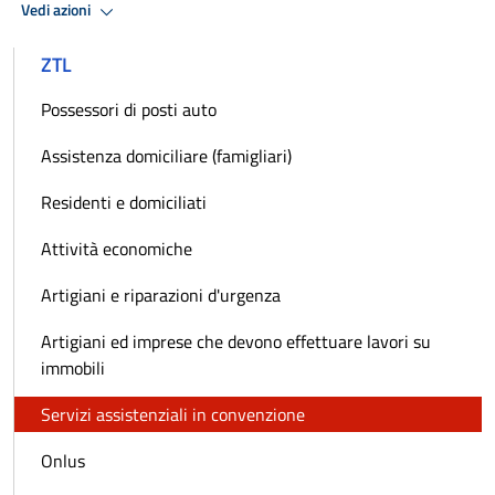
Vedi azioni
ZTL
Possessori di posti auto
Assistenza domiciliare (famigliari)
Residenti e domiciliati
Attività economiche
Artigiani e riparazioni d'urgenza
Artigiani ed imprese che devono effettuare lavori su
immobili
Servizi assistenziali in convenzione
Onlus