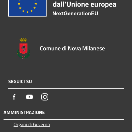
Comune di Nova Milanese
SEGUICI SU
Facebook
Youtube
Instagram
AMMINISTRAZIONE
Organi di Governo