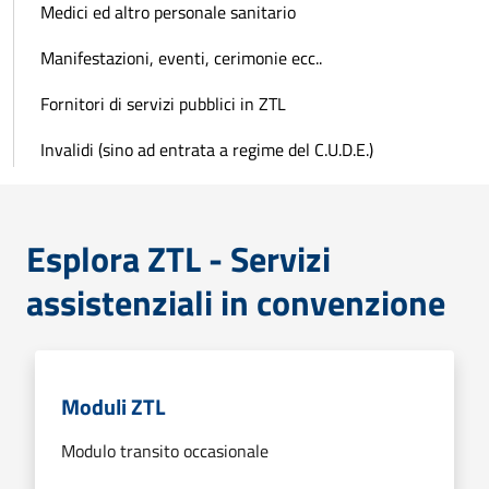
Medici ed altro personale sanitario
Manifestazioni, eventi, cerimonie ecc..
Fornitori di servizi pubblici in ZTL
Invalidi (sino ad entrata a regime del C.U.D.E.)
Esplora ZTL - Servizi
assistenziali in convenzione
Moduli ZTL
Modulo transito occasionale