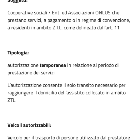
Cooperative sociali / Enti ed Associazioni ONLUS che
prestano servizi, a pagamento o in regime di convenzione,
a residenti in ambito Z.T.L. come delineato dall’art. 11
Tipologia:
autorizzazione
temporanea
in relazione al periodo di
prestazione dei servizi
L’autorizzazione consente il solo transito necessario per
raggiungere il domicilio dell’assistito collocato in ambito
ZTL.
Veicoli
autorizzabili
:
Veicolo per il trasporto di persone utilizzato dal prestatore