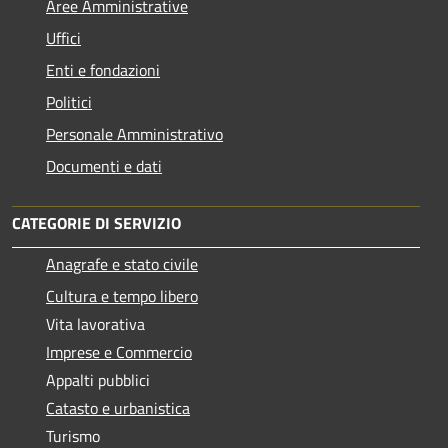
Aree Amministrative
Uffici
Enti e fondazioni
Politici
Personale Amministrativo
Documenti e dati
CATEGORIE DI SERVIZIO
Anagrafe e stato civile
Cultura e tempo libero
Vita lavorativa
Imprese e Commercio
Appalti pubblici
Catasto e urbanistica
Turismo