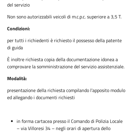
del servizio
Non sono autorizzabili veicoli di m.c.p.c. superiore a 3,5 T.
Condizioni
:
per tutti i richiedenti è richiesto il possesso della patente
di guida
È inoltre richiesta copia della documentazione idonea a
comprovare la somministrazione del servizio assistenziale.
Modalità:
presentazione della richiesta compilando l’apposito modulo
ed allegando i documenti richiesti
in forma cartacea presso il Comando di Polizia Locale
– via Villoresi 34 – negli orari di apertura dello