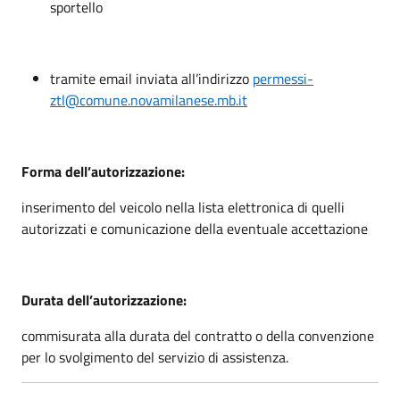
sportello
tramite email inviata all’indirizzo
permessi-
ztl@comune.novamilanese.mb.it
Forma dell’autorizzazione:
inserimento del veicolo nella lista elettronica di quelli
autorizzati e comunicazione della eventuale accettazione
Durata dell’autorizzazione:
commisurata alla durata del contratto o della convenzione
per lo svolgimento del servizio di assistenza.