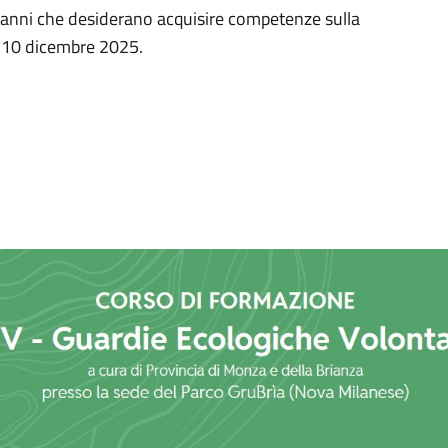
0 anni che desiderano acquisire competenze sulla
al 10 dicembre 2025.