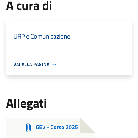
A cura di
URP e Comunicazione
VAI ALLA PAGINA
Allegati
GEV - Corso 2025