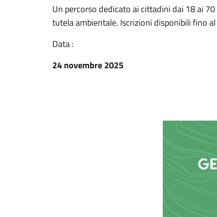
Un percorso dedicato ai cittadini dai 18 ai 7
tutela ambientale. Iscrizioni disponibili fino 
Data :
24 novembre 2025