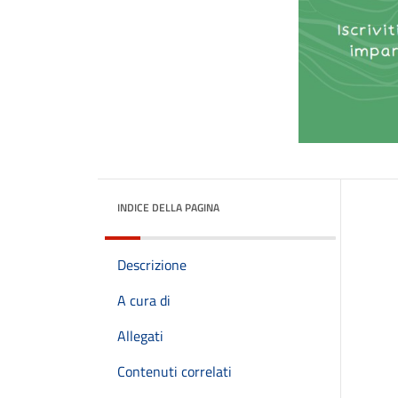
INDICE DELLA PAGINA
Descrizione
A cura di
Allegati
Contenuti correlati