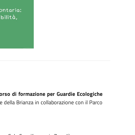
orso di formazione per Guardie Ecologiche
 della Brianza in collaborazione con il Parco