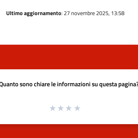
Ultimo aggiornamento
: 27 novembre 2025, 13:58
Quanto sono chiare le informazioni su questa pagina