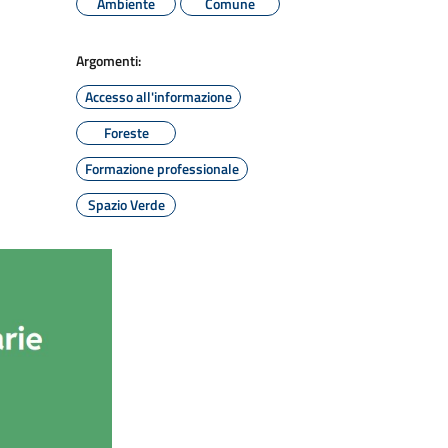
Ambiente
Comune
Argomenti:
Accesso all'informazione
Foreste
Formazione professionale
Spazio Verde