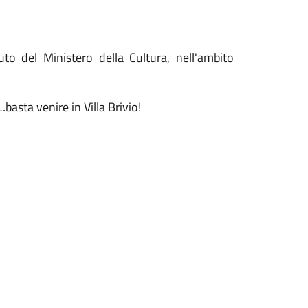
to del Ministero della Cultura, nell'ambito
asta venire in Villa Brivio!