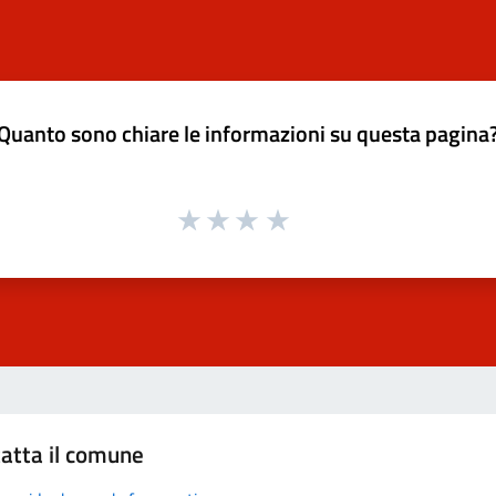
Quanto sono chiare le informazioni su questa pagina
atta il comune