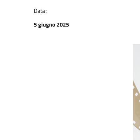
Data :
5 giugno 2025