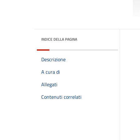
INDICE DELLA PAGINA
Descrizione
A cura di
Allegati
Contenuti correlati