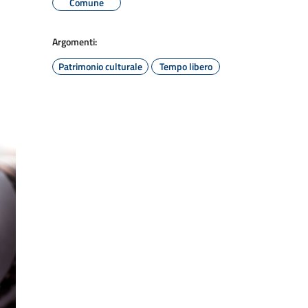
Comune
Argomenti:
Patrimonio culturale
Tempo libero