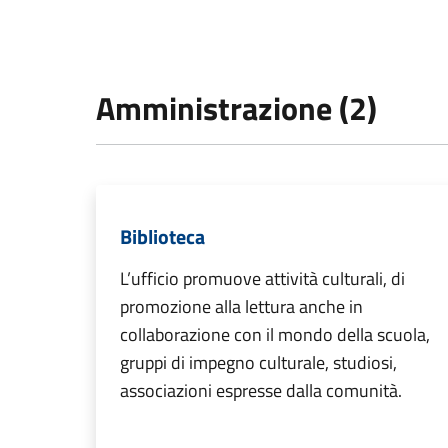
Amministrazione (2)
Biblioteca
L’ufficio promuove attività culturali, di
promozione alla lettura anche in
collaborazione con il mondo della scuola,
gruppi di impegno culturale, studiosi,
associazioni espresse dalla comunità.