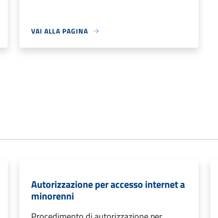
VAI ALLA PAGINA
Autorizzazione per accesso internet a
minorenni
Procedimento di autorizzazione per