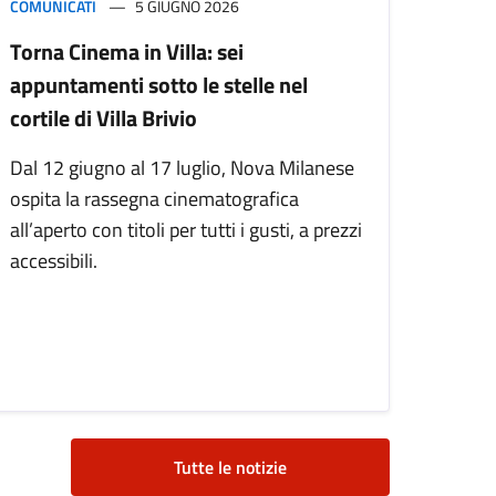
COMUNICATI
5 GIUGNO 2026
Torna Cinema in Villa: sei
appuntamenti sotto le stelle nel
cortile di Villa Brivio
Dal 12 giugno al 17 luglio, Nova Milanese
ospita la rassegna cinematografica
all’aperto con titoli per tutti i gusti, a prezzi
accessibili.
Tutte le notizie