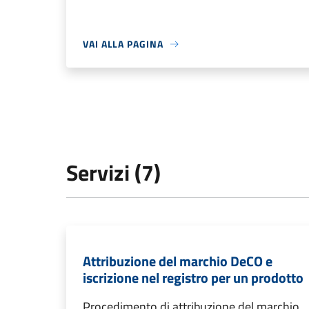
VAI ALLA PAGINA
Servizi (7)
Attribuzione del marchio DeCO e
iscrizione nel registro per un prodotto
Procedimento di attribuzione del marchio