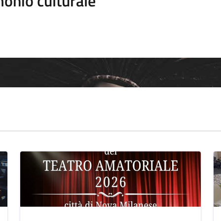
onio culturale