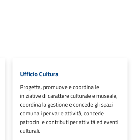
Ufficio Cultura
Progetta, promuove e coordina le
iniziative di carattere culturale e museale,
coordina la gestione e concede gli spazi
comunali per varie attività, concede
patrocini e contributi per attività ed eventi
culturali.