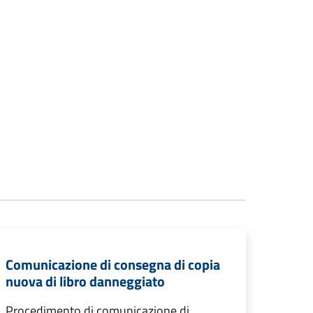
Comunicazione di consegna di copia
nuova di libro danneggiato
Procedimento di comunicazione di