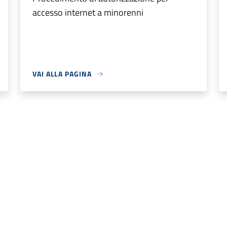
accesso internet a minorenni
VAI ALLA PAGINA