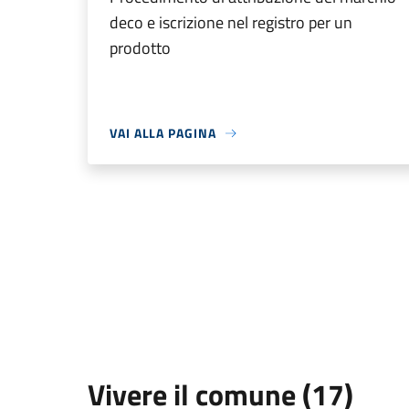
deco e iscrizione nel registro per un
prodotto
VAI ALLA PAGINA
Vivere il comune (17)