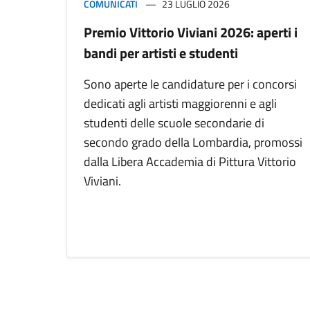
COMUNICATI
23 LUGLIO 2026
Premio Vittorio Viviani 2026: aperti i
bandi per artisti e studenti
Sono aperte le candidature per i concorsi
dedicati agli artisti maggiorenni e agli
studenti delle scuole secondarie di
secondo grado della Lombardia, promossi
dalla Libera Accademia di Pittura Vittorio
Viviani.