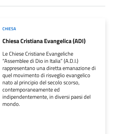
CHIESA
Chiesa Cristiana Evangelica (ADI)
Le Chiese Cristiane Evangeliche
“Assemblee di Dio in Italia” (A.D.I.)
rappresentano una diretta emanazione di
quel movimento di risveglio evangelico
nato al principio del secolo scorso,
contemporaneamente ed
indipendentemente, in diversi paesi del
mondo.