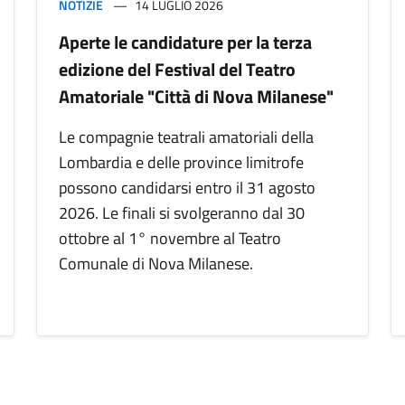
NOTIZIE
14 LUGLIO 2026
Aperte le candidature per la terza
edizione del Festival del Teatro
Amatoriale "Città di Nova Milanese"
Le compagnie teatrali amatoriali della
Lombardia e delle province limitrofe
possono candidarsi entro il 31 agosto
2026. Le finali si svolgeranno dal 30
ottobre al 1° novembre al Teatro
Comunale di Nova Milanese.