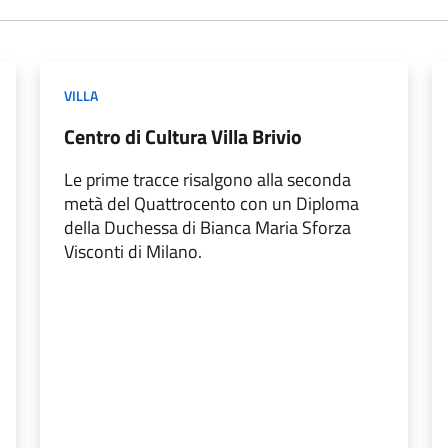
VILLA
Centro di Cultura Villa Brivio
Le prime tracce risalgono alla seconda
metà del Quattrocento con un Diploma
della Duchessa di Bianca Maria Sforza
Visconti di Milano.