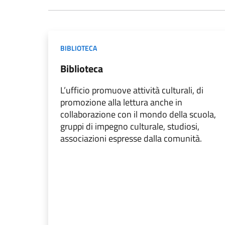
BIBLIOTECA
Biblioteca
L’ufficio promuove attività culturali, di
promozione alla lettura anche in
collaborazione con il mondo della scuola,
gruppi di impegno culturale, studiosi,
associazioni espresse dalla comunità.