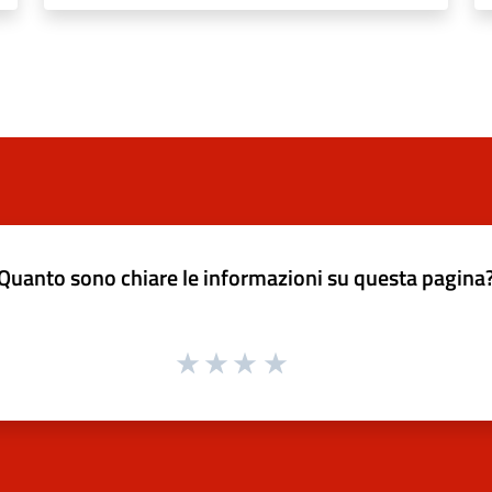
Quanto sono chiare le informazioni su questa pagina