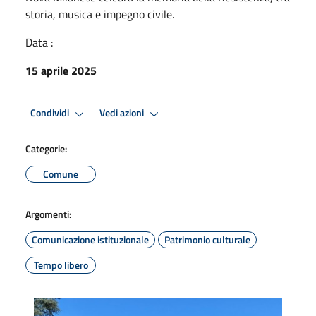
storia, musica e impegno civile.
Data :
15 aprile 2025
Condividi
Vedi azioni
Categorie:
Comune
Argomenti:
Comunicazione istituzionale
Patrimonio culturale
Tempo libero