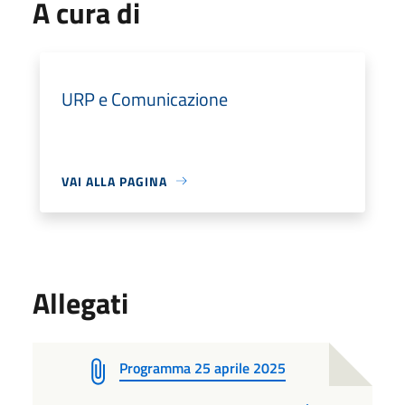
A cura di
URP e Comunicazione
VAI ALLA PAGINA
Allegati
Programma 25 aprile 2025