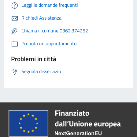
Leggi le domande frequenti
Richiedi Assistenza
Chiama il comune 0362.374252
Prenota un appuntamento
Problemi in città
Segnala disservizio