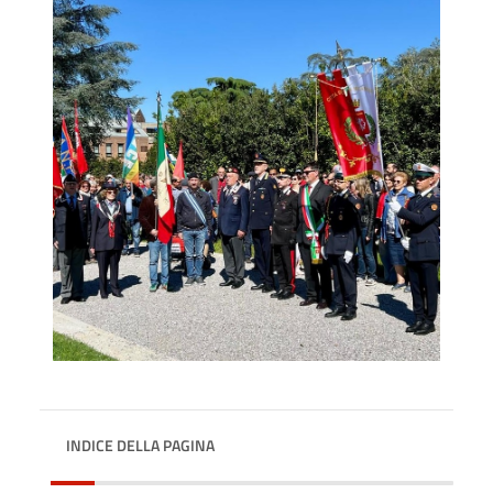
INDICE DELLA PAGINA