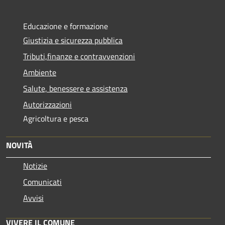
Educazione e formazione
Giustizia e sicurezza pubblica
Tributi,finanze e contravvenzioni
Ambiente
Salute, benessere e assistenza
Autorizzazioni
Agricoltura e pesca
NOVITÀ
Notizie
Comunicati
Avvisi
VIVERE IL COMUNE