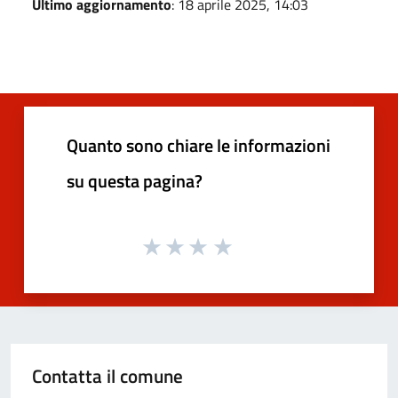
Ultimo aggiornamento
: 18 aprile 2025, 14:03
Quanto sono chiare le informazioni
su questa pagina?
Contatta il comune