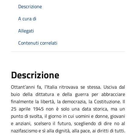
Descrizione
A cura di
Allegati
Contenuti correlati
Descrizione
Ottant’anni fa, l’Italia ritrovava se stessa. Usciva dal
buio della dittatura e della guerra per abbracciare
finalmente la libertà, la democrazia, la Costituzione. Il
25 aprile 1945 non è solo una data storica, ma un
punto di svolta, il giorno in cui uomini e donne, giovani
e anziani, scelsero il futuro, scegliendo di dire no al
nazifascismo e sì alla dignità, alla pace, ai diritti di tutti.