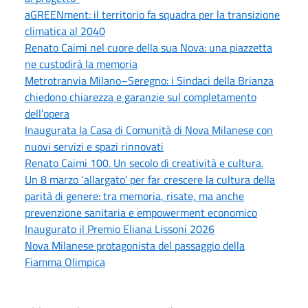
aGREENment: il territorio fa squadra per la transizione
climatica al 2040
Renato Caimi nel cuore della sua Nova: una piazzetta
ne custodirà la memoria
Metrotranvia Milano–Seregno: i Sindaci della Brianza
chiedono chiarezza e garanzie sul completamento
dell’opera
Inaugurata la Casa di Comunità di Nova Milanese con
nuovi servizi e spazi rinnovati
Renato Caimi 100. Un secolo di creatività e cultura.
Un 8 marzo ‘allargato’ per far crescere la cultura della
parità di genere: tra memoria, risate, ma anche
prevenzione sanitaria e empowerment economico
Inaugurato il Premio Eliana Lissoni 2026
Nova Milanese protagonista del passaggio della
Fiamma Olimpica