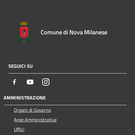
Comune di Nova Milanese
SEGUICI SU
Facebook
Youtube
Instagram
AMMINISTRAZIONE
Organi di Governo
Aree Amministrative
Uffici