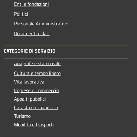
Enti e fondazioni
Politici
Personale Amministrativo
Documenti e dati
CATEGORIE DI SERVIZIO
Anagrafe e stato civile
Cultura e tempo libero
Vita lavorativa
Imprese e Commercio
Appalti pubblici
Catasto e urbanistica
Turismo
Mobilità e trasporti