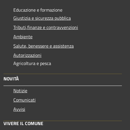
Educazione e formazione
Giustizia e sicurezza pubblica
Tributi,finanze e contravvenzioni
Ambiente
Salute, benessere e assistenza
Autorizzazioni
Agricoltura e pesca
NOVITÀ
Notizie
Comunicati
Avvisi
VIVERE IL COMUNE