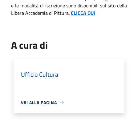
e le modalità di iscrizione sono disponibili sul sito della
Libera Accademia di Pittura:
CLICCA QUI
A cura di
Ufficio Cultura
VAI ALLA PAGINA