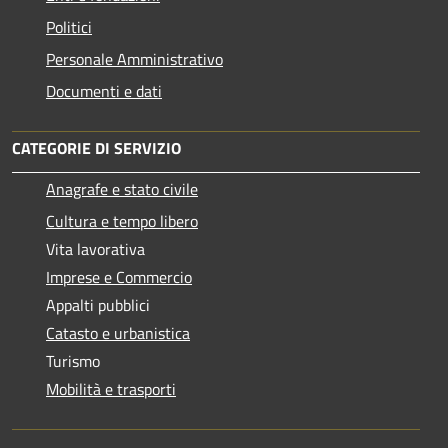
Politici
Personale Amministrativo
Documenti e dati
CATEGORIE DI SERVIZIO
Anagrafe e stato civile
Cultura e tempo libero
Vita lavorativa
Imprese e Commercio
Appalti pubblici
Catasto e urbanistica
Turismo
Mobilità e trasporti