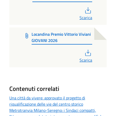
PDF
Scarica
Locandina Premio Vittorio Viviani
GIOVANI 2026
PDF
Scarica
Contenuti correlati
Una città da vivere: approvato il progetto di
riqualificazione delle vie del centro storico
Metrotranvia Milano-Seregno: i Sindaci compatti,