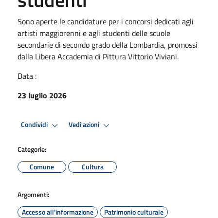
Sono aperte le candidature per i concorsi dedicati agli
artisti maggiorenni e agli studenti delle scuole
secondarie di secondo grado della Lombardia, promossi
dalla Libera Accademia di Pittura Vittorio Viviani.
Data :
23 luglio 2026
Condividi
Vedi azioni
Categorie:
Comune
Cultura
Argomenti:
Accesso all'informazione
Patrimonio culturale