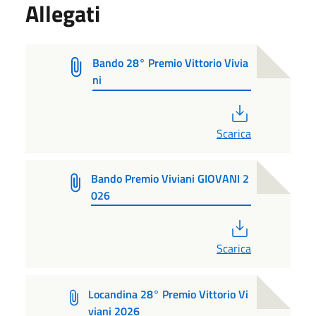
Allegati
Bando 28° Premio Vittorio Vivia
ni
PDF
Scarica
Bando Premio Viviani GIOVANI 2
026
PDF
Scarica
Locandina 28° Premio Vittorio Vi
viani 2026