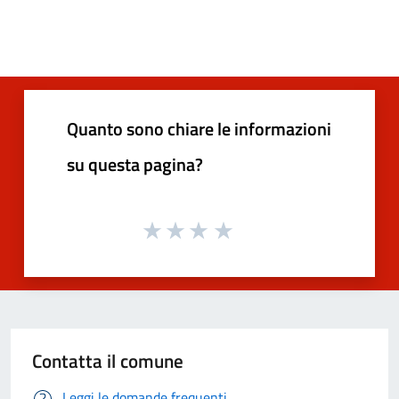
Quanto sono chiare le informazioni
su questa pagina?
Contatta il comune
Leggi le domande frequenti