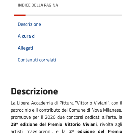
INDICE DELLA PAGINA
Descrizione
A cura di
Allegati
Contenuti correlati
Descrizione
La Libera Accademia di Pittura "Vittorio Viviani", con il
patrocinio e il contributo del Comune di Nova Milanese,
promuove per il 2026 due concorsi dedicati all'arte: la
28ª edizione del Premio Vittorio Viviani
, rivolta agli
artisti maggiorenni, e la
2ª edizione del Premio