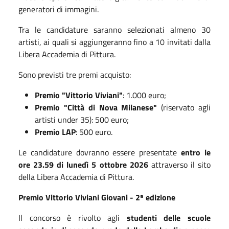
generatori di immagini.
Tra le candidature saranno selezionati almeno 30
artisti, ai quali si aggiungeranno fino a 10 invitati dalla
Libera Accademia di Pittura.
Sono previsti tre premi acquisto:
Premio "Vittorio Viviani"
: 1.000 euro;
Premio "Città di Nova Milanese"
(riservato agli
artisti under 35): 500 euro;
Premio LAP
: 500 euro.
Le candidature dovranno essere presentate
entro le
ore 23.59 di lunedì 5 ottobre 2026
attraverso il sito
della Libera Accademia di Pittura.
Premio Vittorio Viviani Giovani - 2ª edizione
Il concorso è rivolto agli
studenti delle scuole