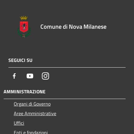
Comune di Nova Milanese
SEGUICI SU
Facebook
Youtube
Instagram
AMMINISTRAZIONE
Organi di Governo
Aree Amministrative
Uffici
Enti e fondazioni