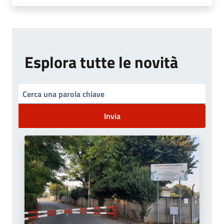
Esplora tutte le novità
Invia