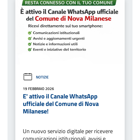
NOTIZIE
19 FEBBRAIO 2026
E' attivo il Canale WhatsApp
ufficiale del Comune di Nova
Milanese!
Un nuovo servizio digitale per ricevere
comunicazioni istituzionali, avvisi e