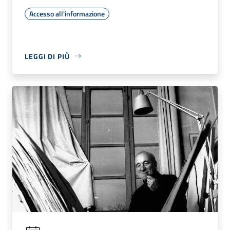
Accesso all'informazione
LEGGI DI PIÙ