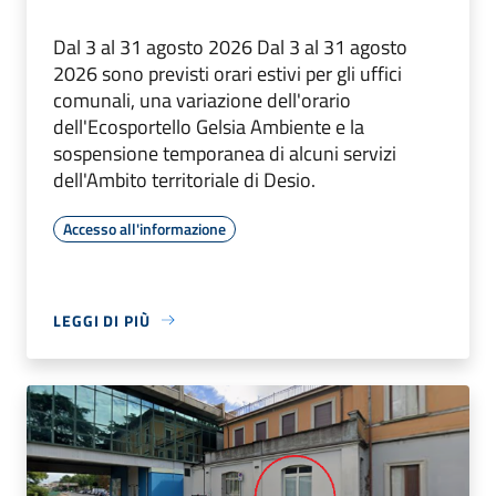
Dal 3 al 31 agosto 2026 Dal 3 al 31 agosto
2026 sono previsti orari estivi per gli uffici
comunali, una variazione dell'orario
dell'Ecosportello Gelsia Ambiente e la
sospensione temporanea di alcuni servizi
dell'Ambito territoriale di Desio.
Accesso all'informazione
LEGGI DI PIÙ