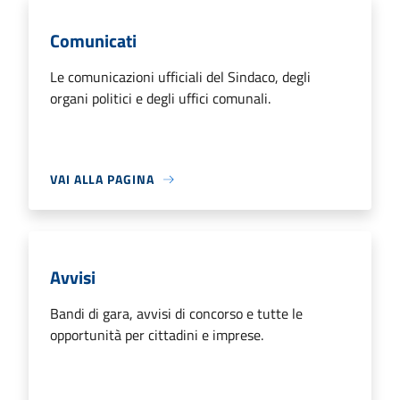
Comunicati
Le comunicazioni ufficiali del Sindaco, degli
organi politici e degli uffici comunali.
VAI ALLA PAGINA
Avvisi
Bandi di gara, avvisi di concorso e tutte le
opportunità per cittadini e imprese.