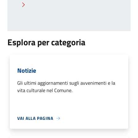
Pagina successiva
Esplora per categoria
Notizie
Gli ultimi aggiornamenti sugli avvenimenti e la
vita culturale nel Comune.
VAI ALLA PAGINA