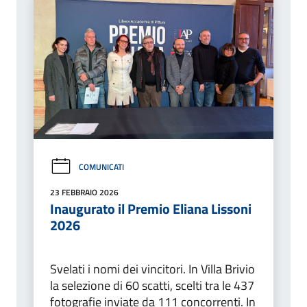
COMUNICATI
23 FEBBRAIO 2026
Inaugurato il Premio Eliana Lissoni
2026
Svelati i nomi dei vincitori. In Villa Brivio
la selezione di 60 scatti, scelti tra le 437
fotografie inviate da 111 concorrenti. In