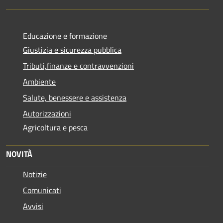
Educazione e formazione
Giustizia e sicurezza pubblica
Tributi,finanze e contravvenzioni
Ambiente
Salute, benessere e assistenza
Autorizzazioni
Agricoltura e pesca
NOVITÀ
Notizie
Comunicati
Avvisi