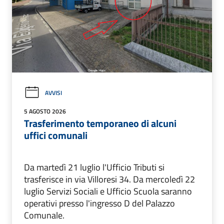
AVVISI
5 AGOSTO 2026
Trasferimento temporaneo di alcuni
uffici comunali
Da martedì 21 luglio l'Ufficio Tributi si
trasferisce in via Villoresi 34. Da mercoledì 22
luglio Servizi Sociali e Ufficio Scuola saranno
operativi presso l'ingresso D del Palazzo
Comunale.