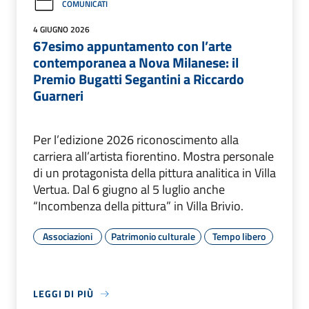
COMUNICATI
4 GIUGNO 2026
67esimo appuntamento con l’arte
contemporanea a Nova Milanese: il
Premio Bugatti Segantini a Riccardo
Guarneri
Per l’edizione 2026 riconoscimento alla
carriera all’artista fiorentino. Mostra personale
di un protagonista della pittura analitica in Villa
Vertua. Dal 6 giugno al 5 luglio anche
“Incombenza della pittura” in Villa Brivio.
Associazioni
Patrimonio culturale
Tempo libero
LEGGI DI PIÙ