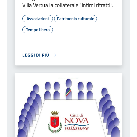
Villa Vertua la collaterale “Intimi ritratti”.
Associazioni
Patrimonio culturale
Tempo libero
LEGGI DI PIÙ