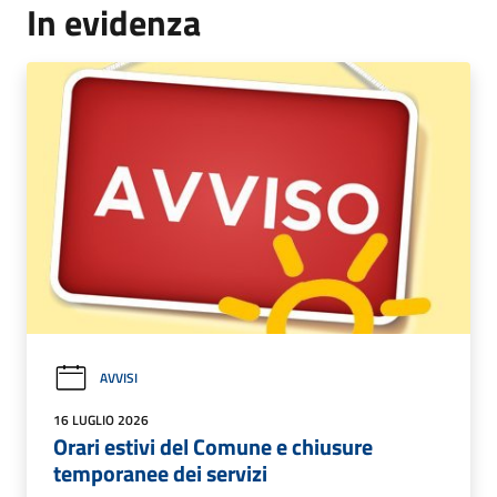
In evidenza
AVVISI
16 LUGLIO 2026
Orari estivi del Comune e chiusure
temporanee dei servizi