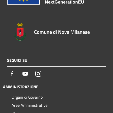
Comune di Nova Milanese
SEGUICI SU
Facebook
Youtube
Instagram
AMMINISTRAZIONE
Organi di Governo
Aree Amministrative