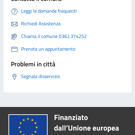
Leggi le domande frequenti
Richiedi Assistenza
Chiama il comune 0362.374252
Prenota un appuntamento
Problemi in città
Segnala disservizio