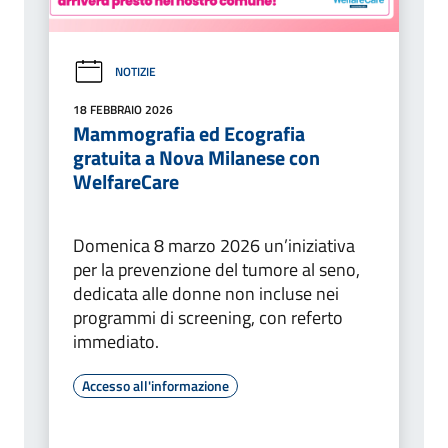
NOTIZIE
18 FEBBRAIO 2026
Mammografia ed Ecografia
gratuita a Nova Milanese con
WelfareCare
Domenica 8 marzo 2026 un’iniziativa
per la prevenzione del tumore al seno,
dedicata alle donne non incluse nei
programmi di screening, con referto
immediato.
Accesso all'informazione