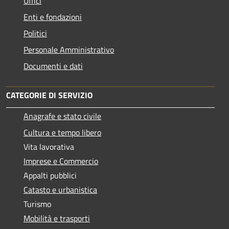
Uffici
Enti e fondazioni
Politici
Personale Amministrativo
Documenti e dati
CATEGORIE DI SERVIZIO
Anagrafe e stato civile
Cultura e tempo libero
Vita lavorativa
Imprese e Commercio
Appalti pubblici
Catasto e urbanistica
Turismo
Mobilità e trasporti