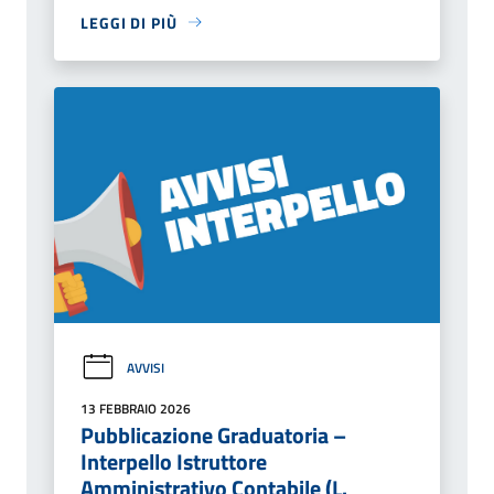
LEGGI DI PIÙ
AVVISI
13 FEBBRAIO 2026
Pubblicazione Graduatoria –
Interpello Istruttore
Amministrativo Contabile (L.