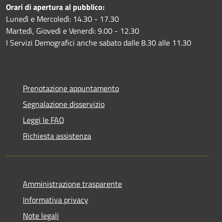
Orari di apertura al pubblico:
Lunedì e Mercoledì: 14.30 - 17.30
Martedì, Giovedì e Venerdì: 9.00 - 12.30
I Servizi Demografici anche sabato dalle 8.30 alle 11.30
Prenotazione appuntamento
Segnalazione disservizio
Leggi le FAQ
Richiesta assistenza
Amministrazione trasparente
Informativa privacy
Note legali