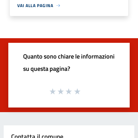
VAI ALLA PAGINA
Quanto sono chiare le informazioni
su questa pagina?
Contatta il comune