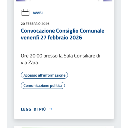
AVVISI
20 FEBBRAIO 2026
Convocazione Consiglio Comunale
venerdì 27 febbraio 2026
Ore 20.00 presso la Sala Consiliare di
via Zara.
Accesso all'informazione
Comunicazione politica
LEGGI DI PIÙ