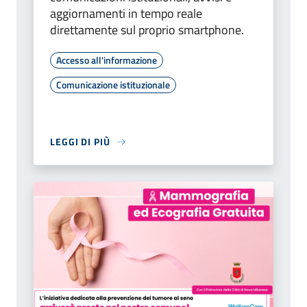
aggiornamenti in tempo reale
direttamente sul proprio smartphone.
Accesso all'informazione
Comunicazione istituzionale
LEGGI DI PIÙ