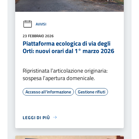
AVVISI
23 FEBBRAIO 2026
Piattaforma ecologica di via degli
Orti: nuovi orari dal 1° marzo 2026
Ripristinata l’articolazione originaria:
sospesa l’apertura domenicale.
Accesso all'informazione
Gestione rifiuti
LEGGI DI PIÙ