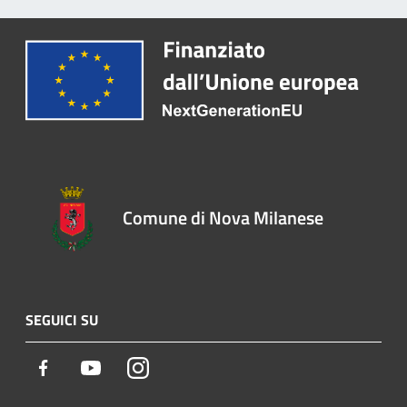
Comune di Nova Milanese
SEGUICI SU
Facebook
Youtube
Instagram