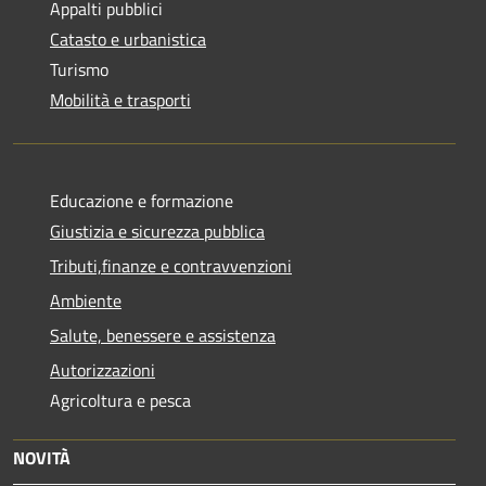
Appalti pubblici
Catasto e urbanistica
Turismo
Mobilità e trasporti
Educazione e formazione
Giustizia e sicurezza pubblica
Tributi,finanze e contravvenzioni
Ambiente
Salute, benessere e assistenza
Autorizzazioni
Agricoltura e pesca
NOVITÀ