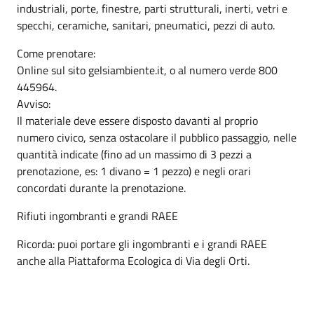
industriali, porte, finestre, parti strutturali, inerti, vetri e
specchi, ceramiche, sanitari, pneumatici, pezzi di auto.
Come prenotare:
Online sul sito gelsiambiente.it, o al numero verde 800
445964.
Avviso:
Il materiale deve essere disposto davanti al proprio
numero civico, senza ostacolare il pubblico passaggio, nelle
quantità indicate (fino ad un massimo di 3 pezzi a
prenotazione, es: 1 divano = 1 pezzo) e negli orari
concordati durante la prenotazione.
Rifiuti ingombranti e grandi RAEE
Ricorda: puoi portare gli ingombranti e i grandi RAEE
anche alla Piattaforma Ecologica di Via degli Orti.