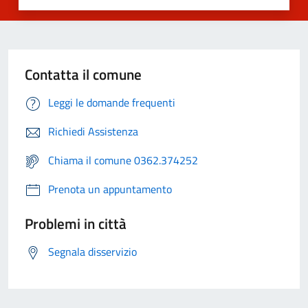
Contatta il comune
Leggi le domande frequenti
Richiedi Assistenza
Chiama il comune 0362.374252
Prenota un appuntamento
Problemi in città
Segnala disservizio