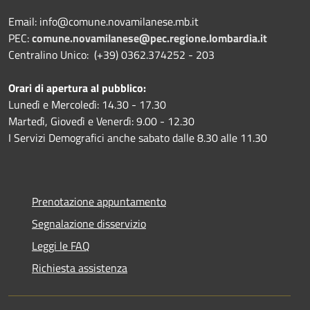
Email: info@comune.novamilanese.mb.it
PEC:
comune.novamilanese@pec.regione.lombardia.it
Centralino Unico: (+39) 0362.374252 - 203
Orari di apertura al pubblico:
Lunedì e Mercoledì: 14.30 - 17.30
Martedì, Giovedì e Venerdì: 9.00 - 12.30
I Servizi Demografici anche sabato dalle 8.30 alle 11.30
Prenotazione appuntamento
Segnalazione disservizio
Leggi le FAQ
Richiesta assistenza