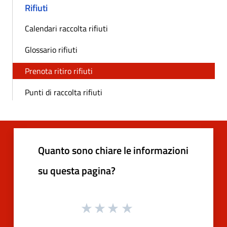
Rifiuti
Calendari raccolta rifiuti
Glossario rifiuti
Prenota ritiro rifiuti
Punti di raccolta rifiuti
Quanto sono chiare le informazioni
su questa pagina?