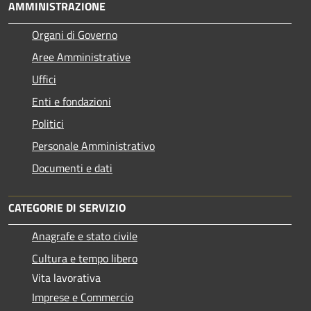
AMMINISTRAZIONE
Organi di Governo
Aree Amministrative
Uffici
Enti e fondazioni
Politici
Personale Amministrativo
Documenti e dati
CATEGORIE DI SERVIZIO
Anagrafe e stato civile
Cultura e tempo libero
Vita lavorativa
Imprese e Commercio