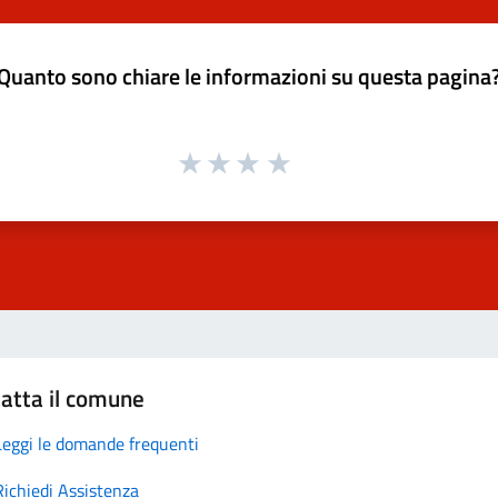
Quanto sono chiare le informazioni su questa pagina
atta il comune
Leggi le domande frequenti
Richiedi Assistenza