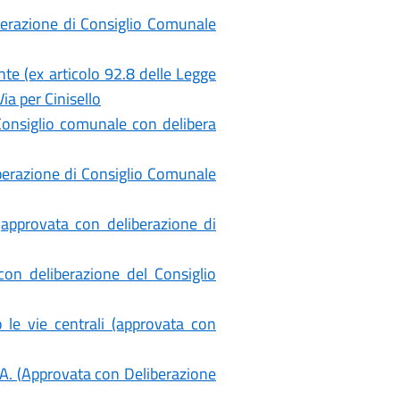
erazione di Consiglio Comunale
te (ex articolo 92.8 delle Legge
ia per Cinisello
Consiglio comunale con delibera
erazione di Consiglio Comunale
(approvata con deliberazione di
n deliberazione del Consiglio
le vie centrali (approvata con
.A. (Approvata con Deliberazione