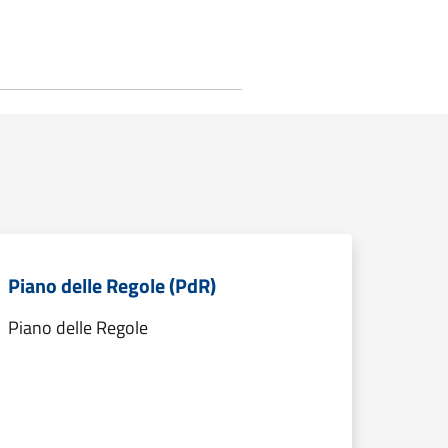
Piano delle Regole (PdR)
Piano delle Regole