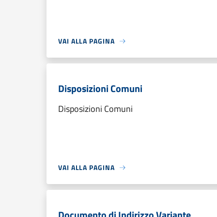
VAI ALLA PAGINA
Disposizioni Comuni
Disposizioni Comuni
VAI ALLA PAGINA
Documento di Indirizzo Variante