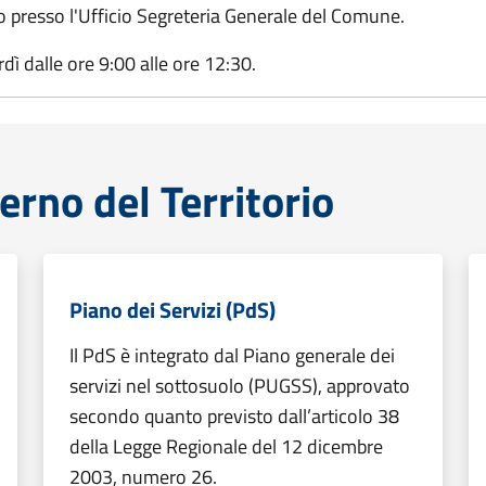
ico presso l'Ufficio Segreteria Generale del Comune.
rdì dalle ore 9:00 alle ore 12:30.
erno del Territorio
Piano dei Servizi (PdS)
Il PdS è integrato dal Piano generale dei
servizi nel sottosuolo (PUGSS), approvato
secondo quanto previsto dall’articolo 38
della Legge Regionale del 12 dicembre
2003, numero 26.