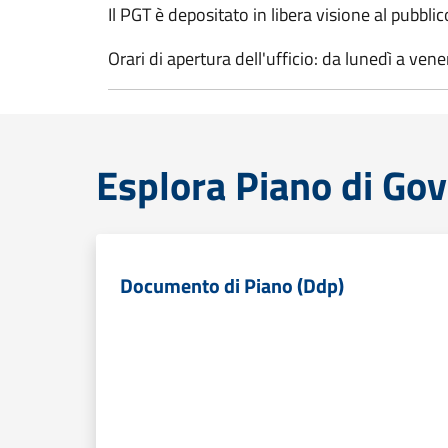
Il PGT è depositato in libera visione al pubbl
Orari di apertura dell'ufficio: da lunedì a vene
Esplora Piano di Gov
Documento di Piano (Ddp)