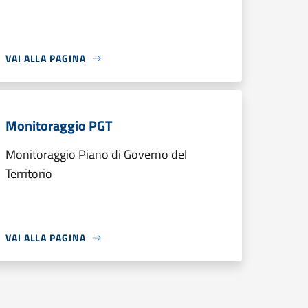
VAI ALLA PAGINA
Monitoraggio PGT
Monitoraggio Piano di Governo del
Territorio
VAI ALLA PAGINA