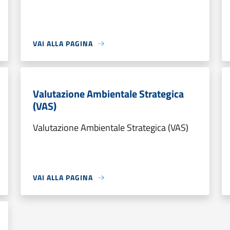
VAI ALLA PAGINA
Valutazione Ambientale Strategica
(VAS)
Valutazione Ambientale Strategica (VAS)
VAI ALLA PAGINA