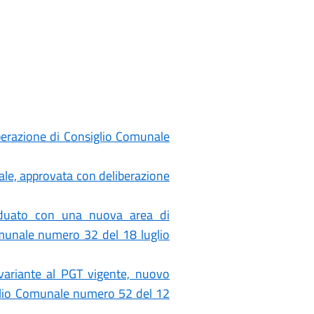
erazione di Consiglio Comunale
ale, approvata con deliberazione
viduato con una nuova area di
omunale numero 32 del 18 luglio
variante al PGT vigente, nuovo
iglio Comunale numero 52 del 12