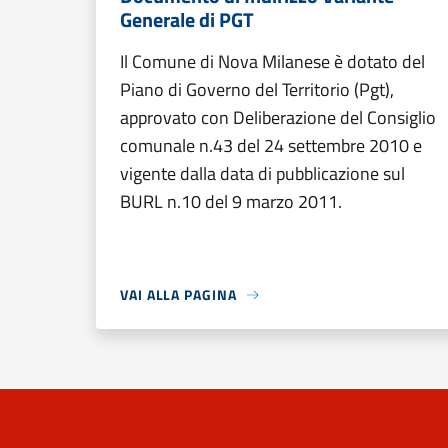
Generale di PGT
Il Comune di Nova Milanese è dotato del
Piano di Governo del Territorio (Pgt),
approvato con Deliberazione del Consiglio
comunale n.43 del 24 settembre 2010 e
vigente dalla data di pubblicazione sul
BURL n.10 del 9 marzo 2011.
VAI ALLA PAGINA