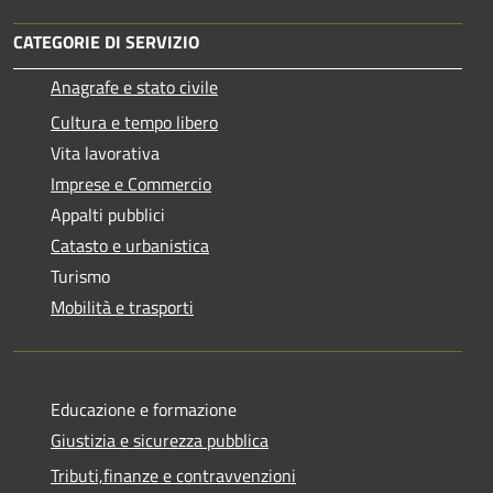
CATEGORIE DI SERVIZIO
Anagrafe e stato civile
Cultura e tempo libero
Vita lavorativa
Imprese e Commercio
Appalti pubblici
Catasto e urbanistica
Turismo
Mobilità e trasporti
Educazione e formazione
Giustizia e sicurezza pubblica
Tributi,finanze e contravvenzioni