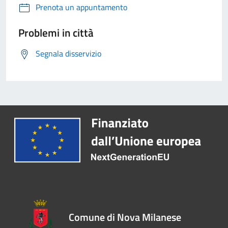
Prenota un appuntamento
Problemi in città
Segnala disservizio
Comune di Nova Milanese