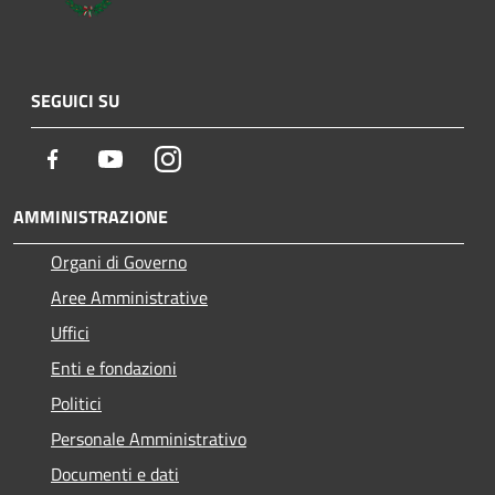
SEGUICI SU
Facebook
Youtube
Instagram
AMMINISTRAZIONE
Organi di Governo
Aree Amministrative
Uffici
Enti e fondazioni
Politici
Personale Amministrativo
Documenti e dati