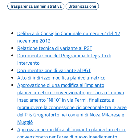
Trasparenza amministrativa
Urbanizzazione
Delibera di Consiglio Comunale numero 52 del 12
novembre 2012
Relazione tecnica di variante al PGT
Documentazione del Programma Integrato di
Intervento
Documentazione di variante al PGT
Atto di indirizzo modifica planivolumetrico
Approvazione di una modifica all’impianto
planivolumetrico convenzionato per l’area di nuovo
insediamento “NI10” in via Fermi, finalizzata a
promuovere la connessione ciclopedonale tra le aree
del Plis Grugnotorto nei comuni di Nova Milanese e
Muggiò
Approvazione modifica all’impianto planivolumetrico
convenzionato per l’area di nuovo insediamento