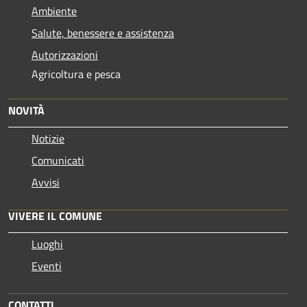
Ambiente
Salute, benessere e assistenza
Autorizzazioni
Agricoltura e pesca
NOVITÀ
Notizie
Comunicati
Avvisi
VIVERE IL COMUNE
Luoghi
Eventi
CONTATTI