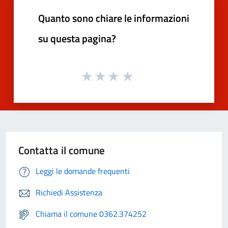
Quanto sono chiare le informazioni
su questa pagina?
Contatta il comune
Leggi le domande frequenti
Richiedi Assistenza
Chiama il comune 0362.374252