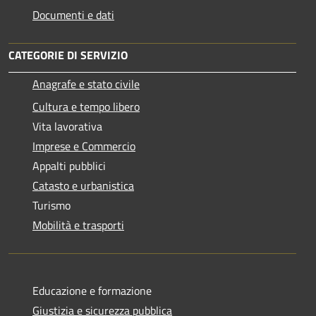
Documenti e dati
CATEGORIE DI SERVIZIO
Anagrafe e stato civile
Cultura e tempo libero
Vita lavorativa
Imprese e Commercio
Appalti pubblici
Catasto e urbanistica
Turismo
Mobilità e trasporti
Educazione e formazione
Giustizia e sicurezza pubblica