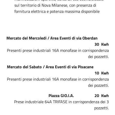
sul territorio di Nova Milanese, con presenza di
fornitura elettrica e potenza massima disponibile
Mercato del Mercoledi / Area Eventi di via Oberdan
30 Kwh
Presenti prese industriali 16A monofase in corrispondenza
dei pozzetti.
Mercato del Sabato / Area Eventi di via Pisacane
10 Kwh
Presenti prese industriali 16A monofase in corrispondenza
dei pozzetti.
Piazza GIO.I.A. 20 Kwh
Prese industriale 64A TRIFASE in corrispondenza dei 3
pozzetti.