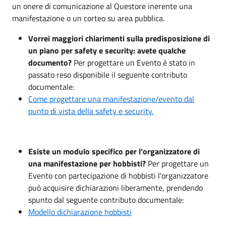
un onere di comunicazione al Questore inerente una
manifestazione o un corteo su area pubblica.
Vorrei maggiori chiarimenti sulla predisposizione di
un piano per safety e security: avete qualche
documento?
Per progettare un Evento è stato in
passato reso disponibile il seguente contributo
documentale:
Come progettare una manifestazione/evento dal
punto di vista della safety e security.
Esiste un modulo specifico per l'organizzatore di
una manifestazione per hobbisti?
Per progettare un
Evento con partecipazione di hobbisti l'organizzatore
può acquisire dichiarazioni liberamente, prendendo
spunto dal seguente contributo documentale:
Modello dichiarazione hobbisti