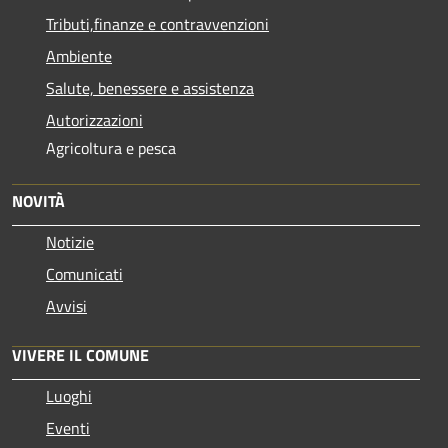
Tributi,finanze e contravvenzioni
Ambiente
Salute, benessere e assistenza
Autorizzazioni
Agricoltura e pesca
NOVITÀ
Notizie
Comunicati
Avvisi
VIVERE IL COMUNE
Luoghi
Eventi