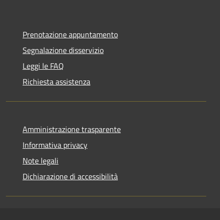
Prenotazione appuntamento
Segnalazione disservizio
Leggi le FAQ
Richiesta assistenza
Amministrazione trasparente
Informativa privacy
Note legali
Dichiarazione di accessibilità