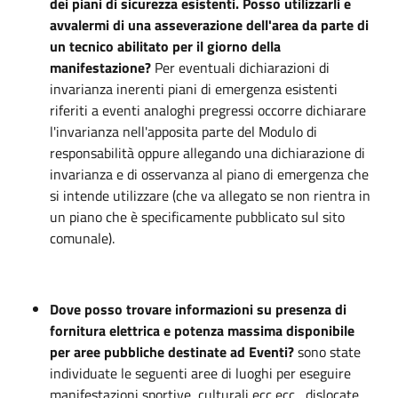
dei piani di sicurezza esistenti. Posso utilizzarli e
avvalermi di una asseverazione dell'area da parte di
un tecnico abilitato per il giorno della
manifestazione?
Per eventuali dichiarazioni di
invarianza inerenti piani di emergenza esistenti
riferiti a eventi analoghi pregressi occorre dichiarare
l'invarianza nell'apposita parte del Modulo di
responsabilità oppure allegando una dichiarazione di
invarianza e di osservanza al piano di emergenza che
si intende utilizzare (che va allegato se non rientra in
un piano che è specificamente pubblicato sul sito
comunale).
Dove posso trovare informazioni su presenza di
fornitura elettrica e potenza massima disponibile
per aree pubbliche destinate ad Eventi?
sono state
individuate le seguenti aree di luoghi per eseguire
manifestazioni sportive, culturali ecc ecc…dislocate