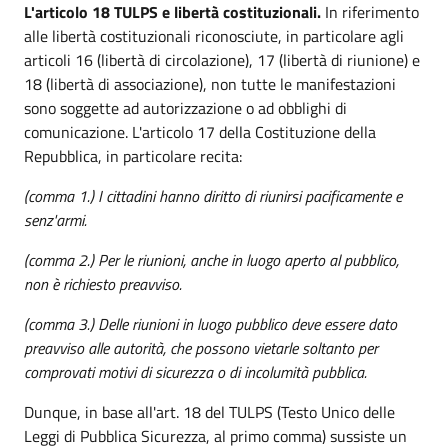
L'articolo 18 TULPS e libertà costituzionali.
In riferimento
alle libertà costituzionali riconosciute, in particolare agli
articoli 16 (libertà di circolazione), 17 (libertà di riunione) e
18 (libertà di associazione), non tutte le manifestazioni
sono soggette ad autorizzazione o ad obblighi di
comunicazione. L'articolo 17 della Costituzione della
Repubblica, in particolare recita:
(comma 1.) I cittadini hanno diritto di riunirsi pacificamente e
senz'armi.
(comma 2.) Per le riunioni, anche in luogo aperto al pubblico,
non è richiesto preavviso.
(comma 3.) Delle riunioni in luogo pubblico deve essere dato
preavviso alle autorità, che possono vietarle soltanto per
comprovati motivi di sicurezza o di incolumità pubblica.
Dunque, in base all'art. 18 del TULPS (Testo Unico delle
Leggi di Pubblica Sicurezza, al primo comma) sussiste un