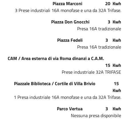
Piazza Marconi 20 Kwh
3 Prese industriali 16A monofase e una da 32A Trifase.
Piazza Don Gnocchi 3 Kwh
Presa 16A tradizionale
Piazza Fedeli 3 Kwh
Presa 16A tradizionale
CAM / Area esterna di via Roma dinanzi a C.A.M.
15 Kwh
Prese industriale 32A TRIFASE
Piazzale Biblioteca / Cortile di Villa Brivio 15
Kwh
1 Presa industriale 16A monofase e una da 32A Trifase.
Parco Vertua 3 Kwh
Nessuna presa disponibile