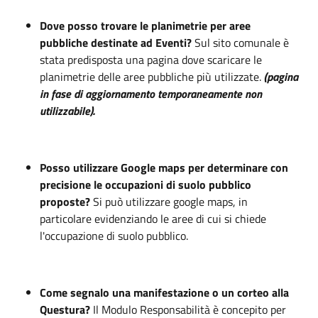
Dove posso trovare le planimetrie per aree
pubbliche destinate ad Eventi?
Sul sito comunale è
stata predisposta una pagina dove scaricare le
planimetrie delle aree pubbliche più utilizzate.
(pagina
in fase di aggiornamento temporaneamente non
utilizzabile).
Posso utilizzare Google maps per determinare con
precisione le occupazioni di suolo pubblico
proposte?
Si può utilizzare google maps, in
particolare evidenziando le aree di cui si chiede
l'occupazione di suolo pubblico.
Come segnalo una manifestazione o un corteo alla
Questura?
Il Modulo Responsabilità è concepito per