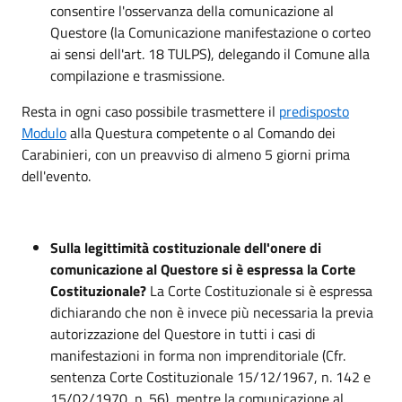
consentire l'osservanza della comunicazione al
Questore (la Comunicazione manifestazione o corteo
ai sensi dell'art. 18 TULPS), delegando il Comune alla
compilazione e trasmissione.
Resta in ogni caso possibile trasmettere il
predisposto
Modulo
alla Questura competente o al Comando dei
Carabinieri, con un preavviso di almeno 5 giorni prima
dell'evento.
Sulla legittimità costituzionale dell'onere di
comunicazione al Questore si è espressa la Corte
Costituzionale?
La Corte Costituzionale si è espressa
dichiarando che non è invece più necessaria la previa
autorizzazione del Questore in tutti i casi di
manifestazioni in forma non imprenditoriale (Cfr.
sentenza Corte Costituzionale 15/12/1967, n. 142 e
15/02/1970, n. 56), mentre la comunicazione al