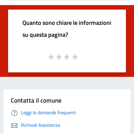
Quanto sono chiare le informazioni
su questa pagina?
Contatta il comune
Leggi le domande frequenti
Richiedi Assistenza