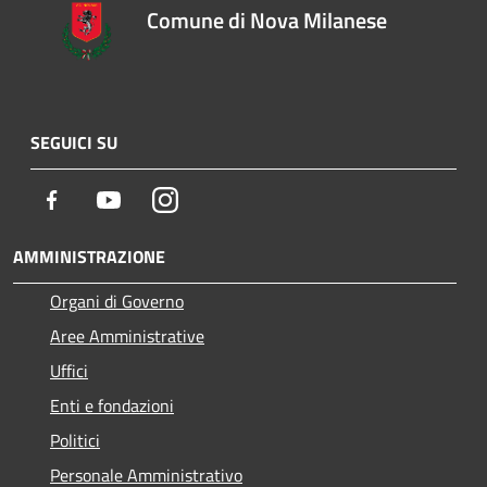
Comune di Nova Milanese
SEGUICI SU
Facebook
Youtube
Instagram
AMMINISTRAZIONE
Organi di Governo
Aree Amministrative
Uffici
Enti e fondazioni
Politici
Personale Amministrativo