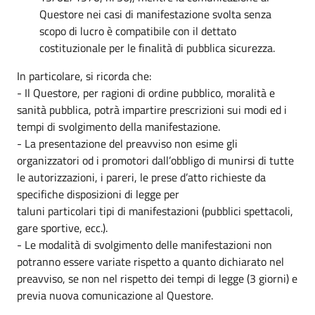
Questore nei casi di manifestazione svolta senza
scopo di lucro è compatibile con il dettato
costituzionale per le finalità di pubblica sicurezza.
In particolare, si ricorda che:
- Il Questore, per ragioni di ordine pubblico, moralità e
sanità pubblica, potrà impartire prescrizioni sui modi ed i
tempi di svolgimento della manifestazione.
- La presentazione del preavviso non esime gli
organizzatori od i promotori dall’obbligo di munirsi di tutte
le autorizzazioni, i pareri, le prese d’atto richieste da
specifiche disposizioni di legge per
taluni particolari tipi di manifestazioni (pubblici spettacoli,
gare sportive, ecc.).
- Le modalità di svolgimento delle manifestazioni non
potranno essere variate rispetto a quanto dichiarato nel
preavviso, se non nel rispetto dei tempi di legge (3 giorni) e
previa nuova comunicazione al Questore.