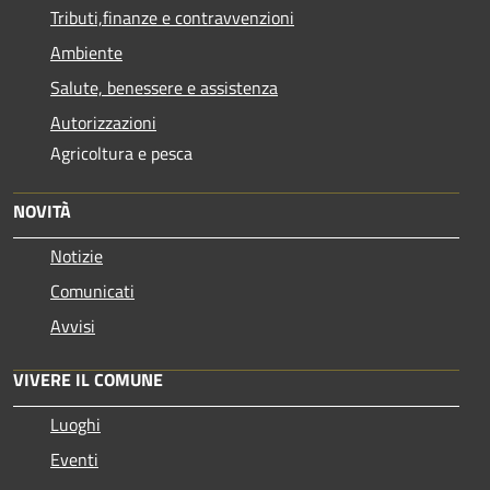
Tributi,finanze e contravvenzioni
Ambiente
Salute, benessere e assistenza
Autorizzazioni
Agricoltura e pesca
NOVITÀ
Notizie
Comunicati
Avvisi
VIVERE IL COMUNE
Luoghi
Eventi