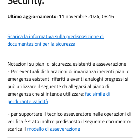
Ultimo aggiornamento
: 11 novembre 2024, 08:16
Scarica la informativa sulla predisposizione di
documentazioni per la sicurezza
Notazioni su piani di sicurezza esistenti e asseverazione
- Per eventuali dichiarazioni di invarianza inerenti piani di
emergenza esistenti riferiti a eventi analoghi pregressi si
può utilizzare il seguente da allegarsi al piano di
emergenza che si intende utilizzare:
fac simile di
perdurante validità
- per supportare il tecnico asseveratore nelle operazioni di
verifica è stato inoltre predisposto il seguente documento:
scarica il
modello di asseverazione