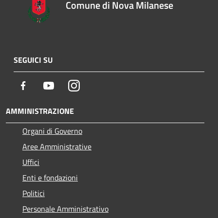
Comune di Nova Milanese
SEGUICI SU
Facebook
Youtube
Instagram
AMMINISTRAZIONE
Organi di Governo
Aree Amministrative
Uffici
Enti e fondazioni
Politici
Personale Amministrativo