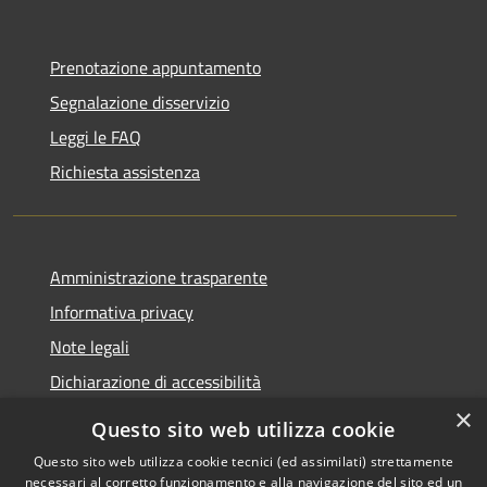
Prenotazione appuntamento
Segnalazione disservizio
Leggi le FAQ
Richiesta assistenza
Amministrazione trasparente
Informativa privacy
Note legali
Dichiarazione di accessibilità
×
Questo sito web utilizza cookie
Questo sito web utilizza cookie tecnici (ed assimilati) strettamente
necessari al corretto funzionamento e alla navigazione del sito ed un