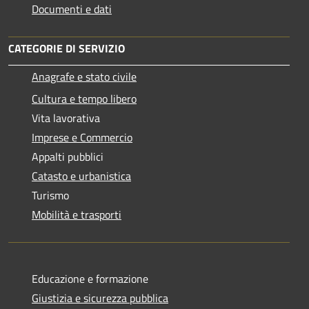
Documenti e dati
CATEGORIE DI SERVIZIO
Anagrafe e stato civile
Cultura e tempo libero
Vita lavorativa
Imprese e Commercio
Appalti pubblici
Catasto e urbanistica
Turismo
Mobilità e trasporti
Educazione e formazione
Giustizia e sicurezza pubblica