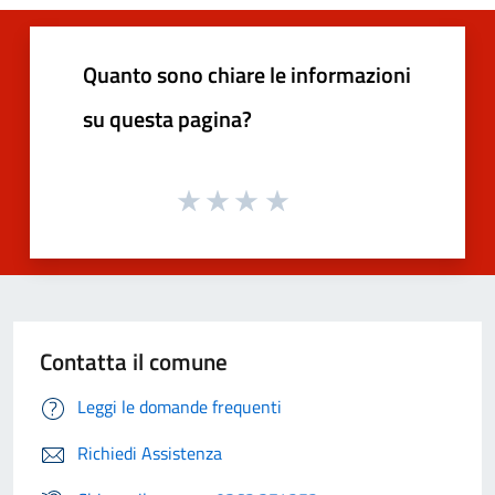
Quanto sono chiare le informazioni
su questa pagina?
Contatta il comune
Leggi le domande frequenti
Richiedi Assistenza