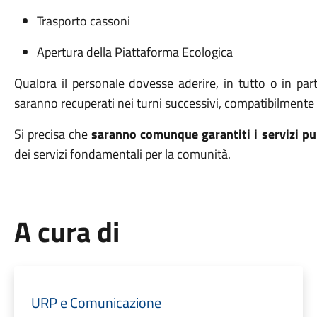
Trasporto cassoni
Apertura della Piattaforma Ecologica
Qualora il personale dovesse aderire, in tutto o in parte
saranno recuperati nei turni successivi, compatibilmente 
Si precisa che
saranno comunque garantiti i servizi pub
dei servizi fondamentali per la comunità.
A cura di
URP e Comunicazione