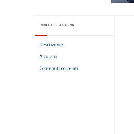
INDICE DELLA PAGINA
Descrizione
A cura di
Contenuti correlati