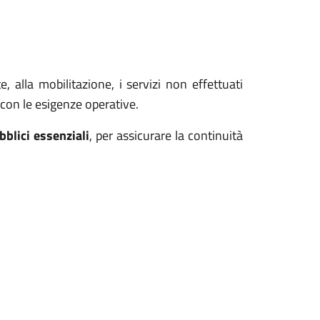
, alla mobilitazione, i servizi non effettuati
con le esigenze operative.
blici essenziali
, per assicurare la continuità