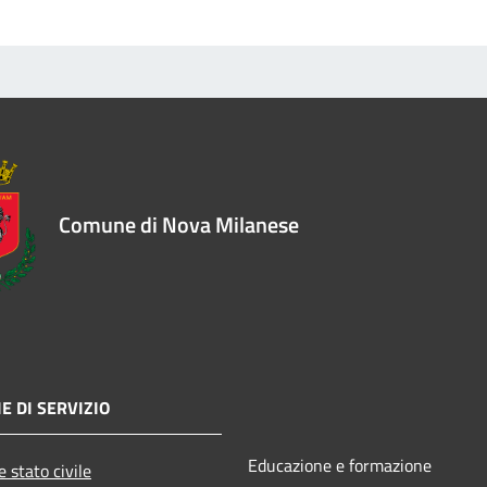
Comune di Nova Milanese
E DI SERVIZIO
Educazione e formazione
 stato civile