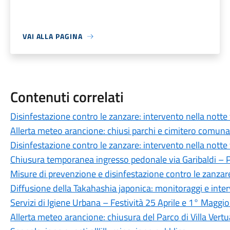
VAI ALLA PAGINA
Contenuti correlati
Disinfestazione contro le zanzare: intervento nella notte t
Allerta meteo arancione: chiusi parchi e cimitero comuna
Disinfestazione contro le zanzare: intervento nella notte 
Chiusura temporanea ingresso pedonale via Garibaldi – 
Misure di prevenzione e disinfestazione contro le zanzar
Diffusione della Takahashia japonica: monitoraggi e inter
Servizi di Igiene Urbana – Festività 25 Aprile e 1° Maggi
Allerta meteo arancione: chiusura del Parco di Villa Vertu