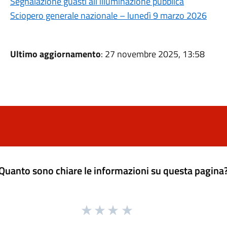
Segnalazione guasti all’illuminazione pubblica
Sciopero generale nazionale – lunedì 9 marzo 2026
Ultimo aggiornamento
: 27 novembre 2025, 13:58
Quanto sono chiare le informazioni su questa pagina