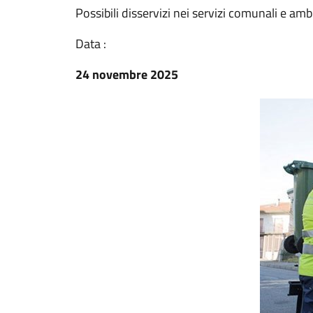
Possibili disservizi nei servizi comunali e ambi
Data :
24 novembre 2025