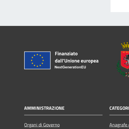
AMMINISTRAZIONE
CATEGORI
Organi di Governo
Anagrafe e