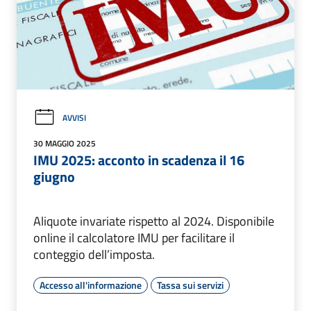
AVVISI
30 MAGGIO 2025
IMU 2025: acconto in scadenza il 16
giugno
Aliquote invariate rispetto al 2024. Disponibile
online il calcolatore IMU per facilitare il
conteggio dell’imposta.
Accesso all'informazione
Tassa sui servizi