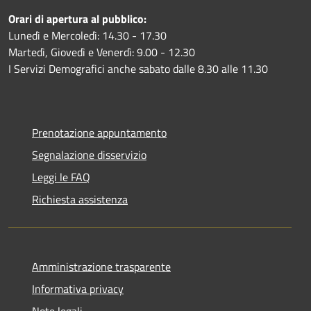
Orari di apertura al pubblico:
Lunedì e Mercoledì: 14.30 - 17.30
Martedì, Giovedì e Venerdì: 9.00 - 12.30
I Servizi Demografici anche sabato dalle 8.30 alle 11.30
Prenotazione appuntamento
Segnalazione disservizio
Leggi le FAQ
Richiesta assistenza
Amministrazione trasparente
Informativa privacy
Note legali