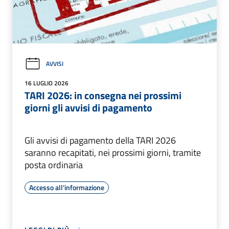
AVVISI
16 LUGLIO 2026
TARI 2026: in consegna nei prossimi
giorni gli avvisi di pagamento
Gli avvisi di pagamento della TARI 2026
saranno recapitati, nei prossimi giorni, tramite
posta ordinaria
Accesso all'informazione