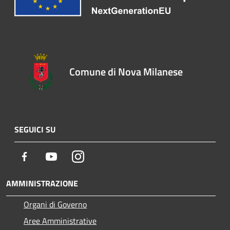
Comune di Nova Milanese
SEGUICI SU
Facebook
Youtube
Instagram
AMMINISTRAZIONE
Organi di Governo
Aree Amministrative