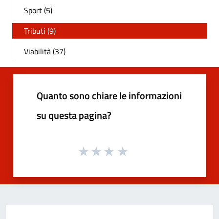
Sport (5)
Tributi (9)
Viabilità (37)
Quanto sono chiare le informazioni
su questa pagina?