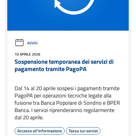
AVVISI
10 APRILE 2026
Sospensione temporanea dei servizi di
pagamento tramite PagoPA
Dal 14 al 20 aprile sospesi i pagamenti tramite
PagoPA per operazioni tecniche legate alla
fusione tra Banca Popolare di Sondrio e BPER
Banca. I servizi riprenderanno regolarmente
dal 20 aprile.
Accesso all'informazione
Tassa sui servizi