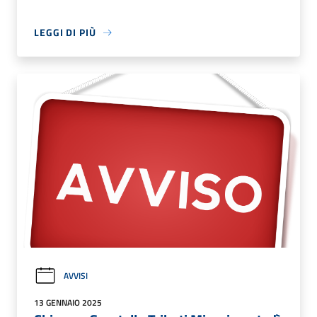
LEGGI DI PIÙ
AVVISI
13 GENNAIO 2025