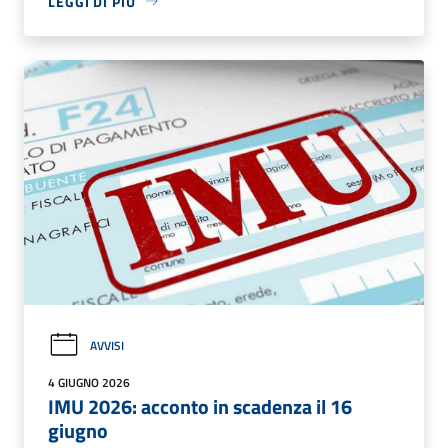
LEGGI DI PIÙ
AVVISI
4 GIUGNO 2026
IMU 2026: acconto in scadenza il 16
giugno