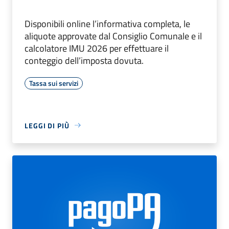
Disponibili online l’informativa completa, le
aliquote approvate dal Consiglio Comunale e il
calcolatore IMU 2026 per effettuare il
conteggio dell’imposta dovuta.
Tassa sui servizi
LEGGI DI PIÙ