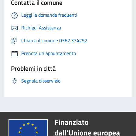
Contatta il comune
Leggi le domande frequenti
Richiedi Assistenza
Chiama il comune 0362.374252
Prenota un appuntamento
Problemi in città
Segnala disservizio