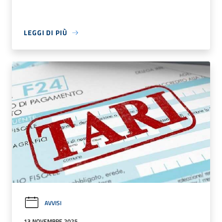
LEGGI DI PIÙ
AVVISI
13 NOVEMBRE 2025