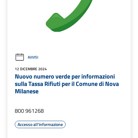
AVVISI
12 DICEMBRE 2024
Nuovo numero verde per informazioni
sulla Tassa Rifiuti per il Comune di Nova
Milanese
800 961268
Accesso all'informazione