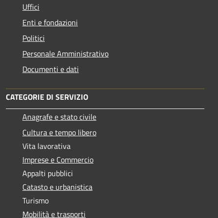
Uffici
Enti e fondazioni
Politici
Personale Amministrativo
Documenti e dati
CATEGORIE DI SERVIZIO
Anagrafe e stato civile
Cultura e tempo libero
Vita lavorativa
Imprese e Commercio
Appalti pubblici
Catasto e urbanistica
Turismo
Mobilità e trasporti