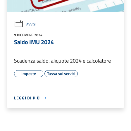
AVVISI
9 DICEMBRE 2024
Saldo IMU 2024
Scadenza saldo, aliquote 2024 e calcolatore
Imposte
Tassa sui servizi
LEGGI DI PIÙ