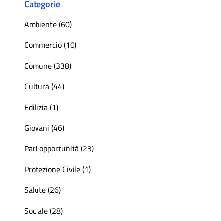
Categorie
Ambiente (60)
Commercio (10)
Comune (338)
Cultura (44)
Edilizia (1)
Giovani (46)
Pari opportunità (23)
Protezione Civile (1)
Salute (26)
Sociale (28)