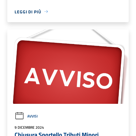
LEGGI DI PIÙ
AVVISI
9 DICEMBRE 2024
Chiusura Sportello Tributi Minori