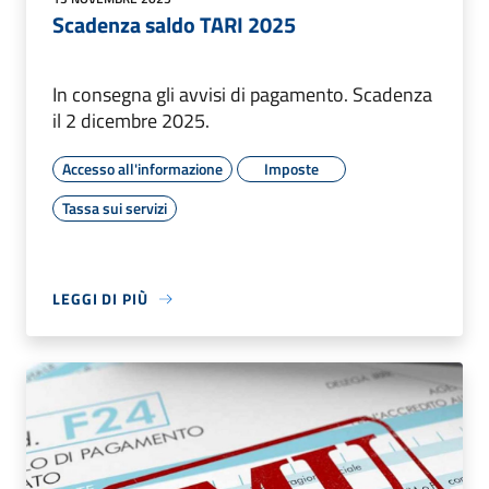
Scadenza saldo TARI 2025
In consegna gli avvisi di pagamento. Scadenza
il 2 dicembre 2025.
Accesso all'informazione
Imposte
Tassa sui servizi
LEGGI DI PIÙ