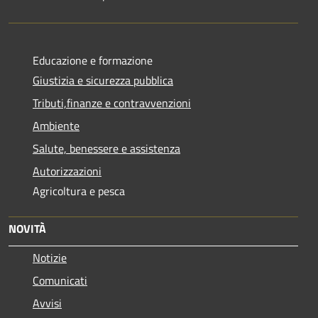
Educazione e formazione
Giustizia e sicurezza pubblica
Tributi,finanze e contravvenzioni
Ambiente
Salute, benessere e assistenza
Autorizzazioni
Agricoltura e pesca
NOVITÀ
Notizie
Comunicati
Avvisi