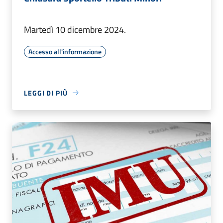
Martedì 10 dicembre 2024.
Accesso all'informazione
LEGGI DI PIÙ