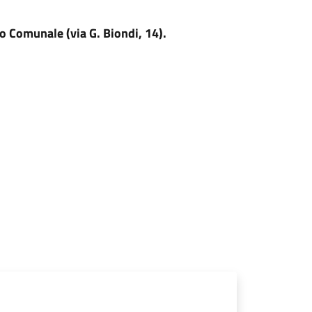
ro Comunale (via G. Biondi, 14).