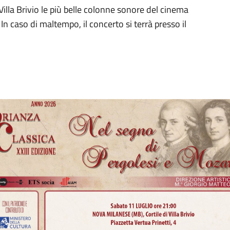
 Villa Brivio le più belle colonne sonore del cinema
In caso di maltempo, il concerto si terrà presso il