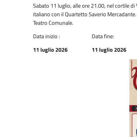
Sabato 11 luglio, alle ore 21.00, nel cortile di
italiano con il Quartetto Saverio Mercadante. 
Teatro Comunale.
Data inizio :
Data fine:
11 luglio 2026
11 luglio 2026