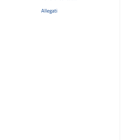
Allegati