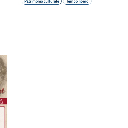
Patrimonio culturale
Tempo libero