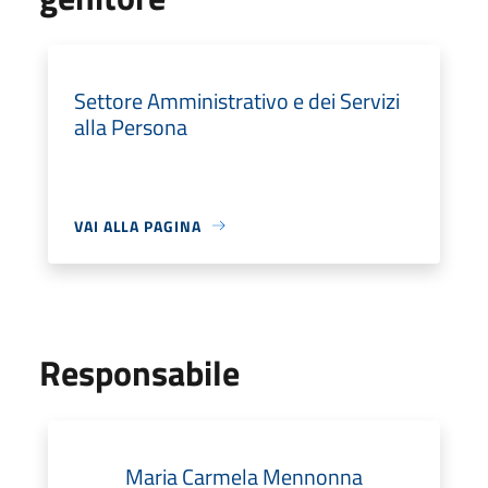
Settore Amministrativo e dei Servizi
alla Persona
VAI ALLA PAGINA
Responsabile
Maria Carmela Mennonna