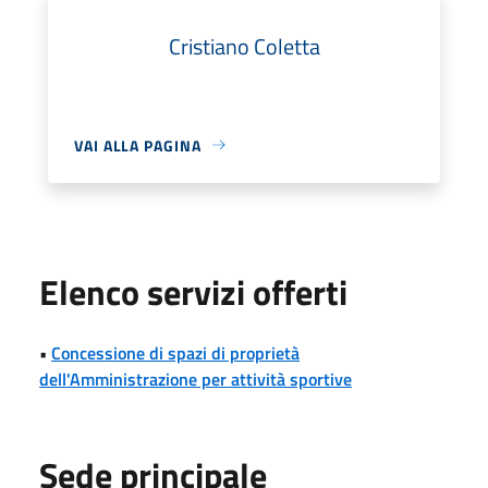
Cristiano Coletta
VAI ALLA PAGINA
Elenco servizi offerti
•
Concessione di spazi di proprietà
dell'Amministrazione per attività sportive
Sede principale