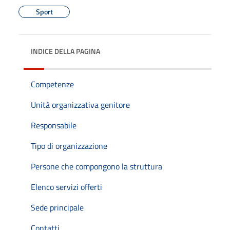
Sport
INDICE DELLA PAGINA
Competenze
Unità organizzativa genitore
Responsabile
Tipo di organizzazione
Persone che compongono la struttura
Elenco servizi offerti
Sede principale
Contatti