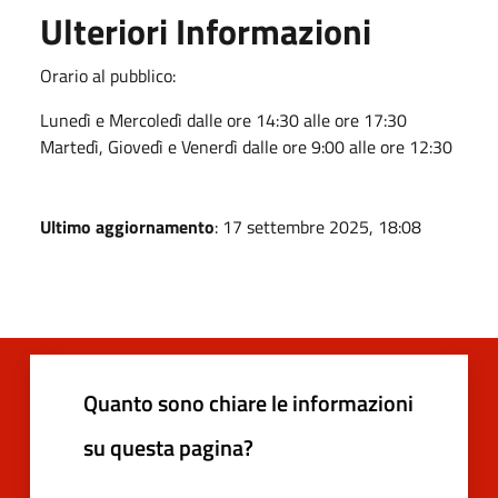
Ulteriori Informazioni
Orario al pubblico:
Lunedì e Mercoledì dalle ore 14:30 alle ore 17:30
Martedì, Giovedì e Venerdì dalle ore 9:00 alle ore 12:30
Ultimo aggiornamento
: 17 settembre 2025, 18:08
Quanto sono chiare le informazioni
su questa pagina?