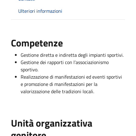
Ulteriori informazioni
Competenze
Gestione diretta e indiretta degli impianti sportivi.
Gestione dei rapporti con l’associazionismo
sportivo.
Realizzazione di manifestazioni ed eventi sportivi
e promozione di manifestazioni per la
valorizzazione delle tradizioni locali.
Unità organizzativa
genitore