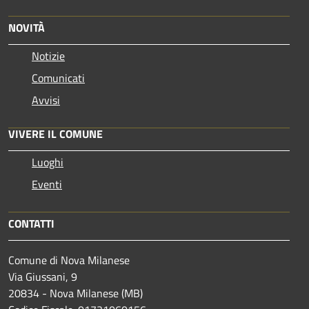
NOVITÀ
Notizie
Comunicati
Avvisi
VIVERE IL COMUNE
Luoghi
Eventi
CONTATTI
Comune di Nova Milanese
Via Giussani, 9
20834 - Nova Milanese (MB)