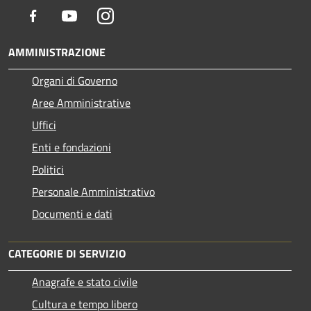
Facebook
Youtube
Instagram
AMMINISTRAZIONE
Organi di Governo
Aree Amministrative
Uffici
Enti e fondazioni
Politici
Personale Amministrativo
Documenti e dati
CATEGORIE DI SERVIZIO
Anagrafe e stato civile
Cultura e tempo libero