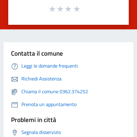
Contatta il comune
Leggi le domande frequenti
Richiedi Assistenza
Chiama il comune 0362.374252
Prenota un appuntamento
Problemi in città
Segnala disservizio