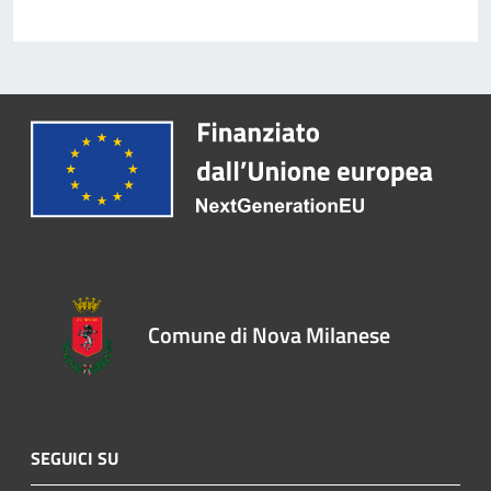
Comune di Nova Milanese
SEGUICI SU