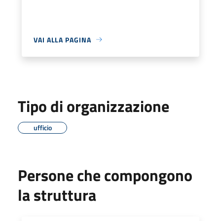
VAI ALLA PAGINA
Tipo di organizzazione
ufficio
Persone che compongono
la struttura