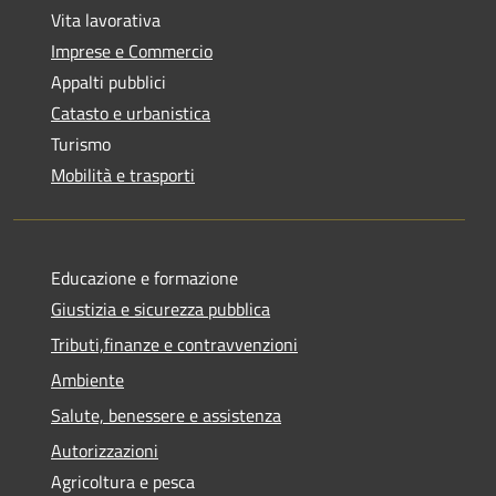
Vita lavorativa
Imprese e Commercio
Appalti pubblici
Catasto e urbanistica
Turismo
Mobilità e trasporti
Educazione e formazione
Giustizia e sicurezza pubblica
Tributi,finanze e contravvenzioni
Ambiente
Salute, benessere e assistenza
Autorizzazioni
Agricoltura e pesca