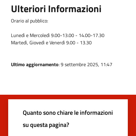
Ulteriori Informazioni
Orario al pubblico:
Lunedì e Mercoledì 9.00-13.00 - 14.00-17.30
Martedì, Giovedì e Venerdì 9.00 - 13.30
Ultimo aggiornamento
: 9 settembre 2025, 11:47
Quanto sono chiare le informazioni
su questa pagina?