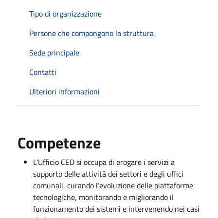
Tipo di organizzazione
Persone che compongono la struttura
Sede principale
Contatti
Ulteriori informazioni
Competenze
L’Ufficio CED si occupa di erogare i servizi a
supporto delle attività dei settori e degli uffici
comunali, curando l’evoluzione delle piattaforme
tecnologiche, monitorando e migliorando il
funzionamento dei sistemi e intervenendo nei casi