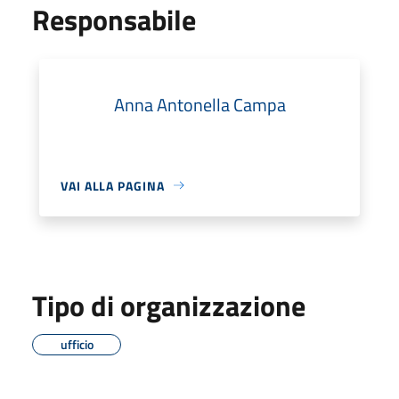
Responsabile
Anna Antonella Campa
VAI ALLA PAGINA
Tipo di organizzazione
ufficio