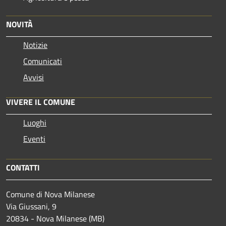
NOVITÀ
Notizie
Comunicati
Avvisi
VIVERE IL COMUNE
Luoghi
Eventi
CONTATTI
Comune di Nova Milanese
Via Giussani, 9
20834 - Nova Milanese (MB)