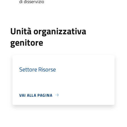
di disservizio
Unità organizzativa
genitore
Settore Risorse
VAI ALLA PAGINA