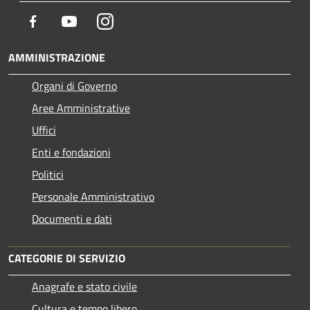
Facebook
Youtube
Instagram
AMMINISTRAZIONE
Organi di Governo
Aree Amministrative
Uffici
Enti e fondazioni
Politici
Personale Amministrativo
Documenti e dati
CATEGORIE DI SERVIZIO
Anagrafe e stato civile
Cultura e tempo libero