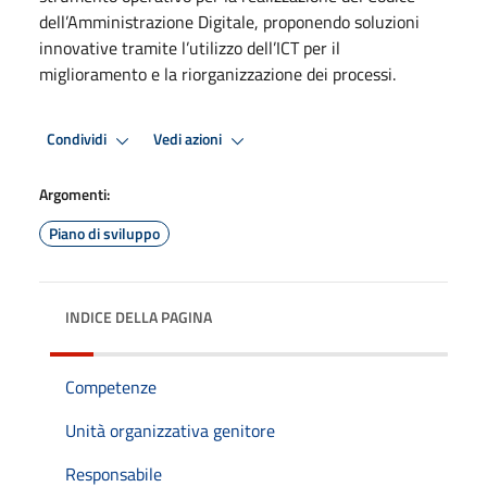
dell’Amministrazione Digitale, proponendo soluzioni
innovative tramite l’utilizzo dell’ICT per il
miglioramento e la riorganizzazione dei processi.
Condividi
Vedi azioni
Argomenti:
Piano di sviluppo
INDICE DELLA PAGINA
Competenze
Unità organizzativa genitore
Responsabile