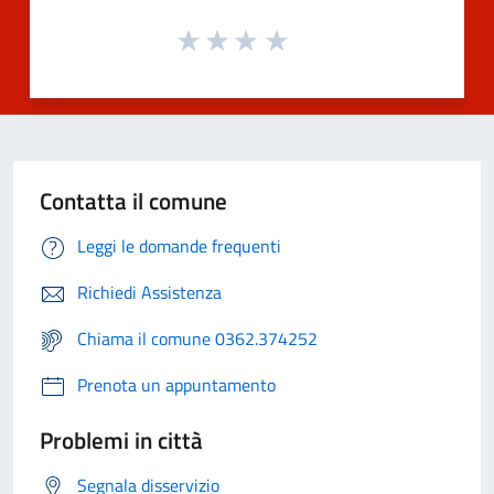
Contatta il comune
Leggi le domande frequenti
Richiedi Assistenza
Chiama il comune 0362.374252
Prenota un appuntamento
Problemi in città
Segnala disservizio