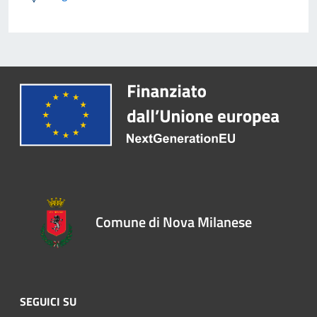
Comune di Nova Milanese
SEGUICI SU