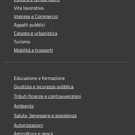
Vita lavorativa
Imprese e Commercio
Appalti pubblici
Catasto e urbanistica
Turismo
Mobilità e trasporti
Educazione e formazione
Giustizia e sicurezza pubblica
Tributi,finanze e contravvenzioni
Ambiente
Salute, benessere e assistenza
Autorizzazioni
Agricoltura e pesca