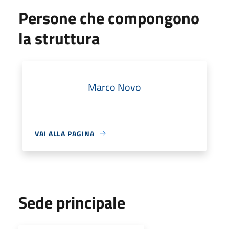
Persone che compongono
la struttura
Marco Novo
VAI ALLA PAGINA
Sede principale