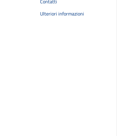
Contatti
Ulteriori informazioni