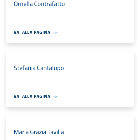
Ornella Contrafatto
VAI ALLA PAGINA
Stefania Cantalupo
VAI ALLA PAGINA
Maria Grazia Tavilla