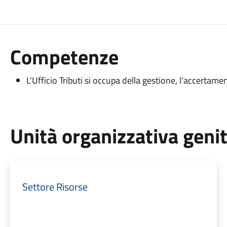
Competenze
L'Ufficio Tributi si occupa della gestione, l'accertame
Unità organizzativa geni
Settore Risorse