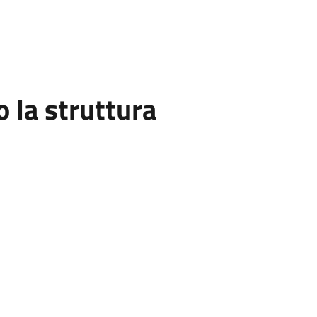
la struttura