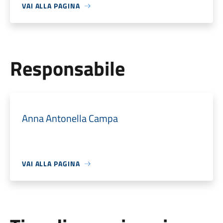
VAI ALLA PAGINA
Responsabile
Anna Antonella Campa
VAI ALLA PAGINA