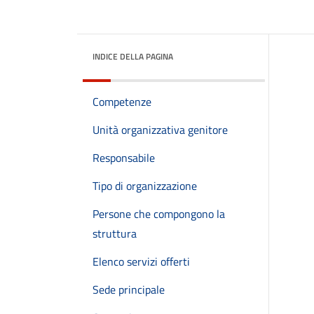
INDICE DELLA PAGINA
Competenze
Unità organizzativa genitore
Responsabile
Tipo di organizzazione
Persone che compongono la
struttura
Elenco servizi offerti
Sede principale