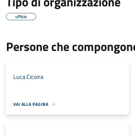
Tipo di organizzazione
ufficio
Persone che compongono 
Luca Cicoira
VAI ALLA PAGINA