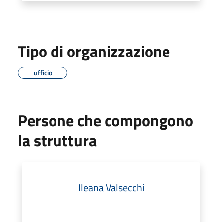
Tipo di organizzazione
ufficio
Persone che compongono
la struttura
Ileana Valsecchi