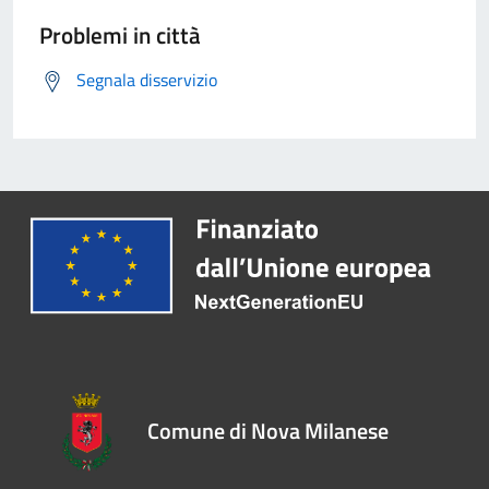
Problemi in città
Segnala disservizio
Comune di Nova Milanese