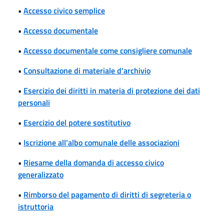
•
Accesso civico semplice
•
Accesso documentale
•
Accesso documentale come consigliere comunale
•
Consultazione di materiale d'archivio
•
Esercizio dei diritti in materia di protezione dei dati
personali
•
Esercizio del potere sostitutivo
•
Iscrizione all'albo comunale delle associazioni
•
Riesame della domanda di accesso civico
generalizzato
•
Rimborso del pagamento di diritti di segreteria o
istruttoria