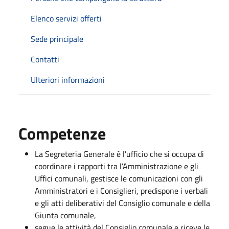
Elenco servizi offerti
Sede principale
Contatti
Ulteriori informazioni
Competenze
La Segreteria Generale è l'ufficio che si occupa di
coordinare i rapporti tra l’Amministrazione e gli
Uffici comunali, gestisce le comunicazioni con gli
Amministratori e i Consiglieri, predispone i verbali
e gli atti deliberativi del Consiglio comunale e della
Giunta comunale,
segue le attività del Consiglio comunale e riceve le