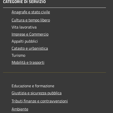
CATEGORIE DI SERVIZIO
Anagrafe e stato civile
Cultura e tempo libero
Vita lavorativa
Imprese e Commercio
Appalti pubblici
Catasto e urbanistica
Turismo
Mobilità e trasporti
Educazione e formazione
Giustizia e sicurezza pubblica
Tributi,finanze e contravvenzioni
Ambiente