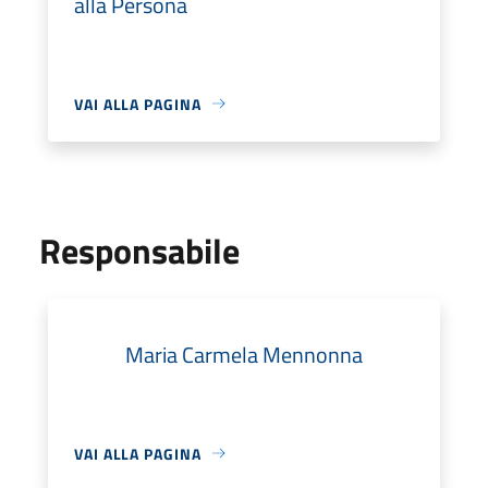
alla Persona
VAI ALLA PAGINA
Responsabile
Maria Carmela Mennonna
VAI ALLA PAGINA