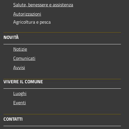
Salute, benessere e assistenza
Autorizzazioni
Agricoltura e pesca
NOVITÀ
Notizie
Comunicati
Avvisi
VIVERE IL COMUNE
Luoghi
Eventi
CONTATTI