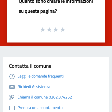
Quanto sono chiare le informazioni
su questa pagina?
Contatta il comune
Leggi le domande frequenti
Richiedi Assistenza
Chiama il comune 0362.374252
Prenota un appuntamento