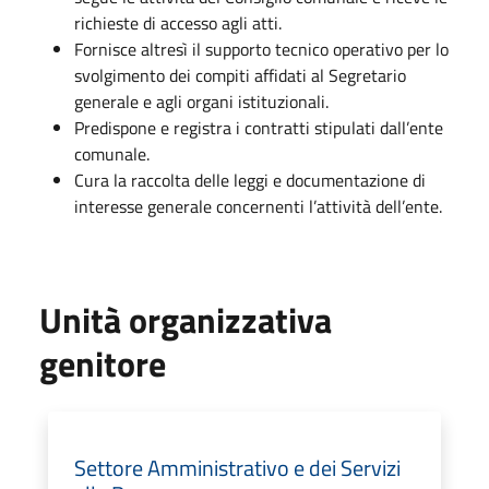
richieste di accesso agli atti.
Fornisce altresì il supporto tecnico operativo per lo
svolgimento dei compiti affidati al Segretario
generale e agli organi istituzionali.
Predispone e registra i contratti stipulati dall’ente
comunale.
Cura la raccolta delle leggi e documentazione di
interesse generale concernenti l’attività dell’ente.
Unità organizzativa
genitore
Settore Amministrativo e dei Servizi