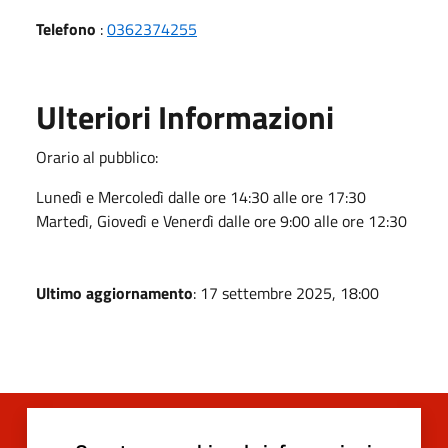
Telefono
:
0362374255
Ulteriori Informazioni
Orario al pubblico:
Lunedì e Mercoledì dalle ore 14:30 alle ore 17:30
Martedì, Giovedì e Venerdì dalle ore 9:00 alle ore 12:30
Ultimo aggiornamento
: 17 settembre 2025, 18:00