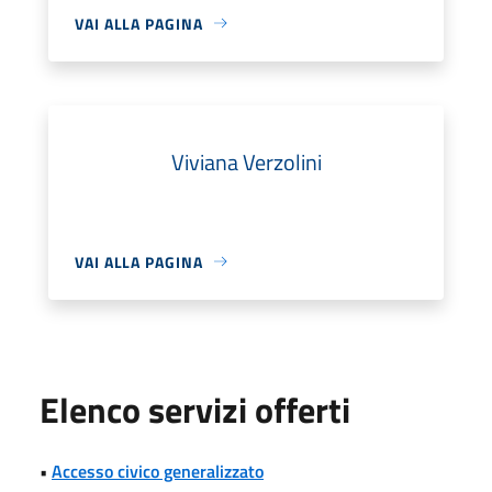
VAI ALLA PAGINA
Viviana Verzolini
VAI ALLA PAGINA
Elenco servizi offerti
•
Accesso civico generalizzato