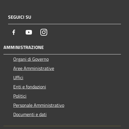
SEGUICI SU
Facebook
Youtube
Instagram
AMMINISTRAZIONE
Organi di Governo
Aree Amministrative
Uffici
Enti e fondazioni
Politici
Personale Amministrativo
Documenti e dati