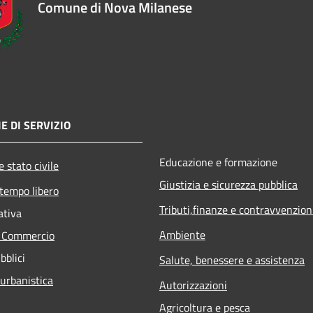
Comune di Nova Milanese
E DI SERVIZIO
Educazione e formazione
 stato civile
Giustizia e sicurezza pubblica
 tempo libero
Tributi,finanze e contravvenzion
ativa
Ambiente
e Commercio
bblici
Salute, benessere e assistenza
 urbanistica
Autorizzazioni
Agricoltura e pesca