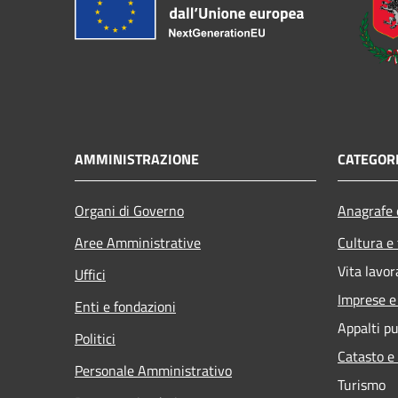
AMMINISTRAZIONE
CATEGORI
Organi di Governo
Anagrafe e
Aree Amministrative
Cultura e
Vita lavor
Uffici
Imprese 
Enti e fondazioni
Appalti pu
Politici
Catasto e
Personale Amministrativo
Turismo