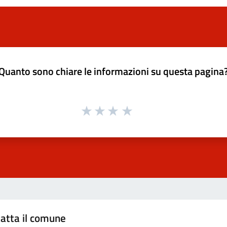
Quanto sono chiare le informazioni su questa pagina
atta il comune