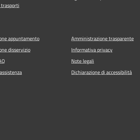
 trasporti
ione appuntamento
Amministrazione trasparente
one disservizio
Informativa privacy
FAQ
Note legali
 assistenza
Dichiarazione di accessibilità