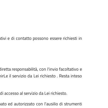
ativi e di contatto possono essere richiesti in
iretta responsabilità, con l'invio facoltativo e
Le il servizio da Lei richiesto . Resta inteso
i accesso al servizio da Lei richiesto.
ato ed autorizzato con l'ausilio di strumenti