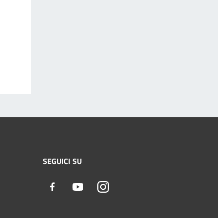
SEGUICI SU
Facebook
Youtube
Instagram