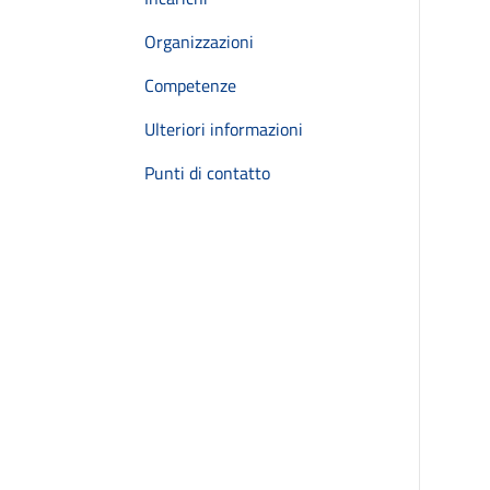
Organizzazioni
Competenze
Ulteriori informazioni
Punti di contatto