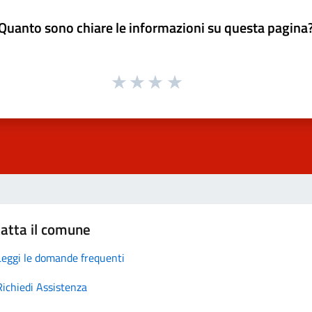
Quanto sono chiare le informazioni su questa pagina
atta il comune
Leggi le domande frequenti
Richiedi Assistenza