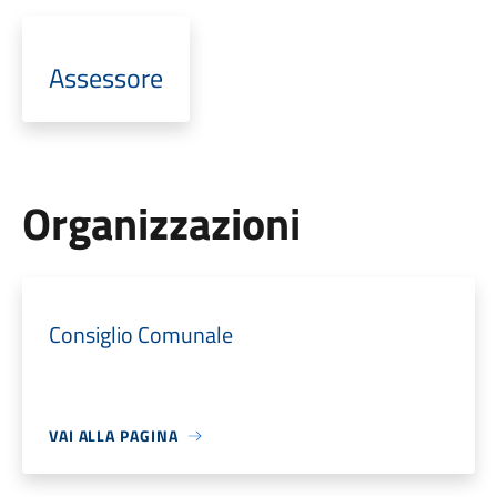
Assessore
Organizzazioni
Consiglio Comunale
VAI ALLA PAGINA