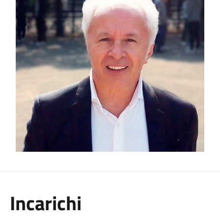
Incarichi