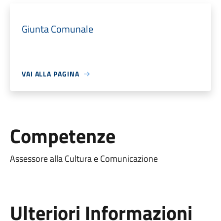
Giunta Comunale
VAI ALLA PAGINA
Competenze
Assessore alla Cultura e Comunicazione
Ulteriori Informazioni