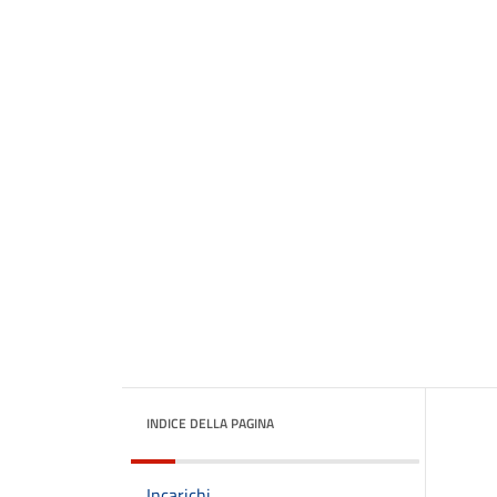
INDICE DELLA PAGINA
Incarichi