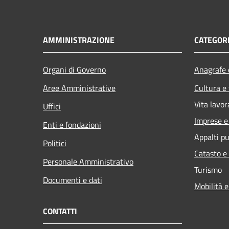
AMMINISTRAZIONE
CATEGORI
Organi di Governo
Anagrafe e
Aree Amministrative
Cultura e
Vita lavor
Uffici
Imprese 
Enti e fondazioni
Appalti pu
Politici
Catasto e
Personale Amministrativo
Turismo
Documenti e dati
Mobilità e
CONTATTI