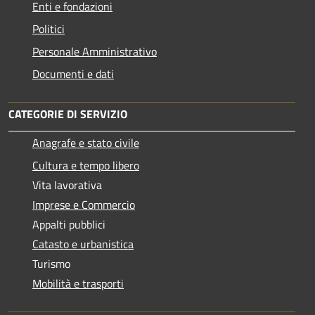
Enti e fondazioni
Politici
Personale Amministrativo
Documenti e dati
CATEGORIE DI SERVIZIO
Anagrafe e stato civile
Cultura e tempo libero
Vita lavorativa
Imprese e Commercio
Appalti pubblici
Catasto e urbanistica
Turismo
Mobilità e trasporti