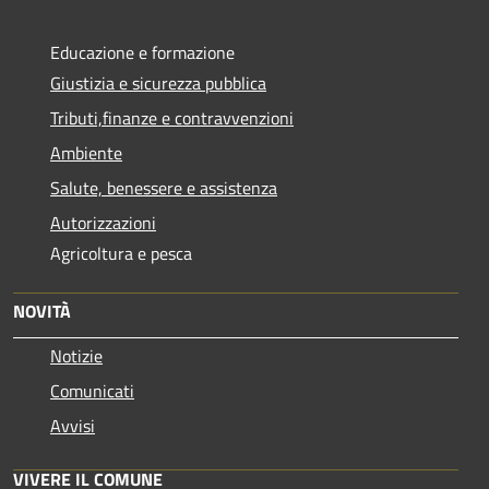
Educazione e formazione
Giustizia e sicurezza pubblica
Tributi,finanze e contravvenzioni
Ambiente
Salute, benessere e assistenza
Autorizzazioni
Agricoltura e pesca
NOVITÀ
Notizie
Comunicati
Avvisi
VIVERE IL COMUNE