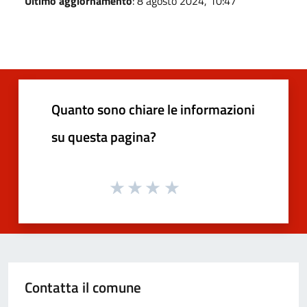
Ultimo aggiornamento
: 8 agosto 2024, 10:47
Quanto sono chiare le informazioni
su questa pagina?
Contatta il comune