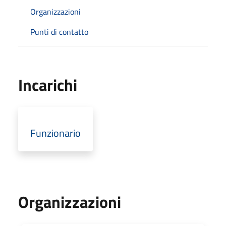
Organizzazioni
Punti di contatto
Incarichi
Funzionario
Organizzazioni