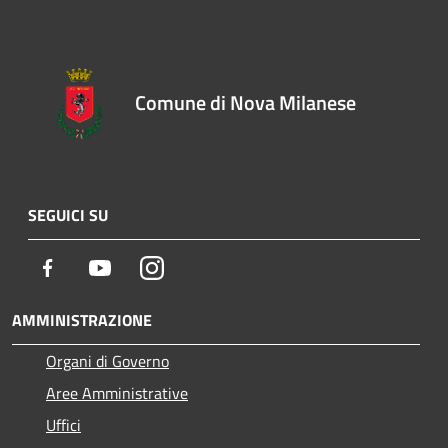
Comune di Nova Milanese
SEGUICI SU
Facebook
Youtube
Instagram
AMMINISTRAZIONE
Organi di Governo
Aree Amministrative
Uffici