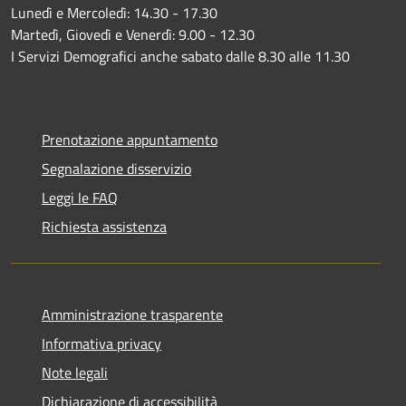
Lunedì e Mercoledì: 14.30 - 17.30
Martedì, Giovedì e Venerdì: 9.00 - 12.30
I Servizi Demografici anche sabato dalle 8.30 alle 11.30
Prenotazione appuntamento
Segnalazione disservizio
Leggi le FAQ
Richiesta assistenza
Amministrazione trasparente
Informativa privacy
Note legali
Dichiarazione di accessibilità