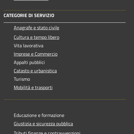
CATEGORIE DI SERVIZIO
Anagrafe e stato civile
Cultura e tempo libero
Vita lavorativa
Imprese e Commercio
Appalti pubblici
Catasto e urbanistica
Turismo
Mobilità e trasporti
Educazione e formazione
Giustizia e sicurezza pubblica
Tributi,finanze e contravvenzioni