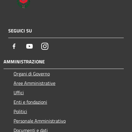
SEGUICI SU
Facebook
Youtube
Instagram
AMMINISTRAZIONE
Organi di Governo
Aree Amministrative
Uffici
Enti e fondazioni
Politici
Personale Amministrativo
Documenti e dati