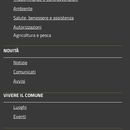
Ambiente
Salute, benessere e assistenza
Autorizzazioni
Agricoltura e pesca
NOVITÀ
Notizie
Comunicati
Avvisi
VIVERE IL COMUNE
Luoghi
Eventi