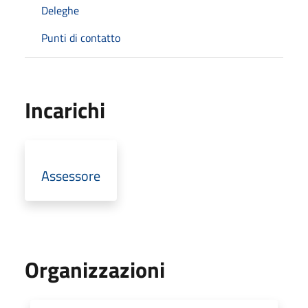
Deleghe
Punti di contatto
Incarichi
Assessore
Organizzazioni