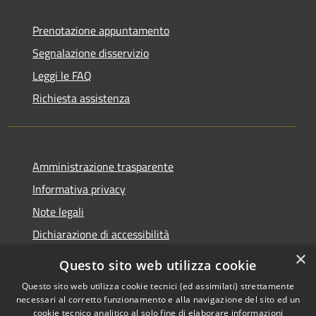
Prenotazione appuntamento
Segnalazione disservizio
Leggi le FAQ
Richiesta assistenza
Amministrazione trasparente
Informativa privacy
Note legali
Dichiarazione di accessibilità
×
Questo sito web utilizza cookie
Questo sito web utilizza cookie tecnici (ed assimilati) strettamente
necessari al corretto funzionamento e alla navigazione del sito ed un
RSS
Copyright © 2026 • Comune di
cookie tecnico analitico al solo fine di elaborare informazioni