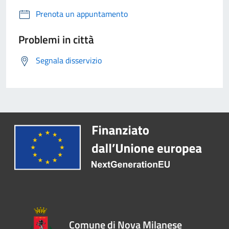
Prenota un appuntamento
Problemi in città
Segnala disservizio
Comune di Nova Milanese