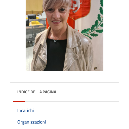
INDICE DELLA PAGINA
Incarichi
Organizzazioni