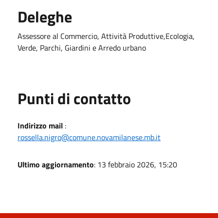
Deleghe
Assessore al Commercio, Attività Produttive,Ecologia,
Verde, Parchi, Giardini e Arredo urbano
Punti di contatto
Indirizzo mail
:
rossella.nigro@comune.novamilanese.mb.it
Ultimo aggiornamento
: 13 febbraio 2026, 15:20