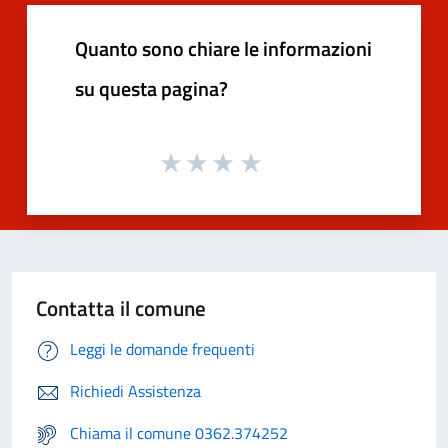
Quanto sono chiare le informazioni
su questa pagina?
Contatta il comune
Leggi le domande frequenti
Richiedi Assistenza
Chiama il comune 0362.374252