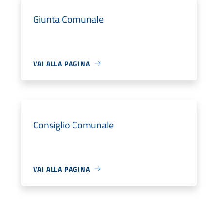
Giunta Comunale
VAI ALLA PAGINA
Consiglio Comunale
VAI ALLA PAGINA