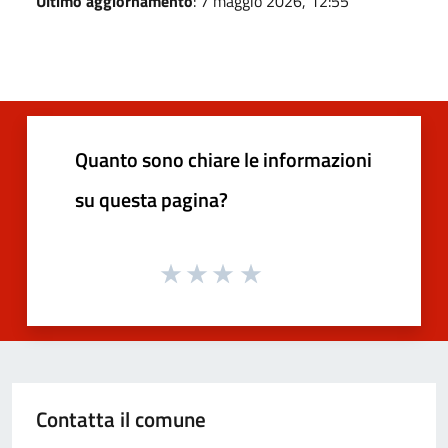
Ultimo aggiornamento
: 7 maggio 2026, 12:55
Quanto sono chiare le informazioni
su questa pagina?
Contatta il comune