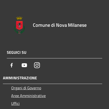
Comune di Nova Milanese
SEGUICI SU
Facebook
Youtube
Instagram
AMMINISTRAZIONE
Organi di Governo
Aree Amministrative
Uffici