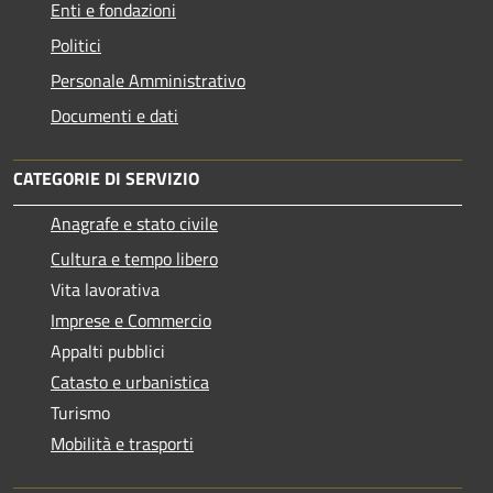
Enti e fondazioni
Politici
Personale Amministrativo
Documenti e dati
CATEGORIE DI SERVIZIO
Anagrafe e stato civile
Cultura e tempo libero
Vita lavorativa
Imprese e Commercio
Appalti pubblici
Catasto e urbanistica
Turismo
Mobilità e trasporti