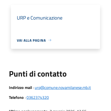
URP e Comunicazione
VAI ALLA PAGINA
Punti di contatto
Indirizzo mail
:
urp@comune.novamilanese.mb.it
Telefono
:
0362374320