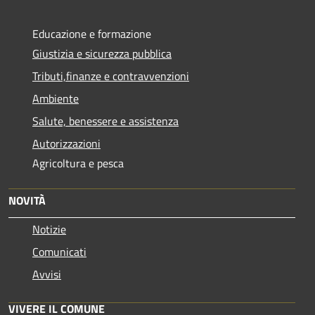
Educazione e formazione
Giustizia e sicurezza pubblica
Tributi,finanze e contravvenzioni
Ambiente
Salute, benessere e assistenza
Autorizzazioni
Agricoltura e pesca
NOVITÀ
Notizie
Comunicati
Avvisi
VIVERE IL COMUNE