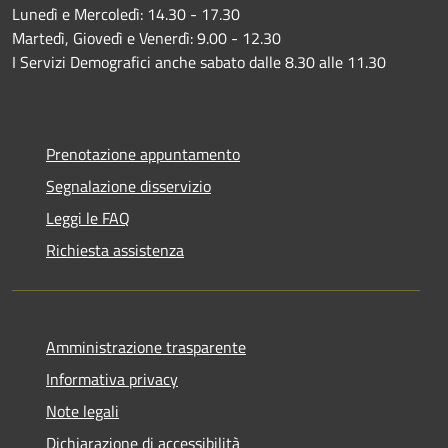
Lunedì e Mercoledì: 14.30 - 17.30
Martedì, Giovedì e Venerdì: 9.00 - 12.30
I Servizi Demografici anche sabato dalle 8.30 alle 11.30
Prenotazione appuntamento
Segnalazione disservizio
Leggi le FAQ
Richiesta assistenza
Amministrazione trasparente
Informativa privacy
Note legali
Dichiarazione di accessibilità