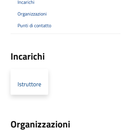
Incarichi
Organizzazioni
Punti di contatto
Incarichi
Istruttore
Organizzazioni