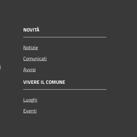
NOVITÀ
Notizie
Comunicati
i
Avvisi
VIVERE IL COMUNE
Luoghi
Eventi