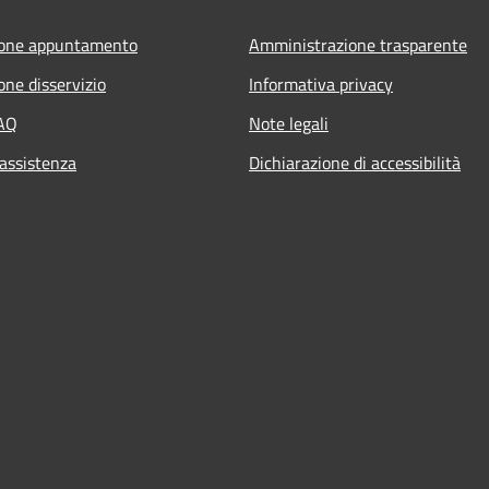
ione appuntamento
Amministrazione trasparente
one disservizio
Informativa privacy
FAQ
Note legali
 assistenza
Dichiarazione di accessibilità