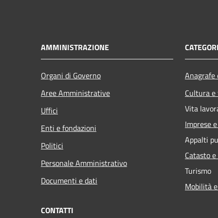
AMMINISTRAZIONE
CATEGORI
Organi di Governo
Anagrafe e
Aree Amministrative
Cultura e
Vita lavor
Uffici
Imprese 
Enti e fondazioni
Appalti pu
Politici
Catasto e
Personale Amministrativo
Turismo
Documenti e dati
Mobilità e
CONTATTI