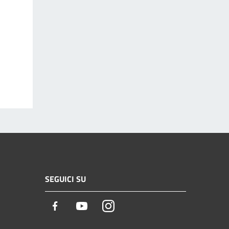
SEGUICI SU
Facebook
Youtube
Instagram