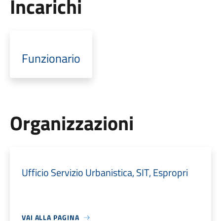
Incarichi
Funzionario
Organizzazioni
Ufficio Servizio Urbanistica, SIT, Espropri
VAI ALLA PAGINA