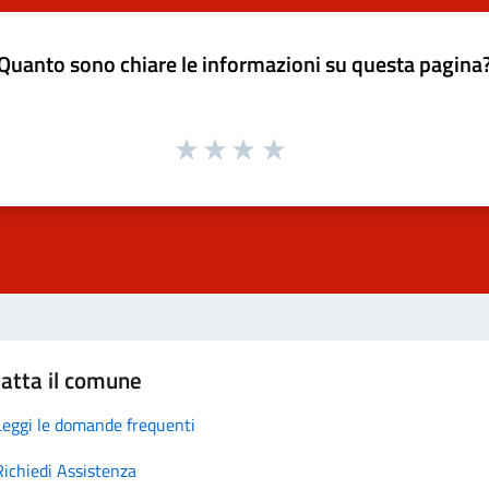
Quanto sono chiare le informazioni su questa pagina
atta il comune
Leggi le domande frequenti
Richiedi Assistenza