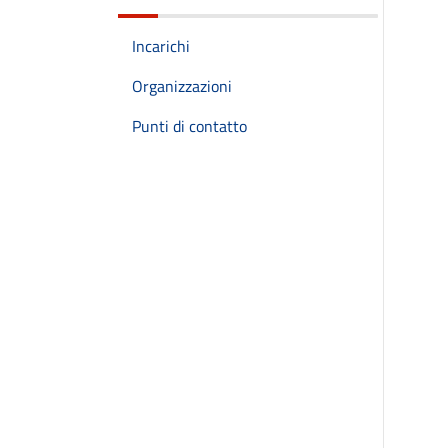
Incarichi
Organizzazioni
Punti di contatto