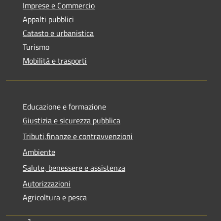
Imprese e Commercio
Appalti pubblici
Catasto e urbanistica
Turismo
Mobilità e trasporti
Educazione e formazione
Giustizia e sicurezza pubblica
Tributi,finanze e contravvenzioni
Ambiente
Salute, benessere e assistenza
Autorizzazioni
Agricoltura e pesca