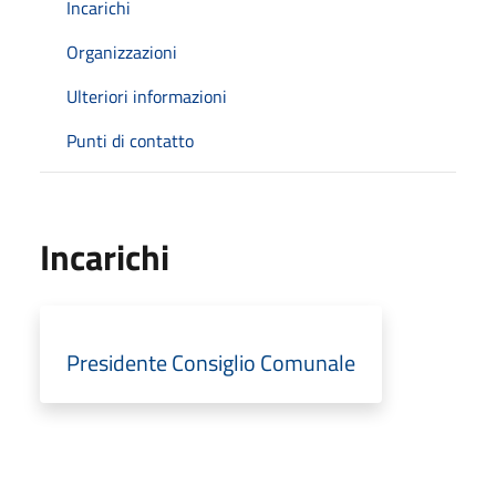
Incarichi
Organizzazioni
Ulteriori informazioni
Punti di contatto
Incarichi
Presidente Consiglio Comunale