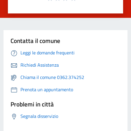
Contatta il comune
Leggi le domande frequenti
Richiedi Assistenza
Chiama il comune 0362.374252
Prenota un appuntamento
Problemi in città
Segnala disservizio