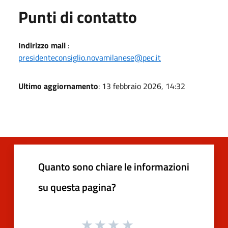
Punti di contatto
Indirizzo mail
:
presidenteconsiglio.novamilanese@pec.it
Ultimo aggiornamento
: 13 febbraio 2026, 14:32
Quanto sono chiare le informazioni
su questa pagina?