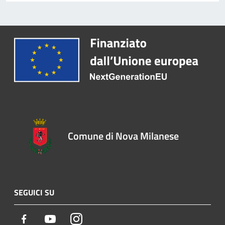
Comune di Nova Milanese
SEGUICI SU
Facebook
Youtube
Instagram