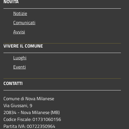
NOVITÀ
Notizie
Comunicati
Avvisi
VIVERE IL COMUNE
Luoghi
Eventi
CONTATTI
Comune di Nova Milanese
Via Giussani, 9
20834 - Nova Milanese (MB)
Codice Fiscale: 01731060156
Partita IVA: 00722350964