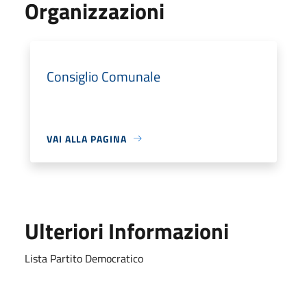
Organizzazioni
Consiglio Comunale
VAI ALLA PAGINA
Ulteriori Informazioni
Lista Partito Democratico