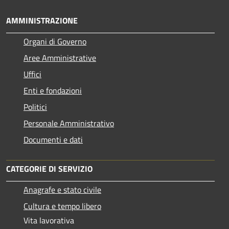
AMMINISTRAZIONE
Organi di Governo
Aree Amministrative
Uffici
Enti e fondazioni
Politici
Personale Amministrativo
Documenti e dati
CATEGORIE DI SERVIZIO
Anagrafe e stato civile
Cultura e tempo libero
Vita lavorativa