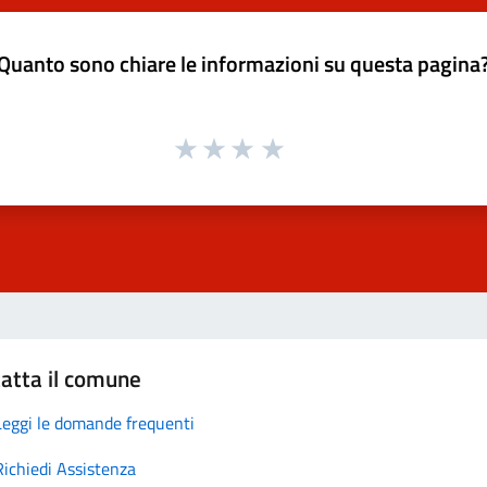
Quanto sono chiare le informazioni su questa pagina
atta il comune
Leggi le domande frequenti
Richiedi Assistenza