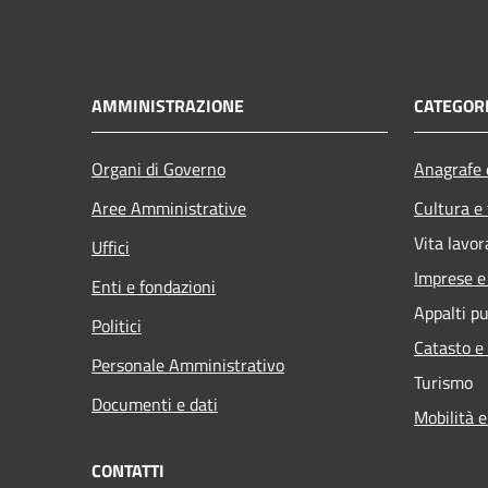
AMMINISTRAZIONE
CATEGORI
Organi di Governo
Anagrafe e
Aree Amministrative
Cultura e
Vita lavor
Uffici
Imprese 
Enti e fondazioni
Appalti pu
Politici
Catasto e
Personale Amministrativo
Turismo
Documenti e dati
Mobilità e
CONTATTI