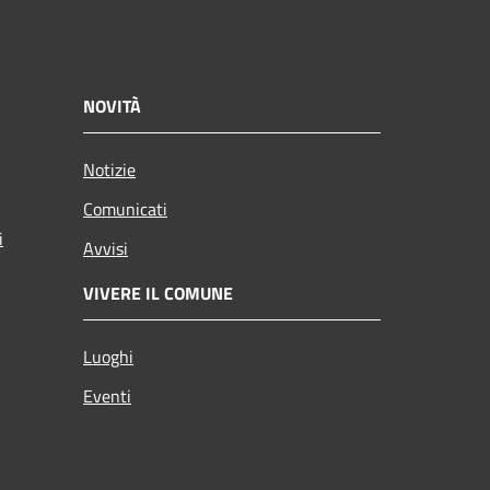
NOVITÀ
Notizie
Comunicati
i
Avvisi
VIVERE IL COMUNE
Luoghi
Eventi