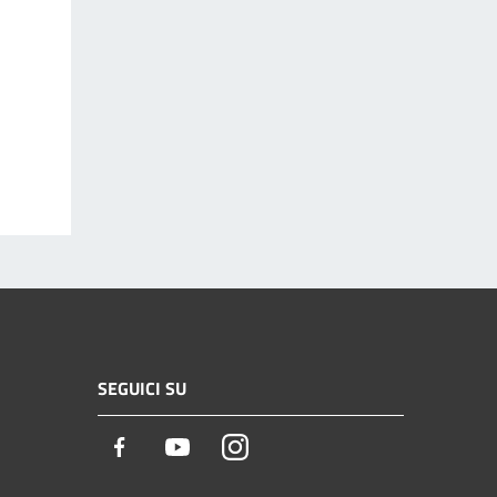
SEGUICI SU
Facebook
Youtube
Instagram