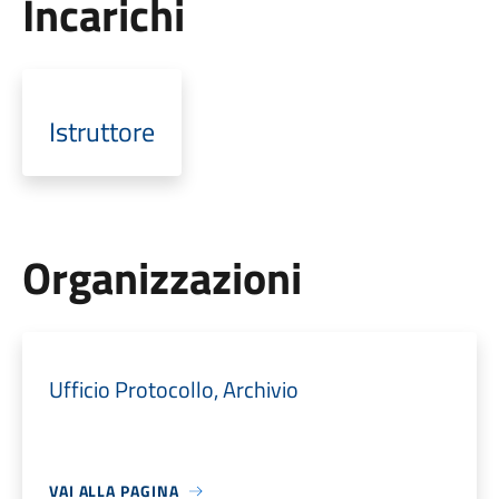
Incarichi
Istruttore
Organizzazioni
Ufficio Protocollo, Archivio
VAI ALLA PAGINA