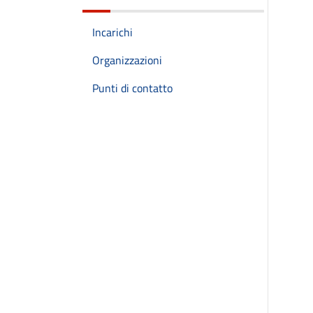
Incarichi
Organizzazioni
Punti di contatto