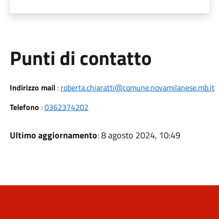
Punti di contatto
Indirizzo mail
:
roberta.chiaratti@comune.novamilanese.mb.it
Telefono
:
0362374202
Ultimo aggiornamento
: 8 agosto 2024, 10:49