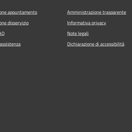
ione appuntamento
Amministrazione trasparente
one disservizio
Informativa privacy
FAQ
Note legali
 assistenza
Dichiarazione di accessibilità