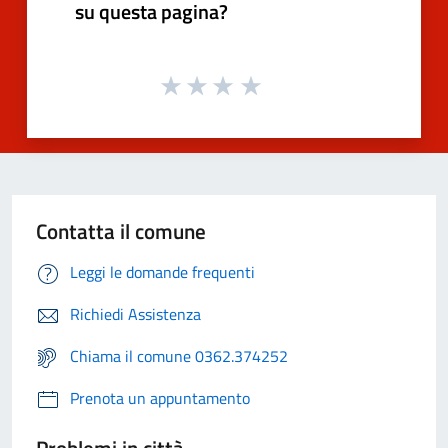
su questa pagina?
Contatta il comune
Leggi le domande frequenti
Richiedi Assistenza
Chiama il comune 0362.374252
Prenota un appuntamento