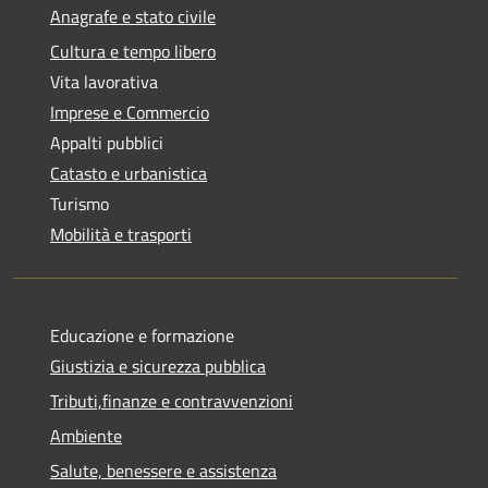
Anagrafe e stato civile
Cultura e tempo libero
Vita lavorativa
Imprese e Commercio
Appalti pubblici
Catasto e urbanistica
Turismo
Mobilità e trasporti
Educazione e formazione
Giustizia e sicurezza pubblica
Tributi,finanze e contravvenzioni
Ambiente
Salute, benessere e assistenza