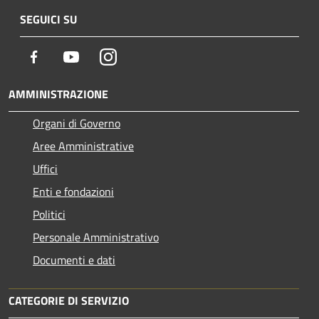
SEGUICI SU
Facebook
Youtube
Instagram
AMMINISTRAZIONE
Organi di Governo
Aree Amministrative
Uffici
Enti e fondazioni
Politici
Personale Amministrativo
Documenti e dati
CATEGORIE DI SERVIZIO