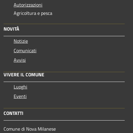
Autorizzazioni
Agricoltura e pesca
NOVITÀ
Notizie
Comunicati
Avvisi
VIVERE IL COMUNE
Luoghi
Eventi
CONTATTI
Comune di Nova Milanese