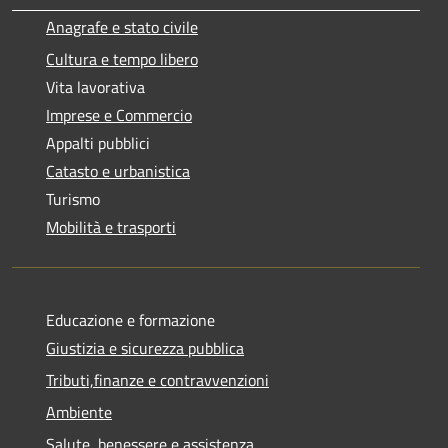
Anagrafe e stato civile
Cultura e tempo libero
Vita lavorativa
Imprese e Commercio
Appalti pubblici
Catasto e urbanistica
Turismo
Mobilità e trasporti
Educazione e formazione
Giustizia e sicurezza pubblica
Tributi,finanze e contravvenzioni
Ambiente
Salute, benessere e assistenza