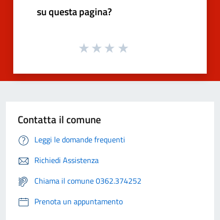
su questa pagina?
Contatta il comune
Leggi le domande frequenti
Richiedi Assistenza
Chiama il comune 0362.374252
Prenota un appuntamento