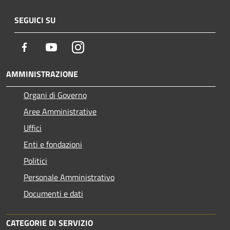
SEGUICI SU
Facebook
Youtube
Instagram
AMMINISTRAZIONE
Organi di Governo
Aree Amministrative
Uffici
Enti e fondazioni
Politici
Personale Amministrativo
Documenti e dati
CATEGORIE DI SERVIZIO