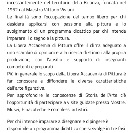
incessantemente nel territorio della Brianza, fondata nel
1952 dal Maestro Vittorio Viviani.
Le finalità sono l’occupazione del tempo libero per chi
desidera applicarsi con passione alla pittura e lo
svolgimento di un programma didattico per chi intende
imparare il disegno e la pittura.
La Libera Accademia di Pittura offre il clima adeguato a
uno scambio di opinioni e alla ricerca di stimoli alla propria
produzione, con l’ausilio e supporto di insegnanti
competenti e preparati.
Più in generale lo scopo della Libera Accademia di Pittura è
far conoscere e diffondere le diverse caratteristiche
dell'arte figurativa.
Per approfondire le conoscenze di Storia dell’Arte c’è
l’opportunità di partecipare a visite guidate presso Mostre,
Musei, Pinacoteche e complessi artistici.
Per chi intende imparare a disegnare e dipingere è
disponibile un programma didattico che si svolge in tre fasi