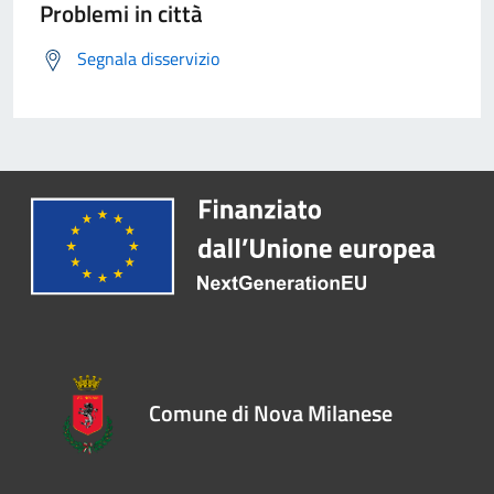
Problemi in città
Segnala disservizio
Comune di Nova Milanese