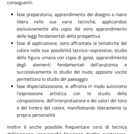
conseguenti:
fase preparatoria, apprendimento del disegno a mano
libera nelle sue varie tecniche, applicandosi
esclusivamente alla copia dal vero; apprendimento
delle leggi fondamentali della prospettiva
fase di applicazione, sono affrontate le tematiche del
colore nelle sue possibilità tecnico–espressive; studio
della figura umana con copia di gessi, apprendimento
degli elementi fondamentali dell'anatomia e
successivamente lo studio del nudo; apposite uscite
permettono lo studio del paesaggio
fase dispecializzazione, si affronta in modo autonomo
l'espressione artistica con lo studio della
composizione, dell'interpretazione e dei valori del tono
e del timbro del colore, manifestando liberamente la
propria personalità
Inoltre è anche possibile frequentare corsi di tecnica
dell'incisione; incavografia (incisione diretta: puntasecca,