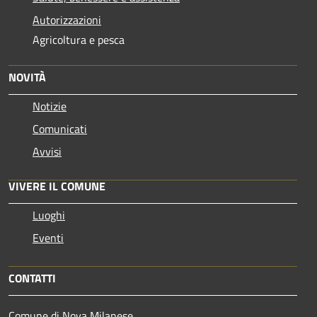
Autorizzazioni
Agricoltura e pesca
NOVITÀ
Notizie
Comunicati
Avvisi
VIVERE IL COMUNE
Luoghi
Eventi
CONTATTI
Comune di Nova Milanese