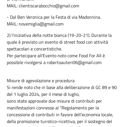
MAIL: clientiscarabocchio@gmail.com
- Dal Ben Veronica per la Festa di via Madonnina.
MAIL: novemiglia@gmail.com
2) l'iniziativa della notte bianca (19-20-21). Durante la
quale è previsto un evento di street food con attività
spettacolari e concertistiche.
Per partecipare all'Evento noto come Food For All è
possibile rivolgersi a robertoauteri06@gmail.com
Misure di agevolazione e procedura
Si rende noto che in base alla deliberazione di GC 89 e 90
del 1 luglio 2024, per il mese di luglio,
sono state approvate due misure di contributi per
manifestazioni connesse al “Regolamento per la
concessione di contributi in favore dell’economia locale,
della promozione turistico-ricettiva, per il sostegno del