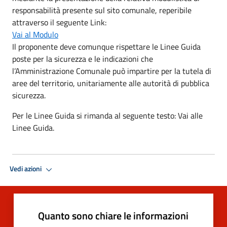
responsabilità presente sul sito comunale, reperibile
attraverso il seguente Link:
Vai al Modulo
Il proponente deve comunque rispettare le Linee Guida
poste per la sicurezza e le indicazioni che
l’Amministrazione Comunale può impartire per la tutela di
aree del territorio, unitariamente alle autorità di pubblica
sicurezza.
Per le Linee Guida si rimanda al seguente testo: Vai alle
Linee Guida.
Vedi azioni
Quanto sono chiare le informazioni