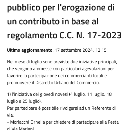
pubblico per l'erogazione di
un contributo in base al
regolamento C.C. N. 17-2023
Ultimo aggiornamento
: 17 settembre 2024, 12:15
Nel mese di luglio sono previste due iniziative principali,
che vengono ammesse con particolari agevolazioni per
favorire la partecipazione dei commercianti locali e
promuovere il Distretto Urbano del Commercio.
1) l'iniziativa dei giovedì novesi (4 luglio, 11 luglio, 18
luglio e 25 luglio):
Per partecipare è possibile rivolgersi ad un Referente di
via:
- Morlacchi Ornella per chiedere di partecipare alla Festa
di Via Mariani.