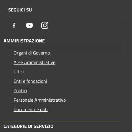
SEGUICI SU
Facebook
Youtube
Instagram
AMMINISTRAZIONE
Organi di Governo
Aree Amministrative
Uffici
Enti e fondazioni
Politici
Personale Amministrativo
Documenti e dati
CATEGORIE DI SERVIZIO