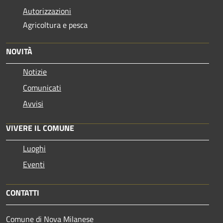
Autorizzazioni
Agricoltura e pesca
NOVITÀ
Notizie
Comunicati
Avvisi
VIVERE IL COMUNE
Luoghi
Eventi
CONTATTI
Comune di Nova Milanese