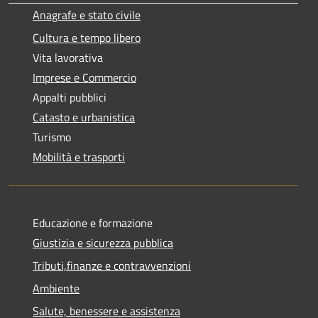
Anagrafe e stato civile
Cultura e tempo libero
Vita lavorativa
Imprese e Commercio
Appalti pubblici
Catasto e urbanistica
Turismo
Mobilità e trasporti
Educazione e formazione
Giustizia e sicurezza pubblica
Tributi,finanze e contravvenzioni
Ambiente
Salute, benessere e assistenza