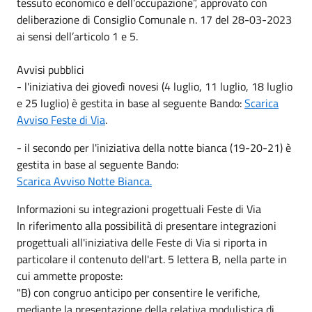
tessuto economico e dell’occupazione”, approvato con
deliberazione di Consiglio Comunale n. 17 del 28-03-2023
ai sensi dell’articolo 1 e 5.
Avvisi pubblici
- l'iniziativa dei giovedì novesi (4 luglio, 11 luglio, 18 luglio
e 25 luglio) è gestita in base al seguente Bando:
Scarica
Avviso Feste di Via
.
- il secondo per l'iniziativa della notte bianca (19-20-21) è
gestita in base al seguente Bando:
Scarica Avviso Notte Bianca.
Informazioni su integrazioni progettuali Feste di Via
In riferimento alla possibilità di presentare integrazioni
progettuali all'iniziativa delle Feste di Via si riporta in
particolare il contenuto dell'art. 5 lettera B, nella parte in
cui ammette proposte:
"B) con congruo anticipo per consentire le verifiche,
mediante la presentazione della relativa modulistica di