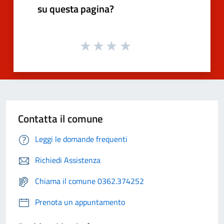
su questa pagina?
Contatta il comune
Leggi le domande frequenti
Richiedi Assistenza
Chiama il comune 0362.374252
Prenota un appuntamento