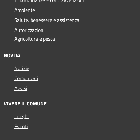
Tributi,finanze e contravvenzioni
Ambiente
Salute, benessere e assistenza
Autorizzazioni
Agricoltura e pesca
NOVITÀ
Notizie
Comunicati
Avvisi
VIVERE IL COMUNE
Luoghi
Eventi