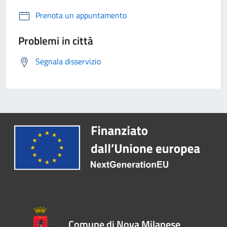
Prenota un appuntamento
Problemi in città
Segnala disservizio
Comune di Nova Milanese