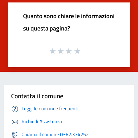
Quanto sono chiare le informazioni
su questa pagina?
Contatta il comune
Leggi le domande frequenti
Richiedi Assistenza
Chiama il comune 0362.374252