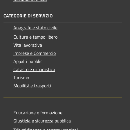
CATEGORIE DI SERVIZIO
Anagrafe e stato civile
Cultura e tempo libero
Vita lavorativa
Imprese e Commercio
Appalti pubblici
Catasto e urbanistica
Turismo
Mobilità e trasporti
Educazione e formazione
Giustizia e sicurezza pubblica