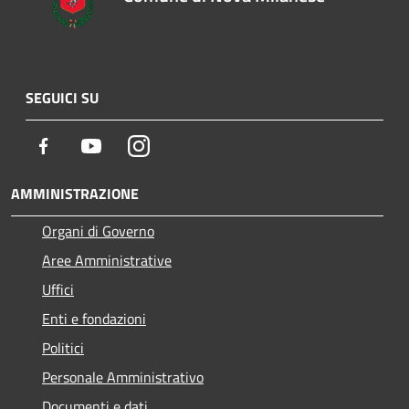
SEGUICI SU
Facebook
Youtube
Instagram
AMMINISTRAZIONE
Organi di Governo
Aree Amministrative
Uffici
Enti e fondazioni
Politici
Personale Amministrativo
Documenti e dati