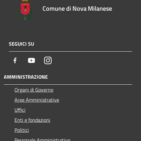
Comune di Nova Milanese
SEGUICI SU
Facebook
Youtube
Instagram
AMMINISTRAZIONE
Organi di Governo
Aree Amministrative
Uffici
Enti e fondazioni
Politici
Personale Amministrativo