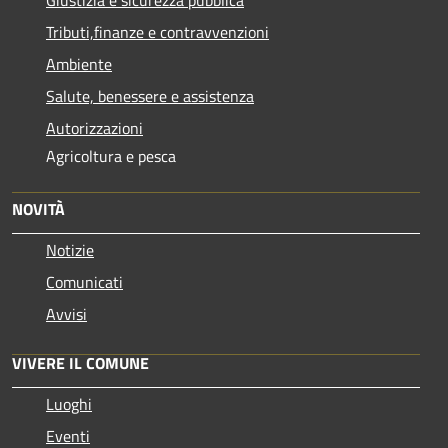
Giustizia e sicurezza pubblica
Tributi,finanze e contravvenzioni
Ambiente
Salute, benessere e assistenza
Autorizzazioni
Agricoltura e pesca
NOVITÀ
Notizie
Comunicati
Avvisi
VIVERE IL COMUNE
Luoghi
Eventi