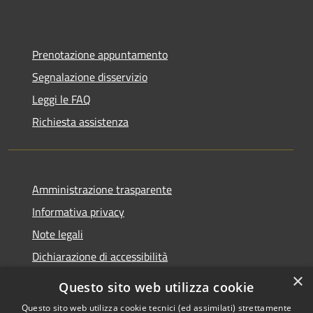
Prenotazione appuntamento
Segnalazione disservizio
Leggi le FAQ
Richiesta assistenza
Amministrazione trasparente
Informativa privacy
Note legali
Dichiarazione di accessibilità
×
Questo sito web utilizza cookie
Questo sito web utilizza cookie tecnici (ed assimilati) strettamente