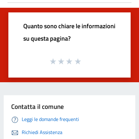
Quanto sono chiare le informazioni
su questa pagina?
Contatta il comune
Leggi le domande frequenti
Richiedi Assistenza