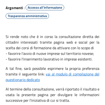
Argomenti
:
Accesso all'informazione
Trasparenza amministrativa
Si rende noto che è in corso la consultazione diretta dei
cittadini interessati tramite pagina web e social per la
scelta dei corsi di formazione da attivare con lo scopo di
- favorire l'avvio di nuove imprese sul territorio novese;
- favorire l'inserimento lavorativo in imprese esistenti.
A tal fine, sarà possibile esprimere la propria preferenza
tramite il seguente link:
vai al modulo di compilazione del
questionario dedicato
Al termine della consultazione, verrà riportato il risultato e
usata la presente pagina per divulgare le informazioni
successive per l'iniziativa di cui si tratta.