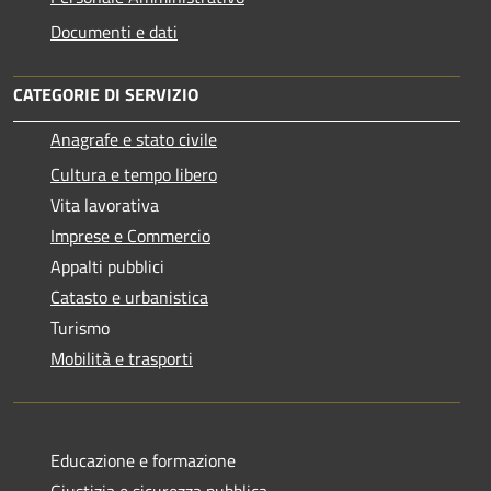
Documenti e dati
CATEGORIE DI SERVIZIO
Anagrafe e stato civile
Cultura e tempo libero
Vita lavorativa
Imprese e Commercio
Appalti pubblici
Catasto e urbanistica
Turismo
Mobilità e trasporti
Educazione e formazione