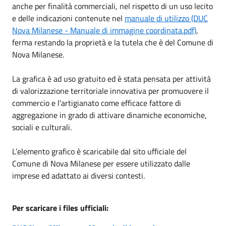
anche per finalità commerciali, nel rispetto di un uso lecito
e delle indicazioni contenute nel
manuale di utilizzo (DUC
Nova Milanese - Manuale di immagine coordinata.pdf)
,
ferma restando la proprietà e la tutela che è del Comune di
Nova Milanese.
La grafica è ad uso gratuito ed è stata pensata per attività
di valorizzazione territoriale innovativa per promuovere il
commercio e l’artigianato come efficace fattore di
aggregazione in grado di attivare dinamiche economiche,
sociali e culturali.
L’elemento grafico è scaricabile dal sito ufficiale del
Comune di Nova Milanese per essere utilizzato dalle
imprese ed adattato ai diversi contesti.
Per scaricare i files ufficiali: