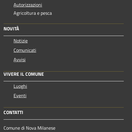
Autorizzazioni
Agricoltura e pesca
NOVITÀ
Notizie
Comunicati
Avvisi
VIVERE IL COMUNE
Luoghi
Eventi
CONTATTI
Comune di Nova Milanese