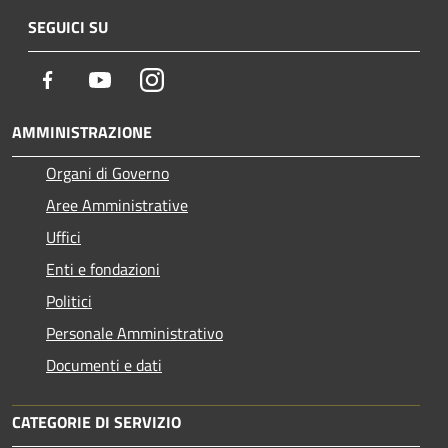
SEGUICI SU
Facebook
Youtube
Instagram
AMMINISTRAZIONE
Organi di Governo
Aree Amministrative
Uffici
Enti e fondazioni
Politici
Personale Amministrativo
Documenti e dati
CATEGORIE DI SERVIZIO