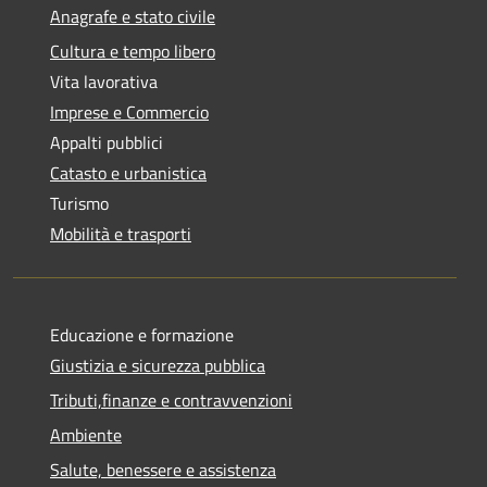
Anagrafe e stato civile
Cultura e tempo libero
Vita lavorativa
Imprese e Commercio
Appalti pubblici
Catasto e urbanistica
Turismo
Mobilità e trasporti
Educazione e formazione
Giustizia e sicurezza pubblica
Tributi,finanze e contravvenzioni
Ambiente
Salute, benessere e assistenza