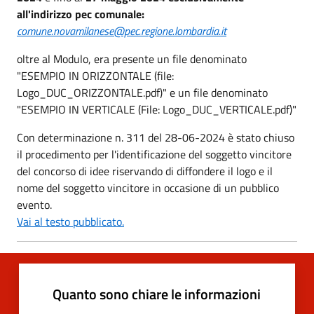
all'indirizzo pec comunale:
comune.novamilanese@pec.regione.lombardia.it
oltre al Modulo, era presente un file denominato
"ESEMPIO IN ORIZZONTALE (file:
Logo_DUC_ORIZZONTALE.pdf)" e un file denominato
"ESEMPIO IN VERTICALE (File: Logo_DUC_VERTICALE.pdf)"
Con determinazione n. 311 del 28-06-2024 è stato chiuso
il procedimento per l'identificazione del soggetto vincitore
del concorso di idee riservando di diffondere il logo e il
nome del soggetto vincitore in occasione di un pubblico
evento.
Vai al testo pubblicato.
Quanto sono chiare le informazioni