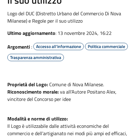
Logo del DUC (Distretto Urbano del Commercio Di Nova
Milanese) e Regole per il suo utilizzo
Ultimo aggiornamento
: 13 novembre 2024, 16:22
Argomenti
:
Accesso all'informazione
Politica commerciale
Trasparenza amministrativa
Proprietà del Logo:
Comune di Nova Milanese.
Riconoscimento morale:
va all'Autore Positano Alex,
vincitore del Concorso per idee
Modalità e norme di utilizzo:
Il Logo è utilizzabile dalle attività economiche del
commercio e dell’artigianato nei modi più ampi ed efficaci,