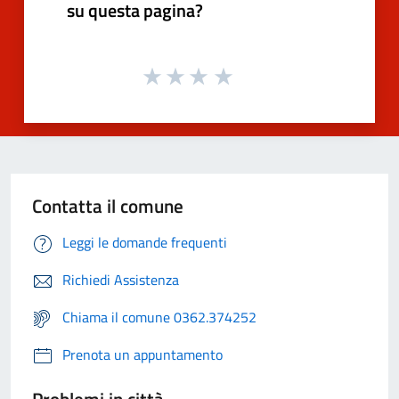
su questa pagina?
Contatta il comune
Leggi le domande frequenti
Richiedi Assistenza
Chiama il comune 0362.374252
Prenota un appuntamento