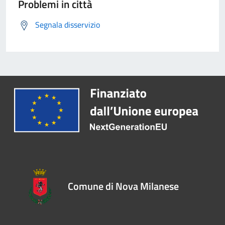
Problemi in città
Segnala disservizio
Comune di Nova Milanese