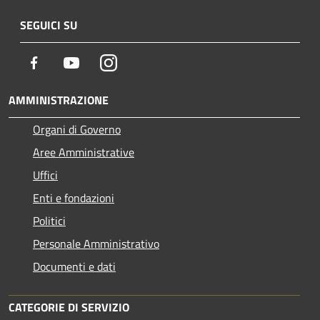
SEGUICI SU
Facebook
Youtube
Instagram
AMMINISTRAZIONE
Organi di Governo
Aree Amministrative
Uffici
Enti e fondazioni
Politici
Personale Amministrativo
Documenti e dati
CATEGORIE DI SERVIZIO