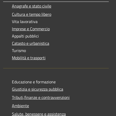
Anagrafe e stato civile
Cultura e tempo libero
Vita lavorativa
Imprese e Commercio
Appalti pubblici
Catasto e urbanistica
Turismo
Mobilità e trasporti
Educazione e formazione
Giustizia e sicurezza pubblica
Tributi,finanze e contravvenzioni
Ambiente
Salute, benessere e assistenza