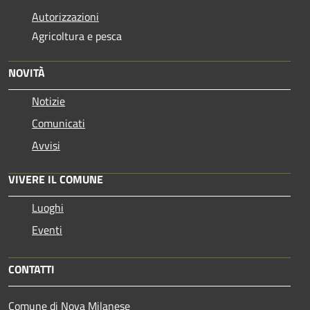
Autorizzazioni
Agricoltura e pesca
NOVITÀ
Notizie
Comunicati
Avvisi
VIVERE IL COMUNE
Luoghi
Eventi
CONTATTI
Comune di Nova Milanese