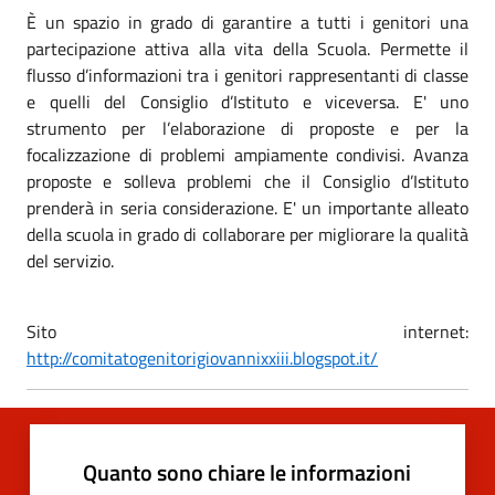
È un spazio in grado di garantire a tutti i genitori una
partecipazione attiva alla vita della Scuola. Permette il
flusso d’informazioni tra i genitori rappresentanti di classe
e quelli del Consiglio d’Istituto e viceversa. E' uno
strumento per l’elaborazione di proposte e per la
focalizzazione di problemi ampiamente condivisi. Avanza
proposte e solleva problemi che il Consiglio d’Istituto
prenderà in seria considerazione. E' un importante alleato
della scuola in grado di collaborare per migliorare la qualità
del servizio.
Sito internet:
http://comitatogenitorigiovannixxiii.blogspot.it/
Quanto sono chiare le informazioni