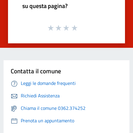
su questa pagina?
Contatta il comune
Leggi le domande frequenti
Richiedi Assistenza
Chiama il comune 0362.374252
Prenota un appuntamento