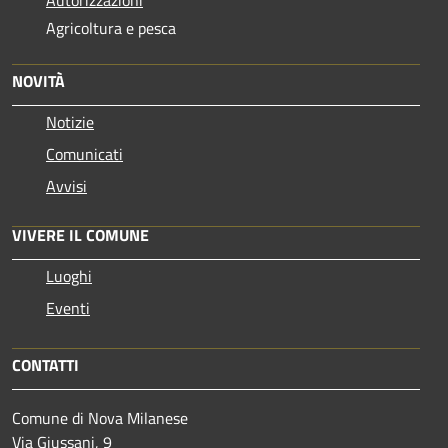
Autorizzazioni
Agricoltura e pesca
NOVITÀ
Notizie
Comunicati
Avvisi
VIVERE IL COMUNE
Luoghi
Eventi
CONTATTI
Comune di Nova Milanese
Via Giussani, 9