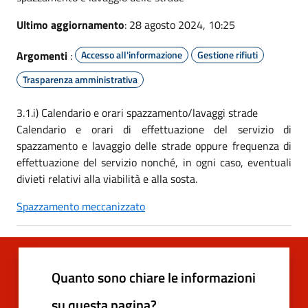
Ultimo aggiornamento
: 28 agosto 2024, 10:25
Argomenti
:
Accesso all'informazione
Gestione rifiuti
Trasparenza amministrativa
3.1.i) Calendario e orari spazzamento/lavaggi strade
Calendario e orari di effettuazione del servizio di
spazzamento e lavaggio delle strade oppure frequenza di
effettuazione del servizio nonché, in ogni caso, eventuali
divieti relativi alla viabilità e alla sosta.
Spazzamento meccanizzato
Quanto sono chiare le informazioni
su questa pagina?