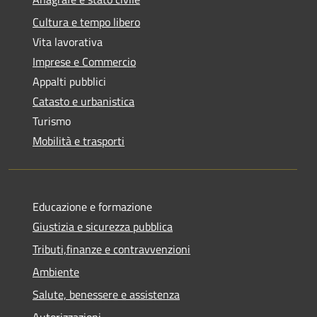
Cultura e tempo libero
Vita lavorativa
Imprese e Commercio
Appalti pubblici
Catasto e urbanistica
Turismo
Mobilità e trasporti
Educazione e formazione
Giustizia e sicurezza pubblica
Tributi,finanze e contravvenzioni
Ambiente
Salute, benessere e assistenza