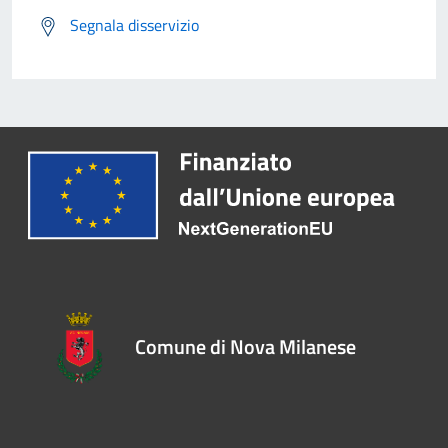
Segnala disservizio
Comune di Nova Milanese