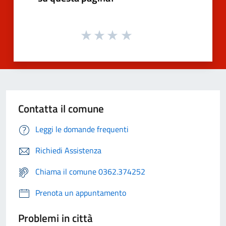
Contatta il comune
Leggi le domande frequenti
Richiedi Assistenza
Chiama il comune 0362.374252
Prenota un appuntamento
Problemi in città