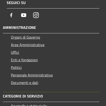
SEGUICI SU
Facebook
Youtube
Instagram
AMMINISTRAZIONE
Organi di Governo
Aree Amministrative
Uffici
Enti e fondazioni
Politici
Personale Amministrativo
Documenti e dati
CATEGORIE DI SERVIZIO
Anagrafe e stato civile