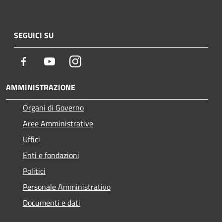
SEGUICI SU
Facebook
Youtube
Instagram
AMMINISTRAZIONE
Organi di Governo
Aree Amministrative
Uffici
Enti e fondazioni
Politici
Personale Amministrativo
Documenti e dati