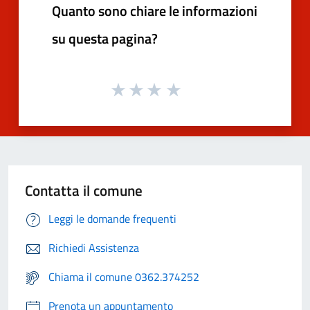
Quanto sono chiare le informazioni
su questa pagina?
Contatta il comune
Leggi le domande frequenti
Richiedi Assistenza
Chiama il comune 0362.374252
Prenota un appuntamento