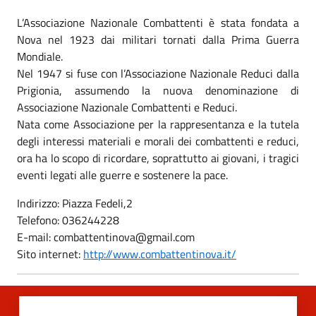
L’Associazione Nazionale Combattenti è stata fondata a
Nova nel 1923 dai militari tornati dalla Prima Guerra
Mondiale.
Nel 1947 si fuse con l’Associazione Nazionale Reduci dalla
Prigionia, assumendo la nuova denominazione di
Associazione Nazionale Combattenti e Reduci.
Nata come Associazione per la rappresentanza e la tutela
degli interessi materiali e morali dei combattenti e reduci,
ora ha lo scopo di ricordare, soprattutto ai giovani, i tragici
eventi legati alle guerre e sostenere la pace.
Indirizzo: Piazza Fedeli,2
Telefono: 036244228
E-mail: combattentinova@gmail.com
Sito internet:
http://www.combattentinova.it/