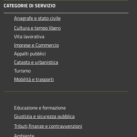
CATEGORIE DI SERVIZIO
Anagrafe e stato civile
Cultura e tempo libero
Vita lavorativa
Imprese e Commercio
Appalti pubblici
Catasto e urbanistica
Turismo
Mobilità e trasporti
Educazione e formazione
Giustizia e sicurezza pubblica
Tributi,finanze e contravvenzioni
Ambiente