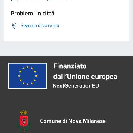
Problemi in città
Segnala disservizio
Comune di Nova Milanese