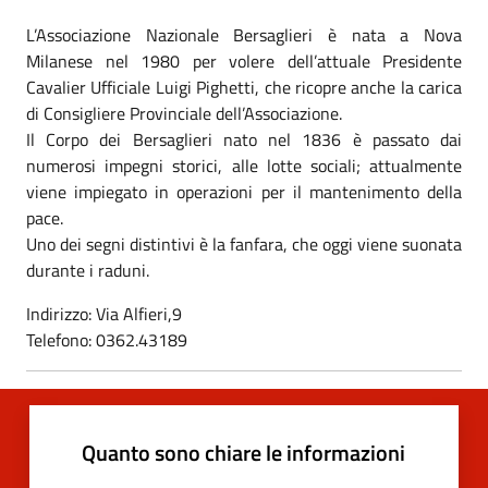
L’Associazione Nazionale Bersaglieri è nata a Nova
Milanese nel 1980 per volere dell’attuale Presidente
Cavalier Ufficiale Luigi Pighetti, che ricopre anche la carica
di Consigliere Provinciale dell’Associazione.
Il Corpo dei Bersaglieri nato nel 1836 è passato dai
numerosi impegni storici, alle lotte sociali; attualmente
viene impiegato in operazioni per il mantenimento della
pace.
Uno dei segni distintivi è la fanfara, che oggi viene suonata
durante i raduni.
Indirizzo: Via Alfieri,9
Telefono: 0362.43189
Quanto sono chiare le informazioni