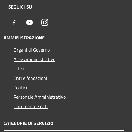
SEGUICI SU
Facebook
Youtube
Instagram
AMMINISTRAZIONE
Organi di Governo
Aree Amministrative
Uffici
Enti e fondazioni
Politici
Personale Amministrativo
Documenti e dati
CATEGORIE DI SERVIZIO