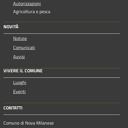
Autorizzazioni
Agricoltura e pesca
NOVITÀ
Notizie
Comunicati
Avvisi
VIVERE IL COMUNE
Luoghi
Eventi
CONTATTI
Comune di Nova Milanese