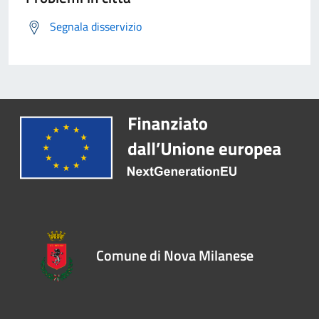
Segnala disservizio
Comune di Nova Milanese