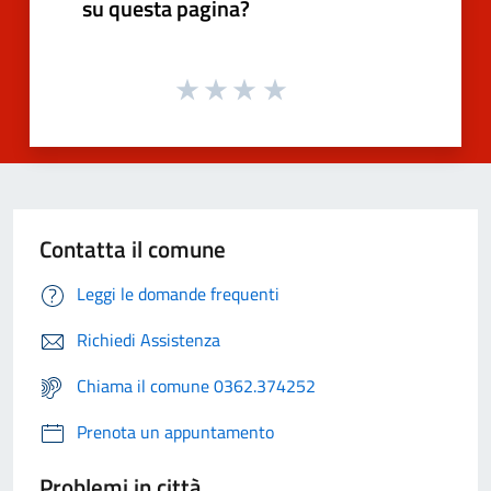
su questa pagina?
Contatta il comune
Leggi le domande frequenti
Richiedi Assistenza
Chiama il comune 0362.374252
Prenota un appuntamento
Problemi in città