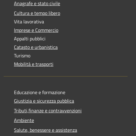
Anagrafe e stato civile
Cultura e tempo libero
Vita lavorativa
Imprese e Commercio
Appalti pubblici
Catasto e urbanistica
Turismo
Mobilità e trasporti
Educazione e formazione
Giustizia e sicurezza pubblica
Tributi,finanze e contravvenzioni
Ambiente
Salute, benessere e assistenza