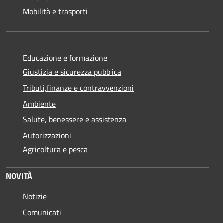
Mobilità e trasporti
Educazione e formazione
Giustizia e sicurezza pubblica
Tributi,finanze e contravvenzioni
Ambiente
Salute, benessere e assistenza
Autorizzazioni
Agricoltura e pesca
NOVITÀ
Notizie
Comunicati