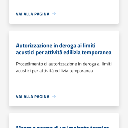
VAI ALLA PAGINA
Autorizzazione in deroga ai limiti
acustici per attività edilizia temporanea
Procedimento di autorizzazione in deroga ai limiti
acustici per attività edilizia temporanea
VAI ALLA PAGINA
Messa a norma di un impianto termico