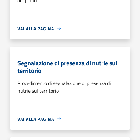
del piano
VAI ALLA PAGINA
Segnalazione di presenza di nutrie sul
territorio
Procedimento di segnalazione di presenza di
nutrie sul territorio
VAI ALLA PAGINA