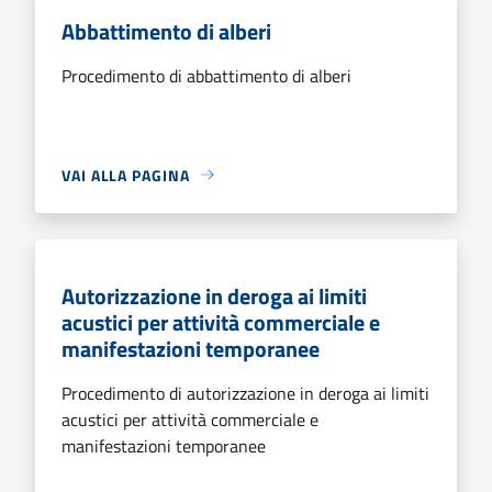
Abbattimento di alberi
Procedimento di abbattimento di alberi
VAI ALLA PAGINA
Autorizzazione in deroga ai limiti
acustici per attività commerciale e
manifestazioni temporanee
Procedimento di autorizzazione in deroga ai limiti
acustici per attività commerciale e
manifestazioni temporanee