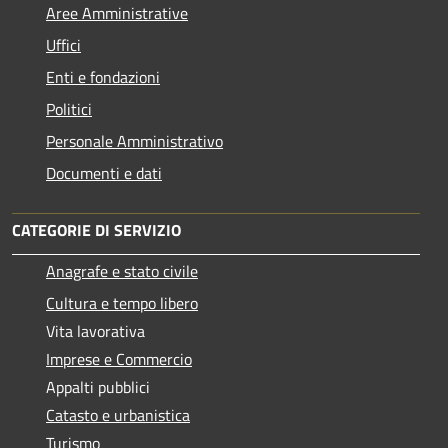
Aree Amministrative
Uffici
Enti e fondazioni
Politici
Personale Amministrativo
Documenti e dati
CATEGORIE DI SERVIZIO
Anagrafe e stato civile
Cultura e tempo libero
Vita lavorativa
Imprese e Commercio
Appalti pubblici
Catasto e urbanistica
Turismo