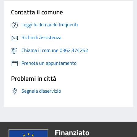
Contatta il comune
Leggi le domande frequenti
Richiedi Assistenza
Chiama il comune 0362.374252
Prenota un appuntamento
Problemi in città
Segnala disservizio