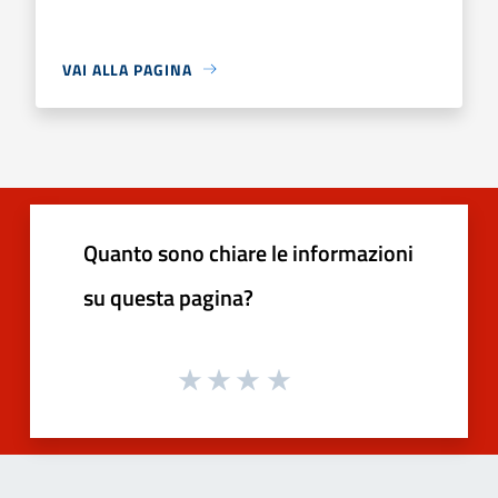
VAI ALLA PAGINA
Quanto sono chiare le informazioni
su questa pagina?