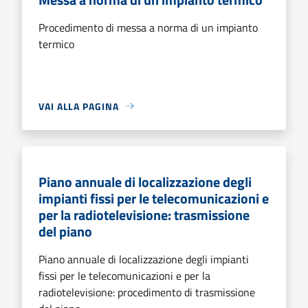
Procedimento di messa a norma di un impianto
termico
VAI ALLA PAGINA
Piano annuale di localizzazione degli
impianti fissi per le telecomunicazioni e
per la radiotelevisione: trasmissione
del piano
Piano annuale di localizzazione degli impianti
fissi per le telecomunicazioni e per la
radiotelevisione: procedimento di trasmissione