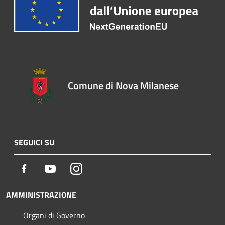
Comune di Nova Milanese
SEGUICI SU
Facebook
Youtube
Instagram
AMMINISTRAZIONE
Organi di Governo