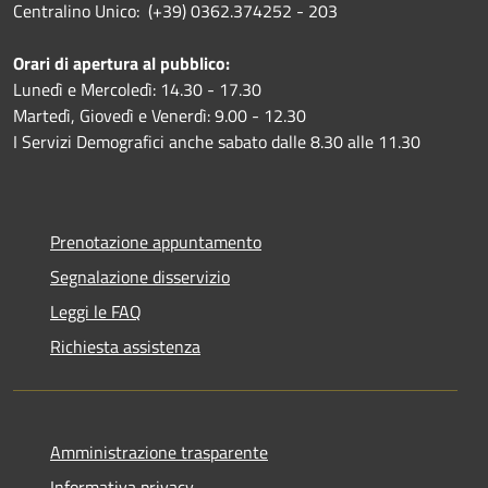
Centralino Unico: (+39) 0362.374252 - 203
Orari di apertura al pubblico:
Lunedì e Mercoledì: 14.30 - 17.30
Martedì, Giovedì e Venerdì: 9.00 - 12.30
I Servizi Demografici anche sabato dalle 8.30 alle 11.30
Prenotazione appuntamento
Segnalazione disservizio
Leggi le FAQ
Richiesta assistenza
Amministrazione trasparente
Informativa privacy