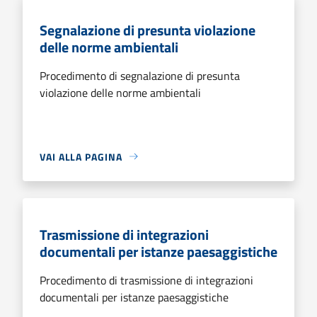
Segnalazione di presunta violazione
delle norme ambientali
Procedimento di segnalazione di presunta
violazione delle norme ambientali
VAI ALLA PAGINA
Trasmissione di integrazioni
documentali per istanze paesaggistiche
Procedimento di trasmissione di integrazioni
documentali per istanze paesaggistiche