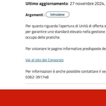
Ultimo aggiornamento
: 27 novembre 2024,
Argomenti
:
Istruzione
Per quanto riguarda l'apertura di Unità di offerta s
per garantire uno standard elevato nella gestione 
occupa delle pratiche.
Per visionare le pagine informative predisposte del
Vai al sito del Consorzio
Per informazioni è anche possibile contattare il 
0362-391748