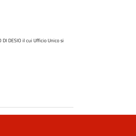
I DESIO il cui Ufficio Unico si