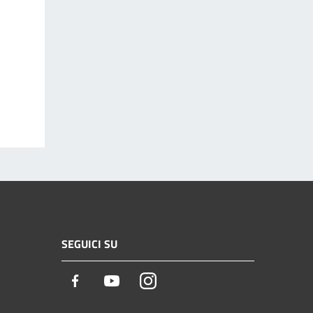
SEGUICI SU
Facebook
Youtube
Instagram