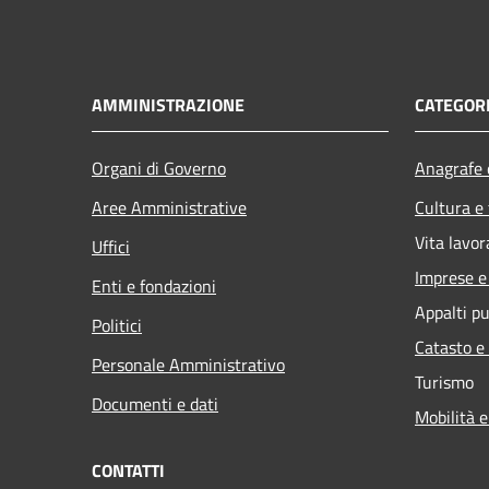
AMMINISTRAZIONE
CATEGORI
Organi di Governo
Anagrafe e
Aree Amministrative
Cultura e
Vita lavor
Uffici
Imprese 
Enti e fondazioni
Appalti pu
Politici
Catasto e
Personale Amministrativo
Turismo
Documenti e dati
Mobilità e
CONTATTI