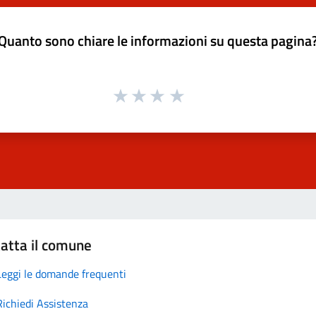
Quanto sono chiare le informazioni su questa pagina
atta il comune
Leggi le domande frequenti
Richiedi Assistenza