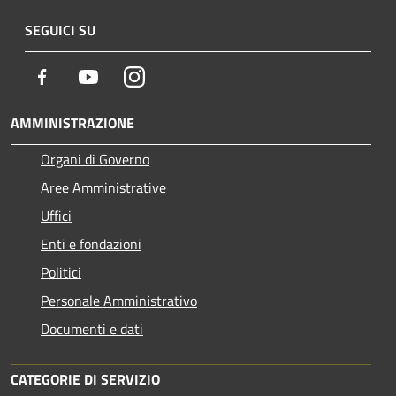
SEGUICI SU
Facebook
Youtube
Instagram
AMMINISTRAZIONE
Organi di Governo
Aree Amministrative
Uffici
Enti e fondazioni
Politici
Personale Amministrativo
Documenti e dati
CATEGORIE DI SERVIZIO