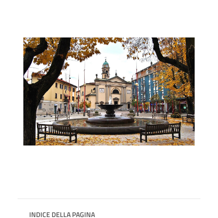
INDICE DELLA PAGINA