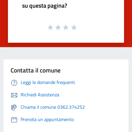
su questa pagina?
Contatta il comune
Leggi le domande frequenti
Richiedi Assistenza
Chiama il comune 0362.374252
Prenota un appuntamento