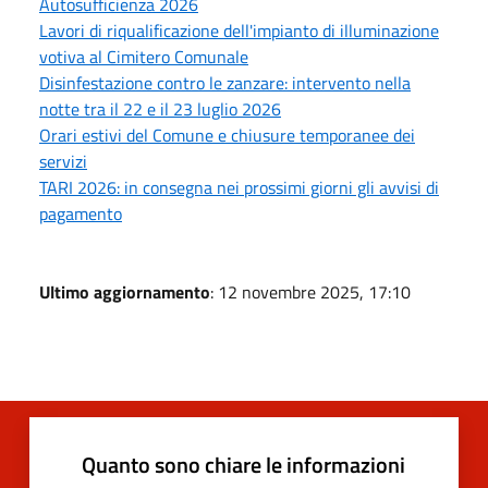
Autosufficienza 2026
Lavori di riqualificazione dell'impianto di illuminazione
votiva al Cimitero Comunale
Disinfestazione contro le zanzare: intervento nella
notte tra il 22 e il 23 luglio 2026
Orari estivi del Comune e chiusure temporanee dei
servizi
TARI 2026: in consegna nei prossimi giorni gli avvisi di
pagamento
Ultimo aggiornamento
: 12 novembre 2025, 17:10
Quanto sono chiare le informazioni