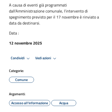
A causa di eventi già programmati
dall’Amministrazione comunale, l’intervento di
spegnimento previsto per il 17 novembre è rinviato a
data da destinarsi.
Data :
12 novembre 2025
Condividi
Vedi azioni
Categorie:
Comune
Argomenti:
Accesso all'informazione
Acqua