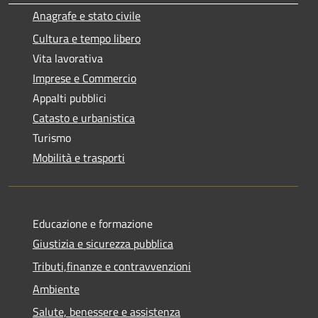
Anagrafe e stato civile
Cultura e tempo libero
Vita lavorativa
Imprese e Commercio
Appalti pubblici
Catasto e urbanistica
Turismo
Mobilità e trasporti
Educazione e formazione
Giustizia e sicurezza pubblica
Tributi,finanze e contravvenzioni
Ambiente
Salute, benessere e assistenza