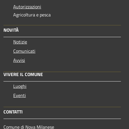
Autorizzazioni
Agricoltura e pesca
NOVITÀ
Notizie
Comunicati
Avvisi
VIVERE IL COMUNE
Luoghi
Eventi
CONTATTI
Comune di Nova Milanese