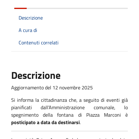
Descrizione
A cura di
Contenuti correlati
Descrizione
Aggiornamento del 12 novembre 2025
Si informa la cittadinanza che, a seguito di eventi già
pianificati dall’Amministrazione comunale, lo
spegnimento della fontana di Piazza Marconi è
posticipato a data da destinarsi
.