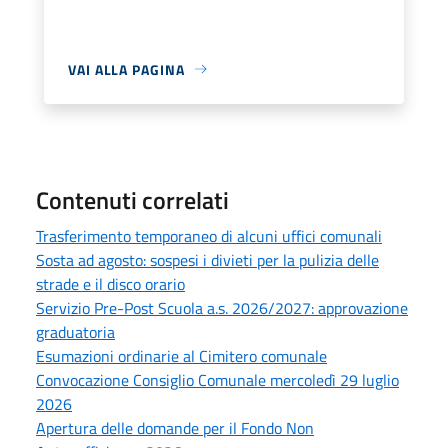
VAI ALLA PAGINA
Contenuti correlati
Trasferimento temporaneo di alcuni uffici comunali
Sosta ad agosto: sospesi i divieti per la pulizia delle
strade e il disco orario
Servizio Pre-Post Scuola a.s. 2026/2027: approvazione
graduatoria
Esumazioni ordinarie al Cimitero comunale
Convocazione Consiglio Comunale mercoledì 29 luglio
2026
Apertura delle domande per il Fondo Non