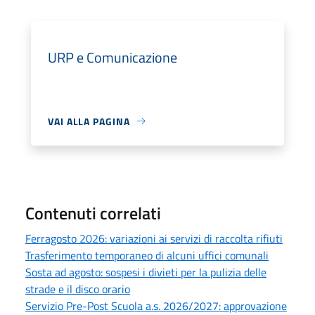
URP e Comunicazione
VAI ALLA PAGINA
Contenuti correlati
Ferragosto 2026: variazioni ai servizi di raccolta rifiuti
Trasferimento temporaneo di alcuni uffici comunali
Sosta ad agosto: sospesi i divieti per la pulizia delle
strade e il disco orario
Servizio Pre-Post Scuola a.s. 2026/2027: approvazione