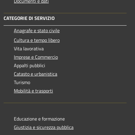
Documenti e dati
CATEGORIE DI SERVIZIO
Anagrafe e stato civile
Cultura e tempo libero
Vita lavorativa
Imprese e Commercio
Appalti pubblici
Catasto e urbanistica
Turismo
Mobilità e trasporti
Educazione e formazione
Giustizia e sicurezza pubblica