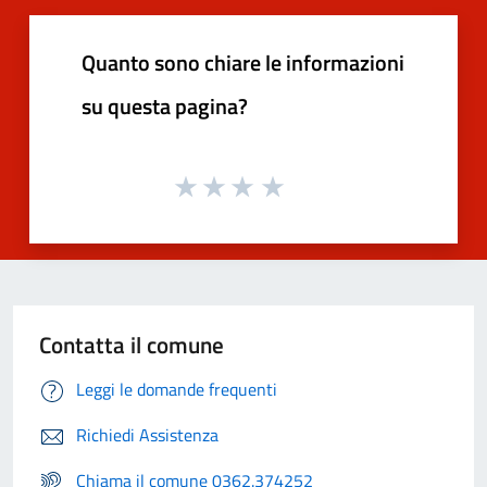
Quanto sono chiare le informazioni
su questa pagina?
Contatta il comune
Leggi le domande frequenti
Richiedi Assistenza
Chiama il comune 0362.374252