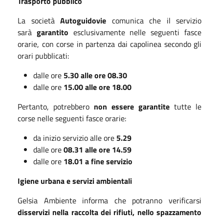
Trasporto pubblico
La società
Autoguidovie
comunica che il servizio
sarà
garantito
esclusivamente nelle seguenti fasce
orarie, con corse in partenza dai capolinea secondo gli
orari pubblicati:
dalle ore
5.30 alle ore 08.30
dalle ore
15.00 alle ore 18.00
Pertanto, potrebbero
non essere garantite
tutte le
corse nelle seguenti fasce orarie:
da inizio servizio alle ore
5.29
dalle ore
08.31 alle ore 14.59
dalle ore
18.01 a fine servizio
Igiene urbana e servizi ambientali
Gelsia Ambiente informa che potranno verificarsi
disservizi nella raccolta dei rifiuti, nello spazzamento