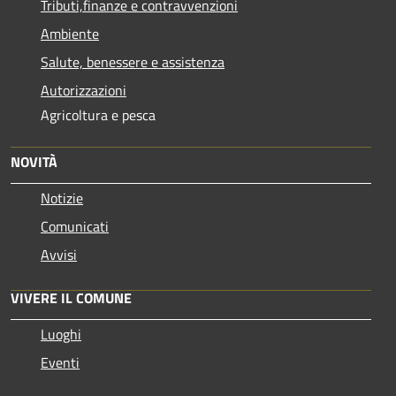
Tributi,finanze e contravvenzioni
Ambiente
Salute, benessere e assistenza
Autorizzazioni
Agricoltura e pesca
NOVITÀ
Notizie
Comunicati
Avvisi
VIVERE IL COMUNE
Luoghi
Eventi