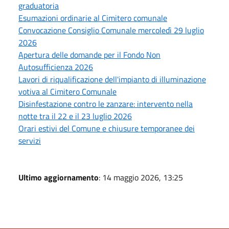
graduatoria
Esumazioni ordinarie al Cimitero comunale
Convocazione Consiglio Comunale mercoledì 29 luglio
2026
Apertura delle domande per il Fondo Non
Autosufficienza 2026
Lavori di riqualificazione dell'impianto di illuminazione
votiva al Cimitero Comunale
Disinfestazione contro le zanzare: intervento nella
notte tra il 22 e il 23 luglio 2026
Orari estivi del Comune e chiusure temporanee dei
servizi
Ultimo aggiornamento
: 14 maggio 2026, 13:25