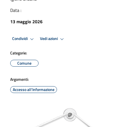
Data :
13 maggio 2026
Condividi
Vedi azioni
Categorie:
Comune
Argomenti:
Accesso all'informazione