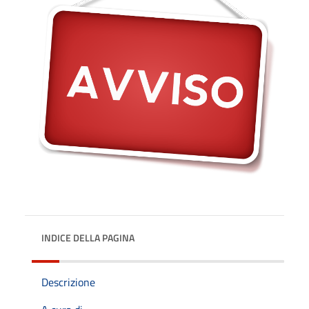
INDICE DELLA PAGINA
Descrizione