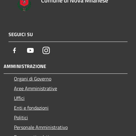
Comune di Nova Milanese
SEGUICI SU
Facebook
Youtube
Instagram
AMMINISTRAZIONE
Organi di Governo
Aree Amministrative
Uffici
Enti e fondazioni
Politici
Personale Amministrativo