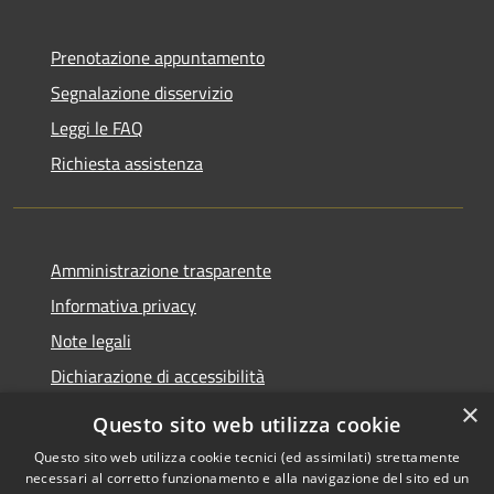
Prenotazione appuntamento
Segnalazione disservizio
Leggi le FAQ
Richiesta assistenza
Amministrazione trasparente
Informativa privacy
Note legali
Dichiarazione di accessibilità
×
Questo sito web utilizza cookie
Questo sito web utilizza cookie tecnici (ed assimilati) strettamente
necessari al corretto funzionamento e alla navigazione del sito ed un
RSS
Copyright © 2026 • Comune di