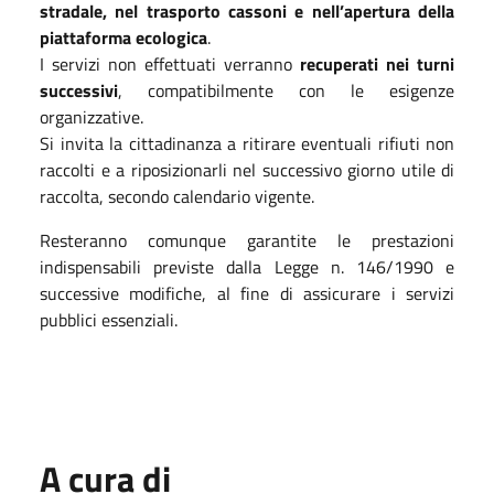
stradale, nel trasporto cassoni e nell’apertura della
piattaforma ecologica
.
I servizi non effettuati verranno
recuperati nei turni
successivi
, compatibilmente con le esigenze
organizzative.
Si invita la cittadinanza a ritirare eventuali rifiuti non
raccolti e a riposizionarli nel successivo giorno utile di
raccolta, secondo calendario vigente.
Resteranno comunque garantite le prestazioni
indispensabili previste dalla Legge n. 146/1990 e
successive modifiche, al fine di assicurare i servizi
pubblici essenziali.
A cura di