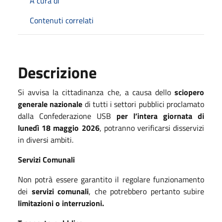
A cura di
Contenuti correlati
Descrizione
Si avvisa la cittadinanza che, a causa dello
sciopero
generale nazionale
di tutti i settori pubblici proclamato
dalla Confederazione USB
per l’intera giornata di
lunedì 18 maggio 2026
, potranno verificarsi disservizi
in diversi ambiti.
Servizi Comunali
Non
potrà essere garantito il regolare funzionamento
dei
servizi comunali
, che potrebbero pertanto subire
limitazioni o interruzioni.