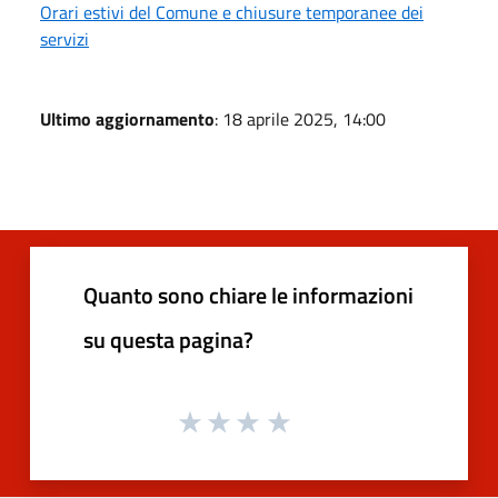
Orari estivi del Comune e chiusure temporanee dei
servizi
Ultimo aggiornamento
: 18 aprile 2025, 14:00
Quanto sono chiare le informazioni
su questa pagina?