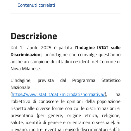
Contenuti correlati
Descrizione
Dal 1° aprile 2025 è partita l'
Indagine ISTAT sulle
Discriminazioni
, un’indagine che coinvolge quest'anno
anche un campione di cittadini residenti nel Comune di
Nova Milanese.
L'indagine, prevista dal Programma Statistico
Nazionale
(
https://www.istat.it/dati/microdati/normativa/
), ha
l'obiettivo di conoscere le opinioni della popolazione
rispetto alle diverse forme con cui le discriminazioni si
presentano (per genere, origine etnica, religione,
salute, identità di genere e orientamento sessuale). Si
rilevano, inoltre, eventuali episodi discriminatori subìti