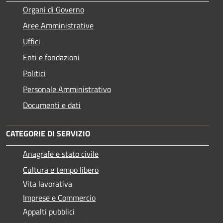
Organi di Governo
Aree Amministrative
Uffici
Enti e fondazioni
Politici
Personale Amministrativo
Documenti e dati
CATEGORIE DI SERVIZIO
Anagrafe e stato civile
Cultura e tempo libero
Vita lavorativa
Imprese e Commercio
Appalti pubblici