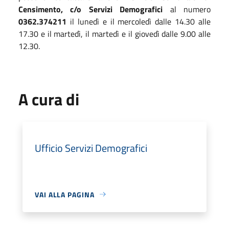
Censimento, c/o Servizi Demografici
al numero
0362.374211
il lunedì e il mercoledì dalle 14.30 alle
17.30 e il martedì, il martedì e il giovedì dalle 9.00 alle
12.30.
A cura di
Ufficio Servizi Demografici
VAI ALLA PAGINA