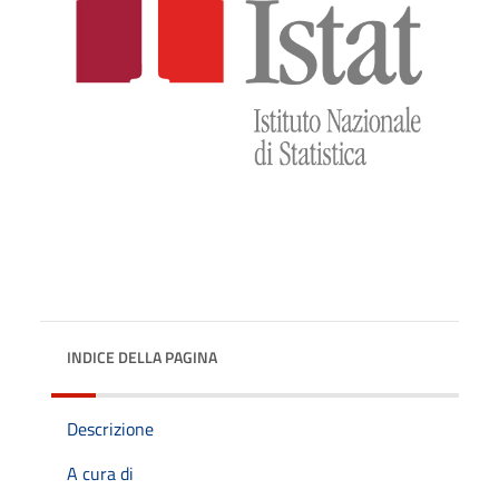
INDICE DELLA PAGINA
Descrizione
A cura di