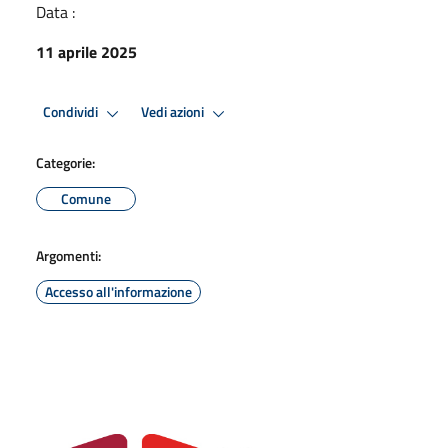
Data :
11 aprile 2025
Condividi
Vedi azioni
Categorie:
Comune
Argomenti:
Accesso all'informazione