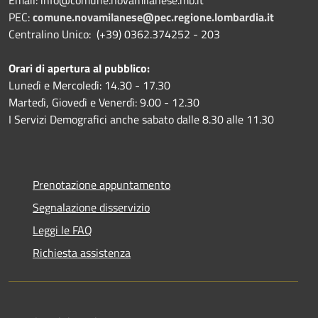
Email: info@comune.novamilanese.mb.it
PEC:
comune.novamilanese@pec.regione.lombardia.it
Centralino Unico: (+39) 0362.374252 - 203
Orari di apertura al pubblico:
Lunedì e Mercoledì: 14.30 - 17.30
Martedì, Giovedì e Venerdì: 9.00 - 12.30
I Servizi Demografici anche sabato dalle 8.30 alle 11.30
Prenotazione appuntamento
Segnalazione disservizio
Leggi le FAQ
Richiesta assistenza