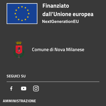
Comune di Nova Milanese
SEGUICI SU
Facebook
Youtube
Instagram
AMMINISTRAZIONE