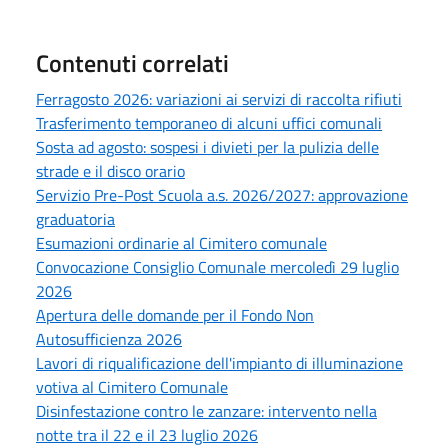
Contenuti correlati
Ferragosto 2026: variazioni ai servizi di raccolta rifiuti
Trasferimento temporaneo di alcuni uffici comunali
Sosta ad agosto: sospesi i divieti per la pulizia delle
strade e il disco orario
Servizio Pre-Post Scuola a.s. 2026/2027: approvazione
graduatoria
Esumazioni ordinarie al Cimitero comunale
Convocazione Consiglio Comunale mercoledì 29 luglio
2026
Apertura delle domande per il Fondo Non
Autosufficienza 2026
Lavori di riqualificazione dell'impianto di illuminazione
votiva al Cimitero Comunale
Disinfestazione contro le zanzare: intervento nella
notte tra il 22 e il 23 luglio 2026