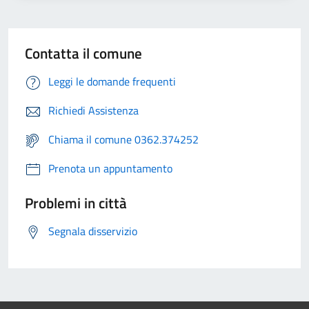
Contatta il comune
Leggi le domande frequenti
Richiedi Assistenza
Chiama il comune 0362.374252
Prenota un appuntamento
Problemi in città
Segnala disservizio