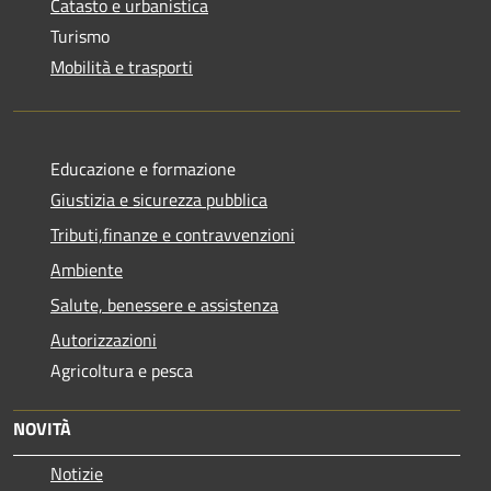
Catasto e urbanistica
Turismo
Mobilità e trasporti
Educazione e formazione
Giustizia e sicurezza pubblica
Tributi,finanze e contravvenzioni
Ambiente
Salute, benessere e assistenza
Autorizzazioni
Agricoltura e pesca
NOVITÀ
Notizie