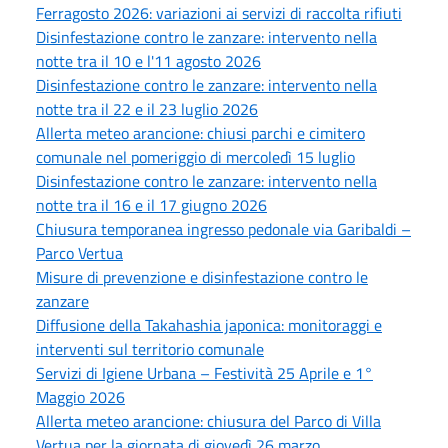
Ferragosto 2026: variazioni ai servizi di raccolta rifiuti
Disinfestazione contro le zanzare: intervento nella
notte tra il 10 e l'11 agosto 2026
Disinfestazione contro le zanzare: intervento nella
notte tra il 22 e il 23 luglio 2026
Allerta meteo arancione: chiusi parchi e cimitero
comunale nel pomeriggio di mercoledì 15 luglio
Disinfestazione contro le zanzare: intervento nella
notte tra il 16 e il 17 giugno 2026
Chiusura temporanea ingresso pedonale via Garibaldi –
Parco Vertua
Misure di prevenzione e disinfestazione contro le
zanzare
Diffusione della Takahashia japonica: monitoraggi e
interventi sul territorio comunale
Servizi di Igiene Urbana – Festività 25 Aprile e 1°
Maggio 2026
Allerta meteo arancione: chiusura del Parco di Villa
Vertua per la giornata di giovedì 26 marzo