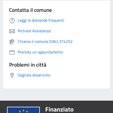
Contatta il comune
Leggi le domande frequenti
Richiedi Assistenza
Chiama il comune 0362.374252
Prenota un appuntamento
Problemi in città
Segnala disservizio