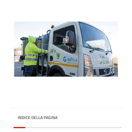
INDICE DELLA PAGINA