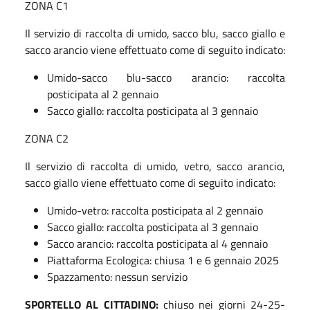
ZONA C1
Il servizio di raccolta di umido, sacco blu, sacco giallo e
sacco arancio viene effettuato come di seguito indicato:
Umido-sacco blu-sacco arancio: raccolta
posticipata al 2 gennaio
Sacco giallo: raccolta posticipata al 3 gennaio
ZONA C2
Il servizio di raccolta di umido, vetro, sacco arancio,
sacco giallo viene effettuato come di seguito indicato:
Umido-vetro: raccolta posticipata al 2 gennaio
Sacco giallo: raccolta posticipata al 3 gennaio
Sacco arancio: raccolta posticipata al 4 gennaio
Piattaforma Ecologica: chiusa 1 e 6 gennaio 2025
Spazzamento: nessun servizio
SPORTELLO AL CITTADINO:
chiuso nei giorni 24-25-