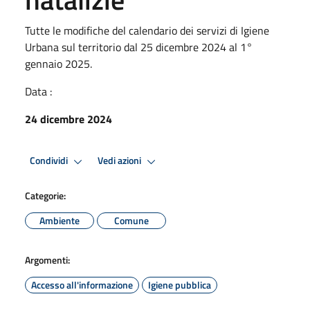
Tutte le modifiche del calendario dei servizi di Igiene
Urbana sul territorio dal 25 dicembre 2024 al 1°
gennaio 2025.
Data :
24 dicembre 2024
Condividi
Vedi azioni
Categorie:
Ambiente
Comune
Argomenti:
Accesso all'informazione
Igiene pubblica