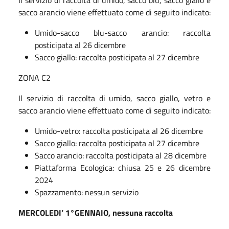
sacco arancio viene effettuato come di seguito indicato:
Umido-sacco blu-sacco arancio: raccolta
posticipata al 26 dicembre
Sacco giallo: raccolta posticipata al 27 dicembre
ZONA C2
Il servizio di raccolta di umido, sacco giallo, vetro e
sacco arancio viene effettuato come di seguito indicato:
Umido-vetro: raccolta posticipata al 26 dicembre
Sacco giallo: raccolta posticipata al 27 dicembre
Sacco arancio: raccolta posticipata al 28 dicembre
Piattaforma Ecologica: chiusa 25 e 26 dicembre
2024
Spazzamento: nessun servizio
MERCOLEDI’ 1°GENNAIO, nessuna raccolta