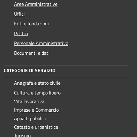
Aree Amministrative
Uffici
Enti e fondazioni
Politici
Personale Amministrativo
Documenti e dati
CATEGORIE DI SERVIZIO
Anagrafe e stato civile
Cultura e tempo libero
Vita lavorativa
Imprese e Commercio
Appalti pubblici
Catasto e urbanistica
Turismo