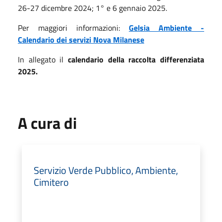
26-27 dicembre 2024; 1° e 6 gennaio 2025.
Per maggiori informazioni:
Gelsia Ambiente -
Calendario dei servizi Nova Milanese
In allegato il
calendario della raccolta differenziata
2025.
A cura di
Servizio Verde Pubblico, Ambiente,
Cimitero