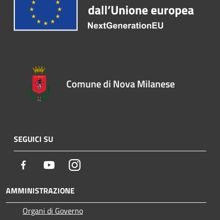
Comune di Nova Milanese
SEGUICI SU
Facebook
Youtube
Instagram
AMMINISTRAZIONE
Organi di Governo