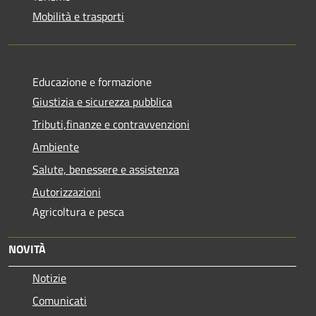
Mobilità e trasporti
Educazione e formazione
Giustizia e sicurezza pubblica
Tributi,finanze e contravvenzioni
Ambiente
Salute, benessere e assistenza
Autorizzazioni
Agricoltura e pesca
NOVITÀ
Notizie
Comunicati