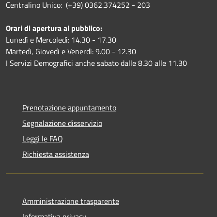
Centralino Unico: (+39) 0362.374252 - 203
Orari di apertura al pubblico:
Lunedì e Mercoledì: 14.30 - 17.30
Martedì, Giovedì e Venerdì: 9.00 - 12.30
I Servizi Demografici anche sabato dalle 8.30 alle 11.30
Prenotazione appuntamento
Segnalazione disservizio
Leggi le FAQ
Richiesta assistenza
Amministrazione trasparente
Informativa privacy