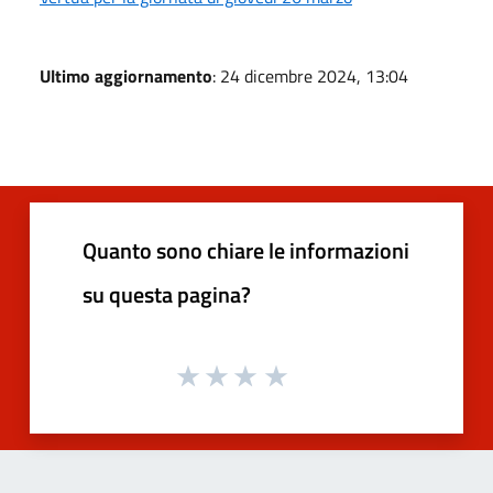
Ultimo aggiornamento
: 24 dicembre 2024, 13:04
Quanto sono chiare le informazioni
su questa pagina?