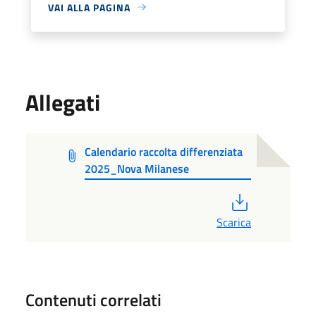
VAI ALLA PAGINA
Allegati
Calendario raccolta differenziata
2025_Nova Milanese
PDF
Scarica
Contenuti correlati