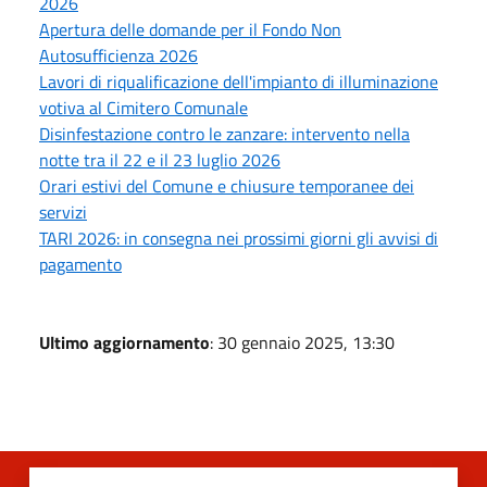
2026
Apertura delle domande per il Fondo Non
Autosufficienza 2026
Lavori di riqualificazione dell'impianto di illuminazione
votiva al Cimitero Comunale
Disinfestazione contro le zanzare: intervento nella
notte tra il 22 e il 23 luglio 2026
Orari estivi del Comune e chiusure temporanee dei
servizi
TARI 2026: in consegna nei prossimi giorni gli avvisi di
pagamento
Ultimo aggiornamento
: 30 gennaio 2025, 13:30