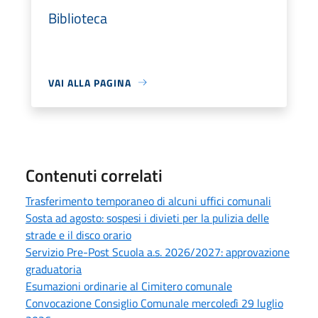
Biblioteca
VAI ALLA PAGINA
Contenuti correlati
Trasferimento temporaneo di alcuni uffici comunali
Sosta ad agosto: sospesi i divieti per la pulizia delle
strade e il disco orario
Servizio Pre-Post Scuola a.s. 2026/2027: approvazione
graduatoria
Esumazioni ordinarie al Cimitero comunale
Convocazione Consiglio Comunale mercoledì 29 luglio