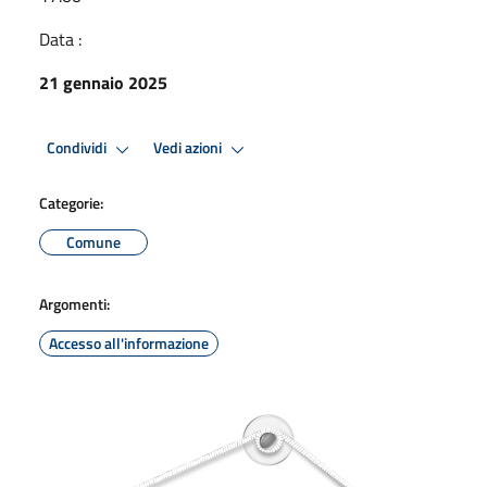
Data :
21 gennaio 2025
Condividi
Vedi azioni
Categorie:
Comune
Argomenti:
Accesso all'informazione