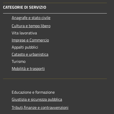
CATEGORIE DI SERVIZIO
Anagrafe e stato civile
Cultura e tempo libero
Vita lavorativa
Imprese e Commercio
Appalti pubblici
Catasto e urbanistica
Turismo
Mobilità e trasporti
Educazione e formazione
Giustizia e sicurezza pubblica
Tributi,finanze e contravvenzioni