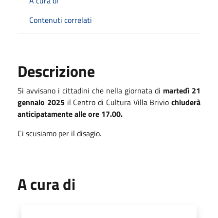
A cura di
Contenuti correlati
Descrizione
Si avvisano i cittadini che nella giornata di
martedì 21
gennaio 2025
il Centro di Cultura Villa Brivio
chiuderà
anticipatamente alle ore 17.00.
Ci scusiamo per il disagio.
A cura di