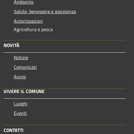
Ambiente
Salute, benessere e assistenza
Autorizzazioni
Agricoltura e pesca
NOVITÀ
Notizie
Comunicati
Avvisi
VIVERE IL COMUNE
Luoghi
Eventi
CONTATTI