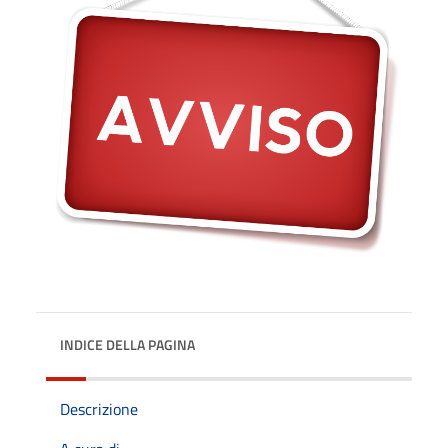
INDICE DELLA PAGINA
Descrizione