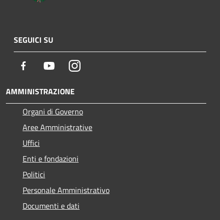
SEGUICI SU
Facebook
Youtube
Instagram
AMMINISTRAZIONE
Organi di Governo
Aree Amministrative
Uffici
Enti e fondazioni
Politici
Personale Amministrativo
Documenti e dati