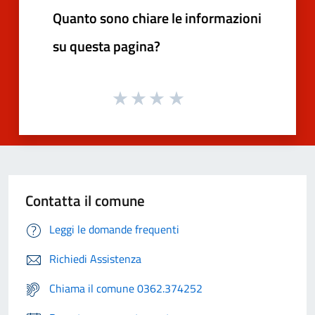
Quanto sono chiare le informazioni
su questa pagina?
Contatta il comune
Leggi le domande frequenti
Richiedi Assistenza
Chiama il comune 0362.374252