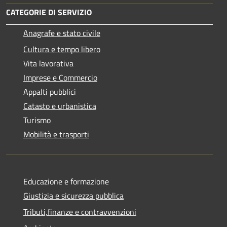
CATEGORIE DI SERVIZIO
Anagrafe e stato civile
Cultura e tempo libero
Vita lavorativa
Imprese e Commercio
Appalti pubblici
Catasto e urbanistica
Turismo
Mobilità e trasporti
Educazione e formazione
Giustizia e sicurezza pubblica
Tributi,finanze e contravvenzioni