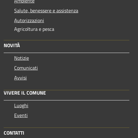
Ambiente
Salute, benessere e assistenza
Autorizzazioni
Agricoltura e pesca
NOVITÀ
Notizie
Comunicati
Avvisi
VIVERE IL COMUNE
Luoghi
Eventi
CONTATTI