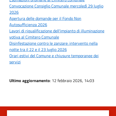
Convocazione Consiglio Comunale mercoledì 29 luglio
2026
Apertura delle domande per il Fondo Non
Autosufficienza 2026
Lavori di riqualificazione dell'impianto di illuminazione
votiva al Cimitero Comunale
Disinfestazione contro le zanzare: intervento nella
notte tra il 22 e il 23 luglio 2026
Orari estivi del Comune e chiusure temporanee dei
servizi
Ultimo aggiornamento
: 12 febbraio 2026, 14:03