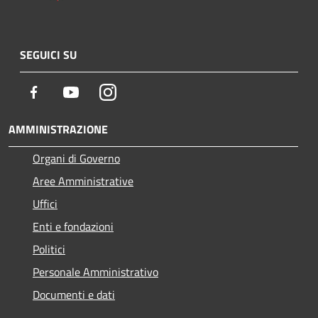
SEGUICI SU
Facebook
Youtube
Instagram
AMMINISTRAZIONE
Organi di Governo
Aree Amministrative
Uffici
Enti e fondazioni
Politici
Personale Amministrativo
Documenti e dati