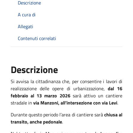
Descrizione
A cura di
Allegati
Contenuti correlati
Descrizione
Si avvisa la cittadinanza che, per consentire i lavori di
realizzazione delle opere di urbanizzazione,
dal 16
febbraio al 13 marzo 2026
sarà attivo un cantiere
stradale in
via Manzoni, all’intersezione con via Levi
.
Durante questo periodo l’area di cantiere sarà
chiusa al
transito, anche pedonale
.