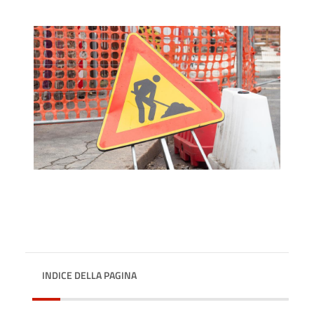
INDICE DELLA PAGINA