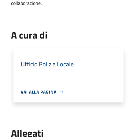
collaborazione.
A cura di
Ufficio Polizia Locale
VAI ALLA PAGINA
Allegati