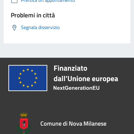
Prenota un appuntamento
Problemi in città
Segnala disservizio
Comune di Nova Milanese