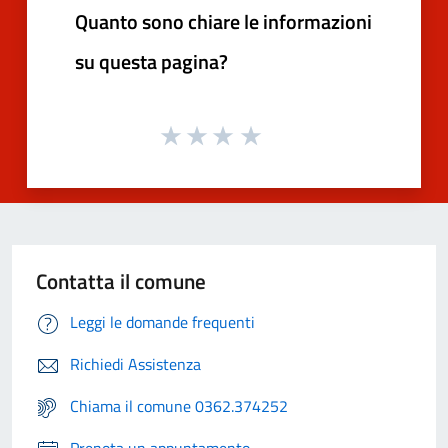
Quanto sono chiare le informazioni
su questa pagina?
Contatta il comune
Leggi le domande frequenti
Richiedi Assistenza
Chiama il comune 0362.374252