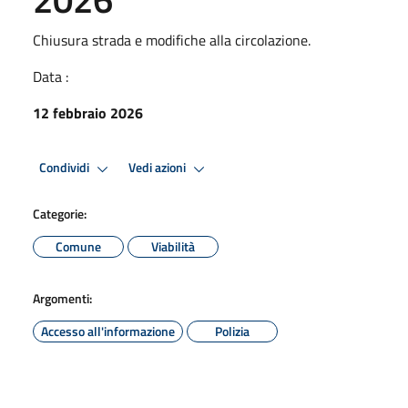
Chiusura strada e modifiche alla circolazione.
Data :
12 febbraio 2026
Condividi
Vedi azioni
Categorie:
Comune
Viabilità
Argomenti:
Accesso all'informazione
Polizia