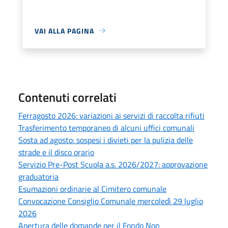
VAI ALLA PAGINA
Contenuti correlati
Ferragosto 2026: variazioni ai servizi di raccolta rifiuti
Trasferimento temporaneo di alcuni uffici comunali
Sosta ad agosto: sospesi i divieti per la pulizia delle
strade e il disco orario
Servizio Pre-Post Scuola a.s. 2026/2027: approvazione
graduatoria
Esumazioni ordinarie al Cimitero comunale
Convocazione Consiglio Comunale mercoledì 29 luglio
2026
Apertura delle domande per il Fondo Non