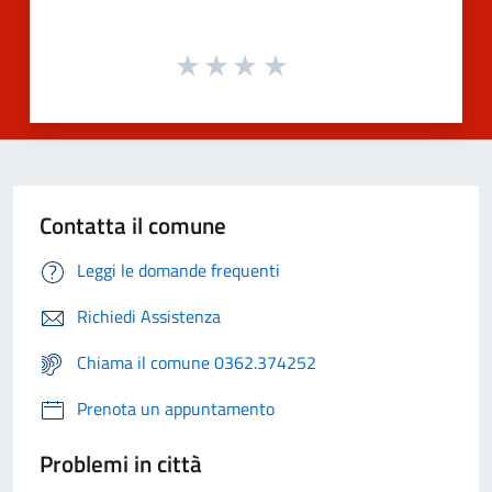
Contatta il comune
Leggi le domande frequenti
Richiedi Assistenza
Chiama il comune 0362.374252
Prenota un appuntamento
Problemi in città