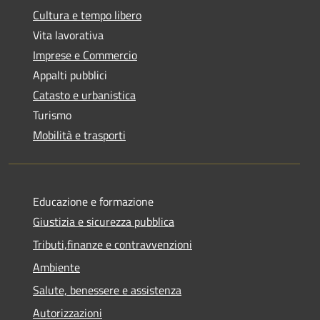
Cultura e tempo libero
Vita lavorativa
Imprese e Commercio
Appalti pubblici
Catasto e urbanistica
Turismo
Mobilità e trasporti
Educazione e formazione
Giustizia e sicurezza pubblica
Tributi,finanze e contravvenzioni
Ambiente
Salute, benessere e assistenza
Autorizzazioni