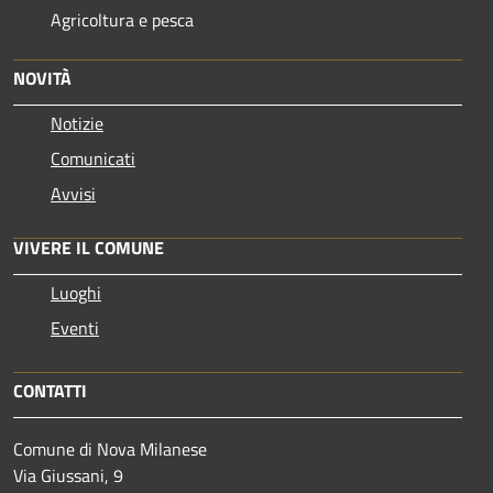
Agricoltura e pesca
NOVITÀ
Notizie
Comunicati
Avvisi
VIVERE IL COMUNE
Luoghi
Eventi
CONTATTI
Comune di Nova Milanese
Via Giussani, 9