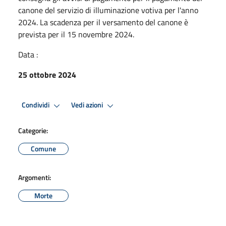
canone del servizio di illuminazione votiva per l'anno
2024. La scadenza per il versamento del canone è
prevista per il 15 novembre 2024.
Data :
25 ottobre 2024
Condividi
Vedi azioni
Categorie:
Comune
Argomenti:
Morte