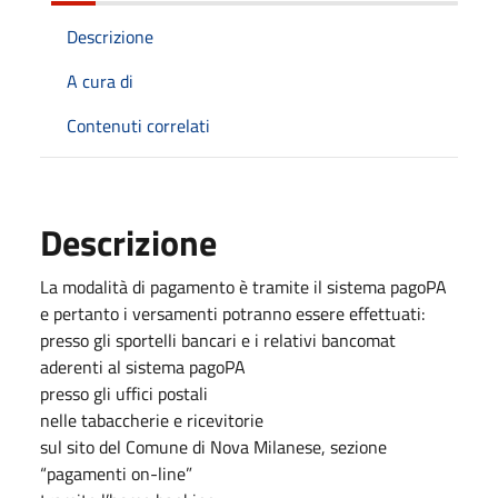
Descrizione
A cura di
Contenuti correlati
Descrizione
La modalità di pagamento è tramite il sistema pagoPA
e pertanto i versamenti potranno essere effettuati:
presso gli sportelli bancari e i relativi bancomat
aderenti al sistema pagoPA
presso gli uffici postali
nelle tabaccherie e ricevitorie
sul sito del Comune di Nova Milanese, sezione
“pagamenti on-line”