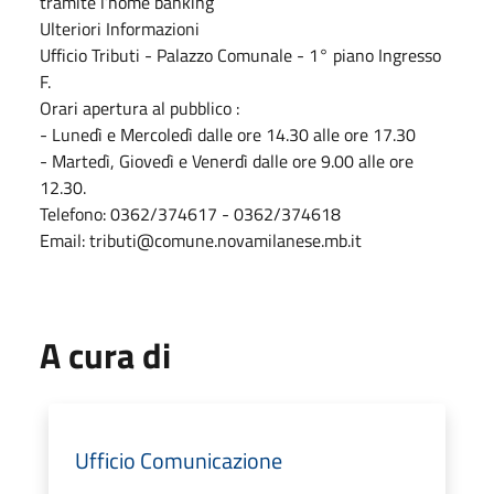
tramite l’home banking
Ulteriori Informazioni
Ufficio Tributi - Palazzo Comunale - 1° piano Ingresso
F.
Orari apertura al pubblico :
- Lunedì e Mercoledì dalle ore 14.30 alle ore 17.30
- Martedì, Giovedì e Venerdì dalle ore 9.00 alle ore
12.30.
Telefono: 0362/374617 - 0362/374618
Email: tributi@comune.novamilanese.mb.it
A cura di
Ufficio Comunicazione