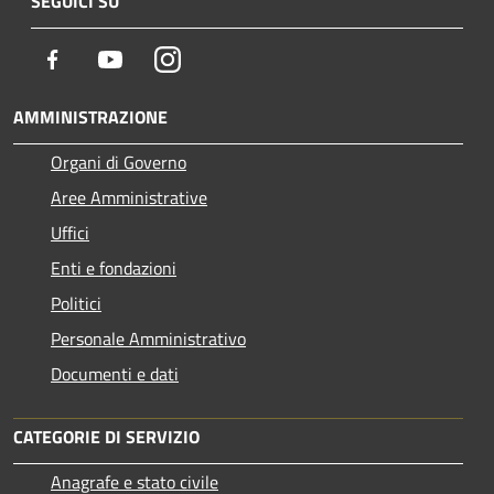
SEGUICI SU
Facebook
Youtube
Instagram
AMMINISTRAZIONE
Organi di Governo
Aree Amministrative
Uffici
Enti e fondazioni
Politici
Personale Amministrativo
Documenti e dati
CATEGORIE DI SERVIZIO
Anagrafe e stato civile