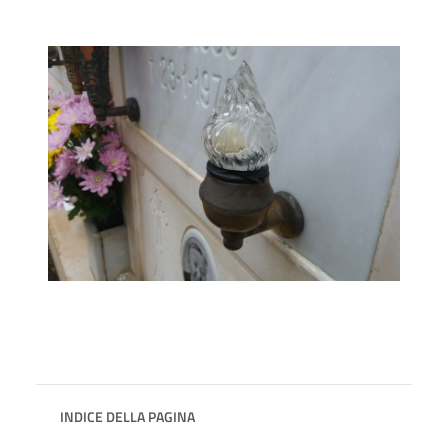
INDICE DELLA PAGINA