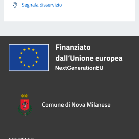
Segnala disservizio
Comune di Nova Milanese