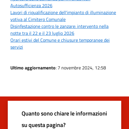
Autosufficienza 2026
Lavori di riqualificazione dell'impianto di illuminazione
votiva al Cimitero Comunale
Disinfestazione contro le zanzare: intervento nella
notte tra il 22 e il 23 luglio 2026
Orari estivi del Comune e chiusure temporanee dei
servizi
Ultimo aggiornamento
: 7 novembre 2024, 12:58
Quanto sono chiare le informazioni
su questa pagina?