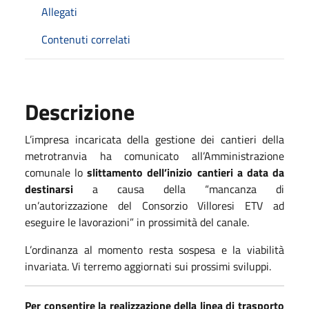
Allegati
Contenuti correlati
Descrizione
L’impresa incaricata della gestione dei cantieri della
metrotranvia ha comunicato all’Amministrazione
comunale lo
slittamento dell’inizio cantieri a data da
destinarsi
a causa della “mancanza di
un’autorizzazione del Consorzio Villoresi ETV ad
eseguire le lavorazioni” in prossimità del canale.
L’ordinanza al momento resta sospesa e la viabilità
invariata. Vi terremo aggiornati sui prossimi sviluppi.
Per consentire la realizzazione della linea di trasporto