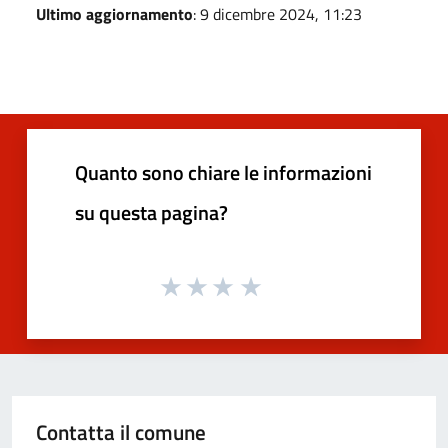
Ultimo aggiornamento
: 9 dicembre 2024, 11:23
Quanto sono chiare le informazioni
su questa pagina?
Contatta il comune