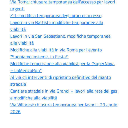
Via Roma: chiusura temporanea dell'accesso per lavori
urgenti
ZTL: modifica temporanea degli orari di accesso
Lavori in via Battisti: modifiche temporanee alla
viabilità
Lavori in via San Sebastiano: modifiche temporanee
alla viabilità
Modifiche alla viabilità in via Roma per l'evento
"Suoniamo insieme...in Festa!"
Modifiche temporanee alla viabilità per la “SuperNova
– LaMericoRun”
Al via gli interventi di ripristino definitivo del manto
stradale
Cantiere stradale in via Grandi – lavori alla rete del gas
e modifiche alla viabilità
Via Villoresi: chiusura temporanea per lavori - 29 aprile
2026