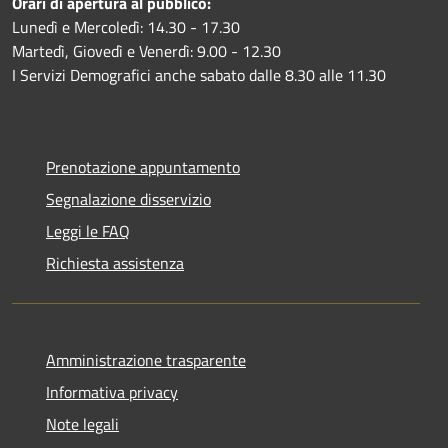
Orari di apertura al pubblico:
Lunedì e Mercoledì: 14.30 - 17.30
Martedì, Giovedì e Venerdì: 9.00 - 12.30
I Servizi Demografici anche sabato dalle 8.30 alle 11.30
Prenotazione appuntamento
Segnalazione disservizio
Leggi le FAQ
Richiesta assistenza
Amministrazione trasparente
Informativa privacy
Note legali