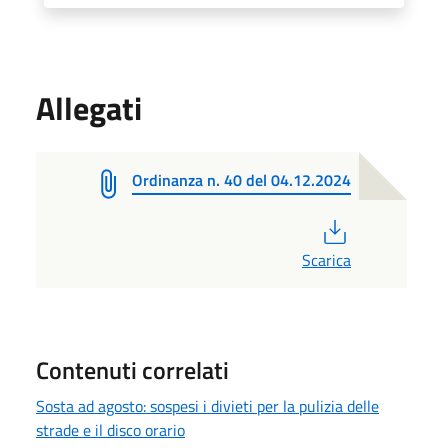
Allegati
Ordinanza n. 40 del 04.12.2024
PDF
Scarica
Contenuti correlati
Sosta ad agosto: sospesi i divieti per la pulizia delle
strade e il disco orario