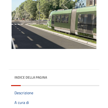
INDICE DELLA PAGINA
Descrizione
A cura di