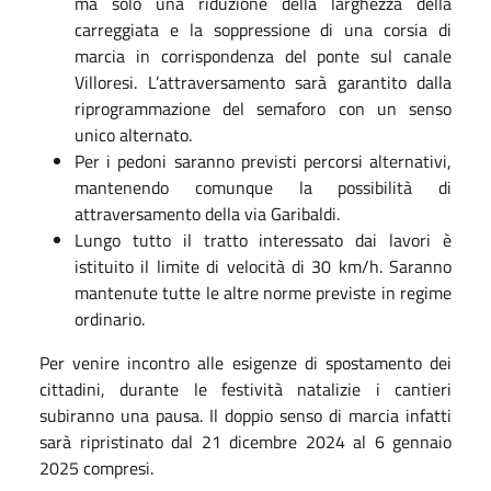
ma solo una riduzione della larghezza della
carreggiata e la soppressione di una corsia di
marcia in corrispondenza del ponte sul canale
Villoresi. L’attraversamento sarà garantito dalla
riprogrammazione del semaforo con un senso
unico alternato.
Per i pedoni saranno previsti percorsi alternativi,
mantenendo comunque la possibilità di
attraversamento della via Garibaldi.
Lungo tutto il tratto interessato dai lavori è
istituito il limite di velocità di 30 km/h. Saranno
mantenute tutte le altre norme previste in regime
ordinario.
Per venire incontro alle esigenze di spostamento dei
cittadini, durante le festività natalizie i cantieri
subiranno una pausa. Il doppio senso di marcia infatti
sarà ripristinato dal 21 dicembre 2024 al 6 gennaio
2025 compresi.