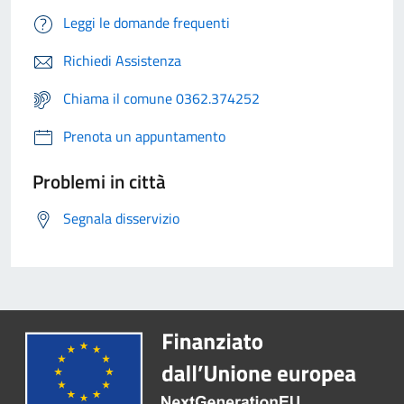
Leggi le domande frequenti
Richiedi Assistenza
Chiama il comune 0362.374252
Prenota un appuntamento
Problemi in città
Segnala disservizio