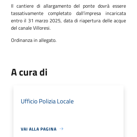
Il cantiere di allargamento del ponte dovrà essere
tassativamente completato dall’impresa incaricata
entro il 31 marzo 2025, data di riapertura delle acque
del canale Villoresi.
Ordinanza in allegato.
A cura di
Ufficio Polizia Locale
VAI ALLA PAGINA