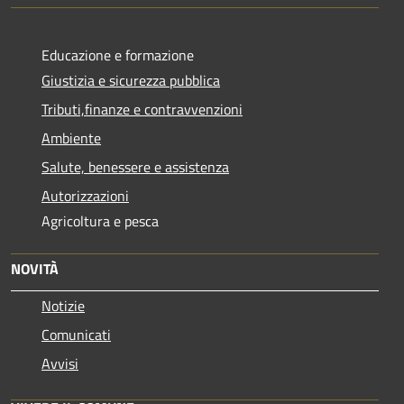
Educazione e formazione
Giustizia e sicurezza pubblica
Tributi,finanze e contravvenzioni
Ambiente
Salute, benessere e assistenza
Autorizzazioni
Agricoltura e pesca
NOVITÀ
Notizie
Comunicati
Avvisi