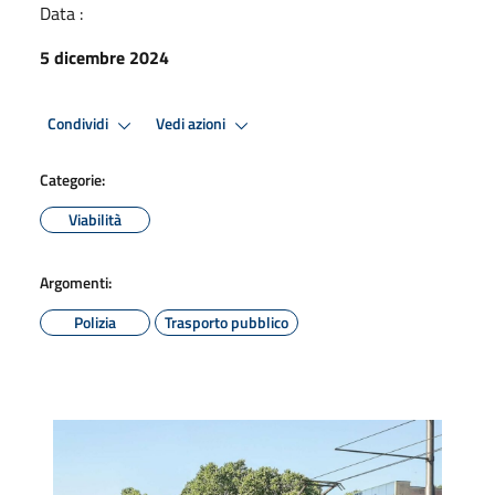
Data :
5 dicembre 2024
Condividi
Vedi azioni
Categorie:
Viabilità
Argomenti:
Polizia
Trasporto pubblico