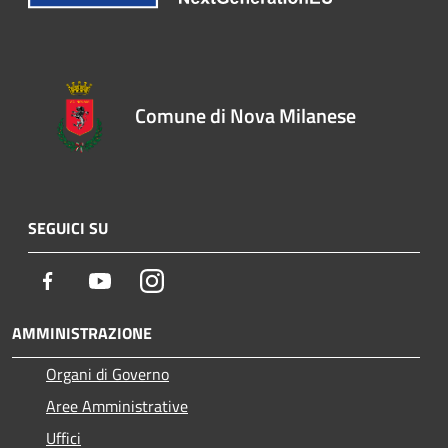
Comune di Nova Milanese
SEGUICI SU
Facebook
Youtube
Instagram
AMMINISTRAZIONE
Organi di Governo
Aree Amministrative
Uffici