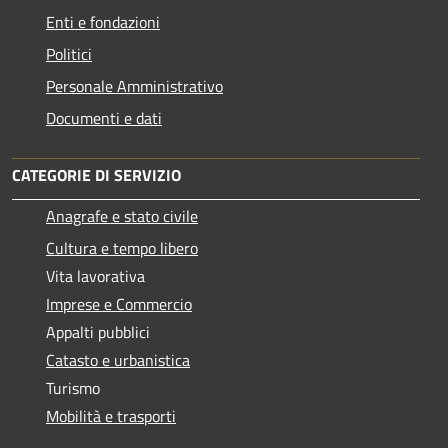
Enti e fondazioni
Politici
Personale Amministrativo
Documenti e dati
CATEGORIE DI SERVIZIO
Anagrafe e stato civile
Cultura e tempo libero
Vita lavorativa
Imprese e Commercio
Appalti pubblici
Catasto e urbanistica
Turismo
Mobilità e trasporti