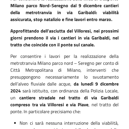
Milano parco Nord-Seregno dal 9 dicembre cantieri
della metrotranvia in via Garibaldi: viabilità
assicurata, stop natalizio e fine lavori entro marzo.
Approfittando dell’asciutta del Villoresi, nei prossimi
giorni prendono il via i cantieri in via Garibaldi, nel
tratto che coincide con il ponte sul canale.
Per consentire i lavori per la realizzazione della
metrotranvia Milano parco nord – Seregno per conto di
Città Metropolitana di Milano, interventi che
presuppongono necessariamente lo svuotamento
dell’alveo fluviale dalle acque,
da lunedì 9 dicembre
2024
sarà istituito, con ordinanza della Polizia Locale,
un
cantiere stradale nel tratto di via Garibaldi
compreso tra via Villoresi e via Piave
, nel tratto del
ponte. In particolare precisiamo che:
Non ci sarà nessuna interruzione della viabilità,