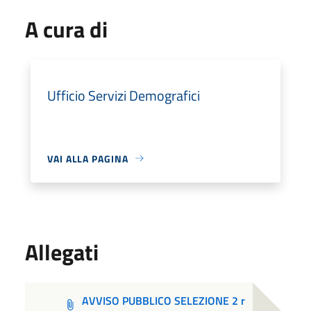
A cura di
Ufficio Servizi Demografici
VAI ALLA PAGINA
Allegati
AVVISO PUBBLICO SELEZIONE 2 r