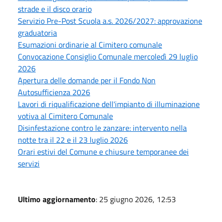
strade e il disco orario
Servizio Pre-Post Scuola a.s. 2026/2027: approvazione
graduatoria
Esumazioni ordinarie al Cimitero comunale
Convocazione Consiglio Comunale mercoledì 29 luglio
2026
Apertura delle domande per il Fondo Non
Autosufficienza 2026
Lavori di riqualificazione dell'impianto di illuminazione
votiva al Cimitero Comunale
Disinfestazione contro le zanzare: intervento nella
notte tra il 22 e il 23 luglio 2026
Orari estivi del Comune e chiusure temporanee dei
servizi
Ultimo aggiornamento
: 25 giugno 2026, 12:53