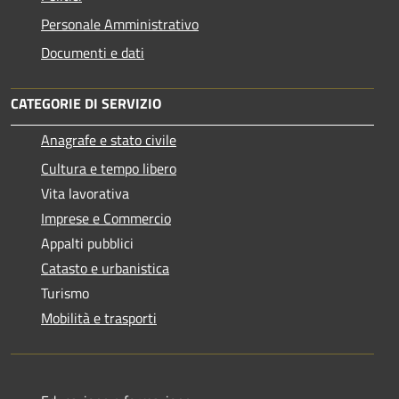
Personale Amministrativo
Documenti e dati
CATEGORIE DI SERVIZIO
Anagrafe e stato civile
Cultura e tempo libero
Vita lavorativa
Imprese e Commercio
Appalti pubblici
Catasto e urbanistica
Turismo
Mobilità e trasporti