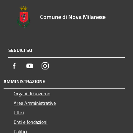
Comune di Nova Milanese
SEGUICI SU
Facebook
Youtube
Instagram
AMMINISTRAZIONE
Organi di Governo
Aree Amministrative
Uffici
Enti e fondazioni
Politici