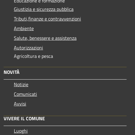
Educazione e formazione
Giustizia e sicurezza pubblica
Tributi,finanze e contravvenzioni
Ambiente
Salute, benessere e assistenza
Autorizzazioni
Agricoltura e pesca
NOVITÀ
Notizie
Comunicati
Avvisi
VIVERE IL COMUNE
Luoghi