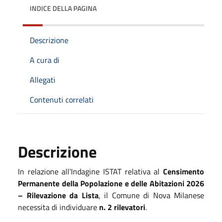
INDICE DELLA PAGINA
Descrizione
A cura di
Allegati
Contenuti correlati
Descrizione
In relazione all’Indagine ISTAT relativa al
Censimento
Permanente della Popolazione e delle Abitazioni 2026
– Rilevazione da Lista
, il Comune di Nova Milanese
necessita di individuare
n. 2 rilevatori
.