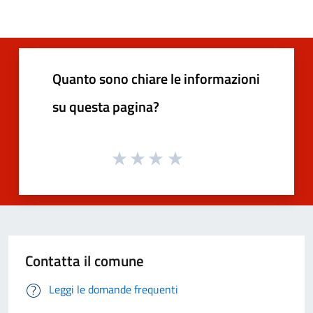
Quanto sono chiare le informazioni
su questa pagina?
Contatta il comune
Leggi le domande frequenti