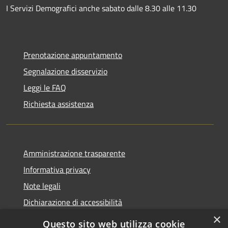
I Servizi Demografici anche sabato dalle 8.30 alle 11.30
Prenotazione appuntamento
Segnalazione disservizio
Leggi le FAQ
Richiesta assistenza
Amministrazione trasparente
Informativa privacy
Note legali
Dichiarazione di accessibilità
×
Questo sito web utilizza cookie