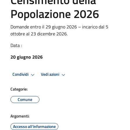
Popolazione 2026
Domande entro il 29 giugno 2026 – incarico dal 5
ottobre al 23 dicembre 2026.
Data :
20 giugno 2026
Condividi
Vedi azioni
Categorie:
Comune
Argomenti:
Accesso all'informazione