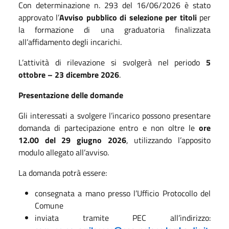
Con determinazione n. 293 del 16/06/2026 è stato
approvato l’
Avviso pubblico di selezione per titoli
per
la formazione di una graduatoria finalizzata
all’affidamento degli incarichi.
L’attività di rilevazione si svolgerà nel periodo
5
ottobre – 23 dicembre 2026
.
Presentazione delle domande
Gli interessati a svolgere l’incarico possono presentare
domanda di partecipazione entro e non oltre le
ore
12.00 del 29 giugno 2026
, utilizzando l’apposito
modulo allegato all’avviso.
La domanda potrà essere:
consegnata a mano presso l’Ufficio Protocollo del
Comune
inviata tramite PEC all’indirizzo: