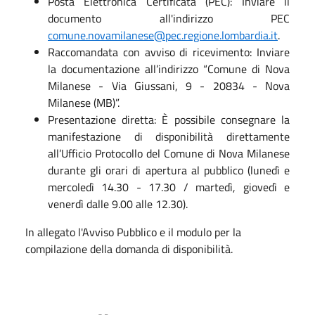
Posta Elettronica Certificata (PEC): Inviare il
documento all'indirizzo PEC
comune.novamilanese@pec.regione.lombardia.it
.
Raccomandata con avviso di ricevimento: Inviare
la documentazione all’indirizzo “Comune di Nova
Milanese - Via Giussani, 9 - 20834 - Nova
Milanese (MB)”.
Presentazione diretta: È possibile consegnare la
manifestazione di disponibilità direttamente
all’Ufficio Protocollo del Comune di Nova Milanese
durante gli orari di apertura al pubblico (lunedì e
mercoledì 14.30 - 17.30 / martedì, giovedì e
venerdì dalle 9.00 alle 12.30).
In allegato l'Avviso Pubblico e il modulo per la
compilazione della domanda di disponibilità.