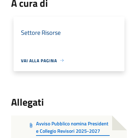
A cura di
Settore Risorse
VAI ALLA PAGINA
Allegati
Avviso Pubblico nomina President
e Collegio Revisori 2025-2027