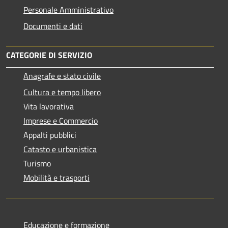
Personale Amministrativo
Documenti e dati
CATEGORIE DI SERVIZIO
Anagrafe e stato civile
Cultura e tempo libero
Vita lavorativa
Imprese e Commercio
Appalti pubblici
Catasto e urbanistica
Turismo
Mobilità e trasporti
Educazione e formazione