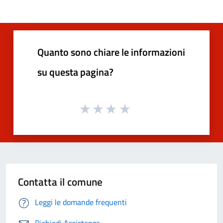
Quanto sono chiare le informazioni
su questa pagina?
Contatta il comune
Leggi le domande frequenti
Richiedi Assistenza