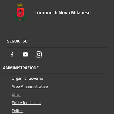
Comune di Nova Milanese
SEGUICI SU
Facebook
Youtube
Instagram
AMMINISTRAZIONE
Organi di Governo
Aree Amministrative
Uffici
Enti e fondazioni
Politici