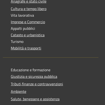
Anagrafe e stato civile
Cultura e tempo libero
Vita lavorativa
Imprese e Commercio
Appalti pubblici
Catasto e urbanistica
Turismo
Mobilità e trasporti
Educazione e formazione
Giustizia e sicurezza pubblica
Tributi,finanze e contravvenzioni
Ambiente
Salute, benessere e assistenza