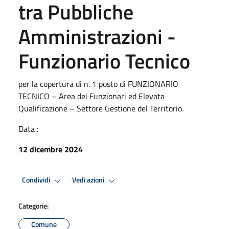
tra Pubbliche
Amministrazioni -
Funzionario Tecnico
per la copertura di n. 1 posto di FUNZIONARIO
TECNICO – Area dei Funzionari ed Elevata
Qualificazione – Settore Gestione del Territorio.
Data :
12 dicembre 2024
Condividi
Vedi azioni
Categorie:
Comune