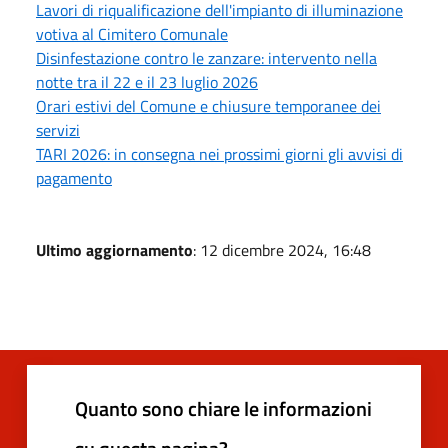
Lavori di riqualificazione dell'impianto di illuminazione
votiva al Cimitero Comunale
Disinfestazione contro le zanzare: intervento nella
notte tra il 22 e il 23 luglio 2026
Orari estivi del Comune e chiusure temporanee dei
servizi
TARI 2026: in consegna nei prossimi giorni gli avvisi di
pagamento
Ultimo aggiornamento
: 12 dicembre 2024, 16:48
Quanto sono chiare le informazioni