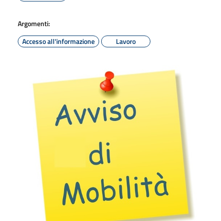
Argomenti:
Accesso all'informazione
Lavoro