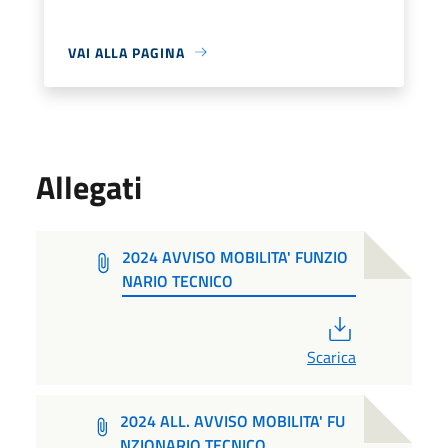
VAI ALLA PAGINA
Allegati
2024 AVVISO MOBILITA' FUNZIO
NARIO TECNICO
PDF
Scarica
2024 ALL. AVVISO MOBILITA' FU
NZIONARIO TECNICO