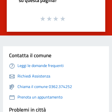
su questa pagina?
Contatta il comune
Leggi le domande frequenti
Richiedi Assistenza
Chiama il comune 0362.374252
Prenota un appuntamento
Problemi in città