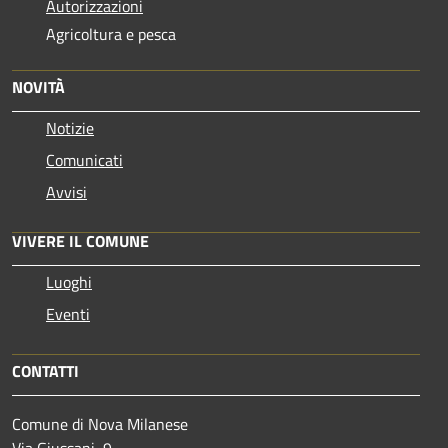
Autorizzazioni
Agricoltura e pesca
NOVITÀ
Notizie
Comunicati
Avvisi
VIVERE IL COMUNE
Luoghi
Eventi
CONTATTI
Comune di Nova Milanese
Via Giussani, 9