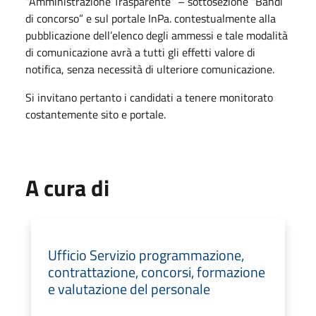
“Amministrazione Trasparente” – sottosezione “Bandi
di concorso” e sul portale InPa. contestualmente alla
pubblicazione dell’elenco degli ammessi e tale modalità
di comunicazione avrà a tutti gli effetti valore di
notifica, senza necessità di ulteriore comunicazione.
Si invitano pertanto i candidati a tenere monitorato
costantemente sito e portale.
A cura di
Ufficio Servizio programmazione,
contrattazione, concorsi, formazione
e valutazione del personale