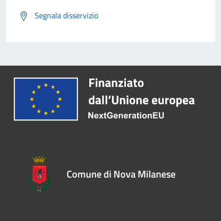
Segnala disservizio
Comune di Nova Milanese