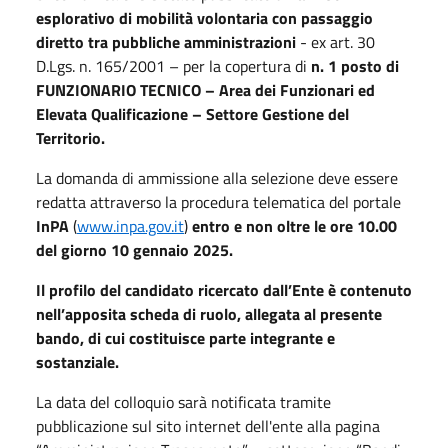
esplorativo di mobilità volontaria con passaggio
diretto tra pubbliche amministrazioni
- ex art. 30
D.Lgs. n. 165/2001 – per la copertura di
n. 1 posto di
FUNZIONARIO TECNICO – Area dei Funzionari ed
Elevata Qualificazione – Settore Gestione del
Territorio.
La domanda di ammissione alla selezione deve essere
redatta attraverso la procedura telematica del portale
InPA
(
www.inpa.gov.it
)
entro e non oltre le ore 10.00
del giorno 10 gennaio 2025.
Il profilo del candidato ricercato dall’Ente è contenuto
nell’apposita scheda di ruolo, allegata al presente
bando, di cui costituisce parte integrante e
sostanziale.
La data del colloquio sarà notificata tramite
pubblicazione sul sito internet dell'ente alla pagina