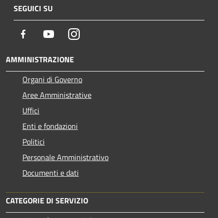
SEGUICI SU
Facebook
Youtube
Instagram
AMMINISTRAZIONE
Organi di Governo
Aree Amministrative
Uffici
Enti e fondazioni
Politici
Personale Amministrativo
Documenti e dati
CATEGORIE DI SERVIZIO