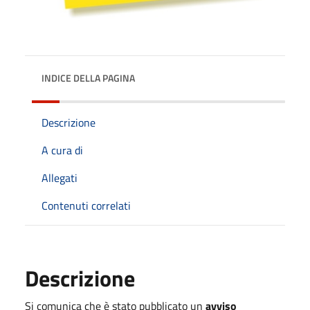
INDICE DELLA PAGINA
Descrizione
A cura di
Allegati
Contenuti correlati
Descrizione
Si comunica che è stato pubblicato un
avviso